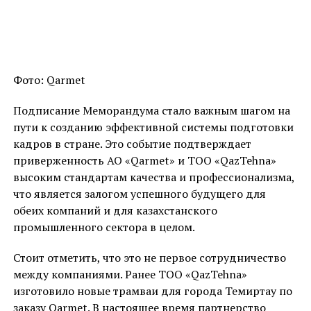
Фото: Qarmet
Подписание Меморандума стало важным шагом на
пути к созданию эффективной системы подготовки
кадров в стране. Это событие подтверждает
приверженность АО «Qarmet» и ТОО «QazTehna»
высоким стандартам качества и профессионализма,
что является залогом успешного будущего для
обеих компаний и для казахстанского
промышленного сектора в целом.
Стоит отметить, что это не первое сотрудничество
между компаниями. Ранее ТОО «QazTehna»
изготовило новые трамваи для города Темиртау по
заказу Qarmet. В настоящее время партнерство