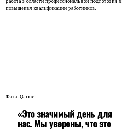
работа в области профессиональной подготовки и
повышения квалификации работников.
Фото: Qarmet
«Это значимый день для
нас. Мы уверены, что это