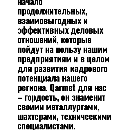
начало
продолжительных,
взаимовыгодных и
эффективных деловых
отношений, которые
пойдут на пользу нашим
предприятиям и в целом
для развития кадрового
потенциала нашего
региона. Qarmet для нас
– гордость, он знаменит
своими металлургами,
шахтерами, техническими
специалистами.