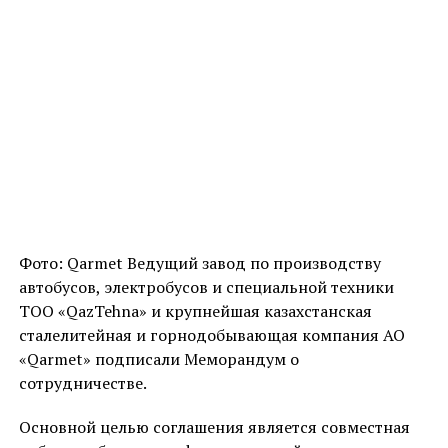
Фото: Qarmet Ведущий завод по производству
автобусов, электробусов и специальной техники
ТОО «QazTehna» и крупнейшая казахстанская
сталелитейная и горнодобывающая компания АО
«Qarmet» подписали Меморандум о
сотрудничестве.
Основной целью соглашения является совместная