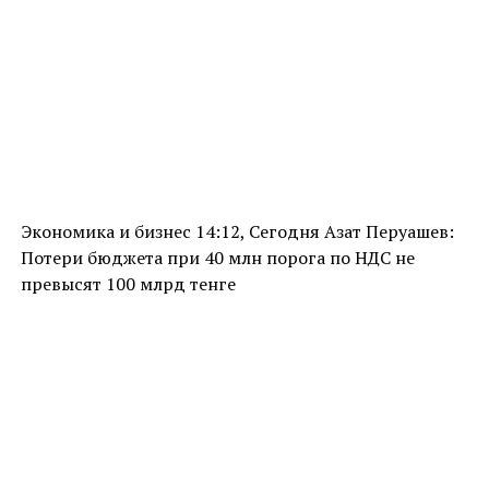
Экономика и бизнес 14:12, Сегодня Азат Перуашев:
Потери бюджета при 40 млн порога по НДС не
превысят 100 млрд тенге