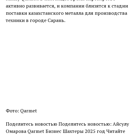
активно развивается, и компании близятся к стадии
поставки казахстанского металла для производства
техники в городе Сарань.
Фото: Qarmet
Поделитесь новостью Поделитесь новостью: Айсулу
Омарова Qarmet Бизнес Шахтеры 2025 год Читайте