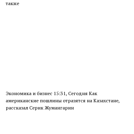
также
Экономика и бизнес 15:31, Сегодня Как
американские пошлины отразятся на Казахстане,
рассказал Серик Жумангарин