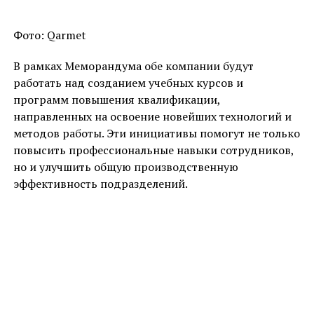
Фото: Qarmet
В рамках Меморандума обе компании будут
работать над созданием учебных курсов и
программ повышения квалификации,
направленных на освоение новейших технологий и
методов работы. Эти инициативы помогут не только
повысить профессиональные навыки сотрудников,
но и улучшить общую производственную
эффективность подразделений.