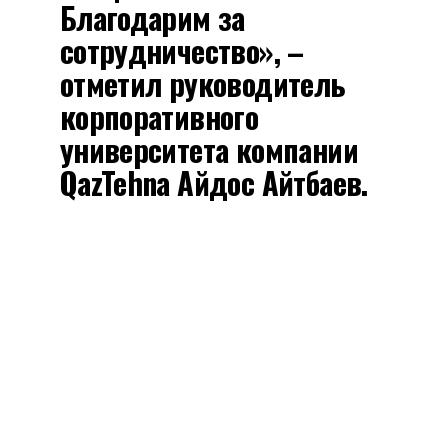
Благодарим за
сотрудничество», –
отметил руководитель
корпоративного
университета компании
QazTehna Айдос Айтбаев.