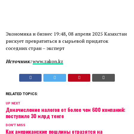
Экономика и бизнес 19:48, 08 апреля 2025 Казахстан
рискует превратиться в сырьевой придаток
соседних стран – эксперт
Источник:
www.zakon.kz
RELATED TOPICS:
UP NEXT
Доначисление налогов от более чем 600 компаний:
поступило 30 млрд тенге
DON'T MISS
Как американские пошлины отразятся на