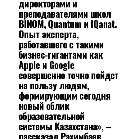
директорами и
преподавателями школ
BINOM, Quantum и IQanat.
Опыт эксперта,
работавшего с такими
бизнес-гигантами как
Apple и Google
совершенно точно пойдет
на пользу людям,
формирующим сегодня
новый облик
образовательной
системы Казахстана», ‒
рассказал Рахимбаев.