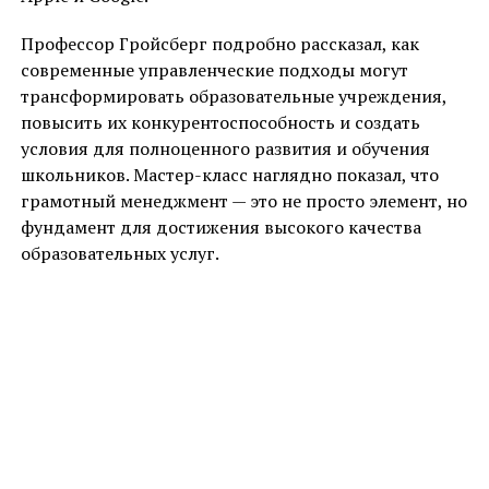
Профессор Гройсберг подробно рассказал, как
современные управленческие подходы могут
трансформировать образовательные учреждения,
повысить их конкурентоспособность и создать
условия для полноценного развития и обучения
школьников. Мастер-класс наглядно показал, что
грамотный менеджмент — это не просто элемент, но
фундамент для достижения высокого качества
образовательных услуг.