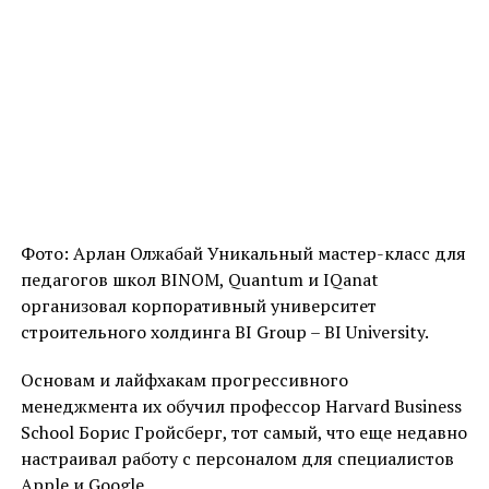
Фото: Арлан Олжабай Уникальный мастер-класс для
педагогов школ BINOM, Quantum и IQanat
организовал корпоративный университет
строительного холдинга BI Group – BI University.
Основам и лайфхакам прогрессивного
менеджмента их обучил профессор Harvard Business
School Борис Гройсберг, тот самый, что еще недавно
настраивал работу с персоналом для специалистов
Apple и Google.