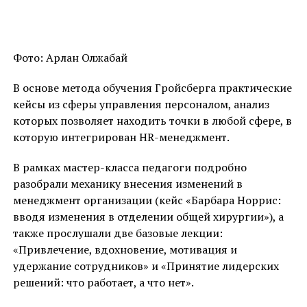
Фото: Арлан Олжабай
В основе метода обучения Гройсберга практические
кейсы из сферы управления персоналом, анализ
которых позволяет находить точки в любой сфере, в
которую интегрирован HR-менеджмент.
В рамках мастер-класса педагоги подробно
разобрали механику внесения изменений в
менеджмент организации (кейс «Барбара Норрис:
вводя изменения в отделении общей хирургии»), а
также прослушали две базовые лекции:
«Привлечение, вдохновение, мотивация и
удержание сотрудников» и «Принятие лидерских
решений: что работает, а что нет».