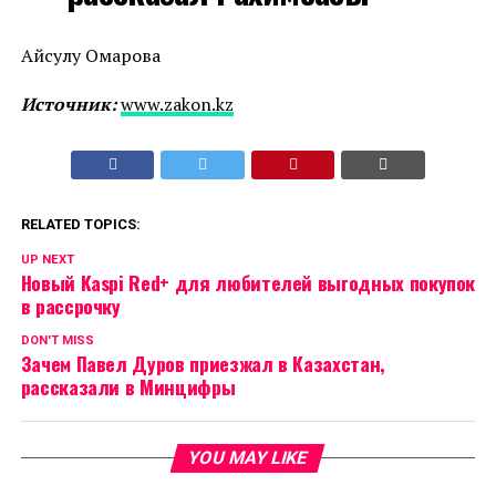
Айсулу Омарова
Источник:
www.zakon.kz
RELATED TOPICS:
UP NEXT
Новый Kaspi Red+ для любителей выгодных покупок
в рассрочку
DON'T MISS
Зачем Павел Дуров приезжал в Казахстан,
рассказали в Минцифры
YOU MAY LIKE