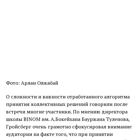
Фото: Арлан Олжабай
О сложности и важности отработанного алгоритма
принятия коллективных решений говорили после
встречи многие участники. По мнению директора
школы BINOM им. А.Бокейхана Бауржана Туленова,
Гройсберг очень грамотно сфокусировал внимание
аудитории на факте того, что при принятии