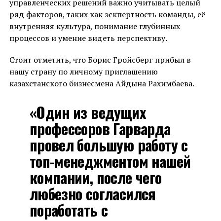
управленческих решений важно учитывать целый
ряд факторов, таких как эскпертность команды, её
внутренняя культура, понимание глубинных
процессов и умение видеть перспективу.
Стоит отметить, что Борис Гройсберг прибыл в
нашу страну по личному приглашению
казахстанского бизнесмена Айдына Рахимбаева.
«Один из ведущих
профессоров Гарварда
провел большую работу с
топ-менеджментом нашей
компании, после чего
любезно согласился
поработать с