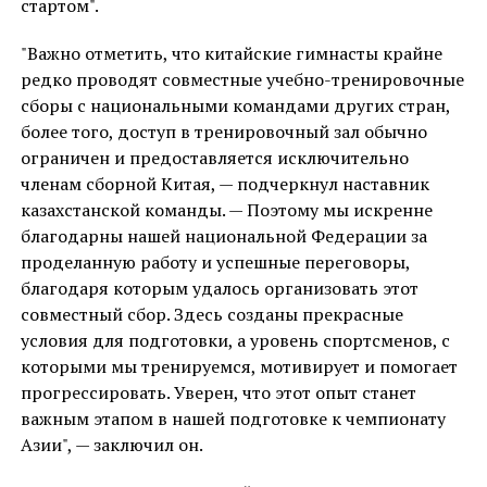
стартом".
"Важно отметить, что китайские гимнасты крайне
редко проводят совместные учебно-тренировочные
сборы с национальными командами других стран,
более того, доступ в тренировочный зал обычно
ограничен и предоставляется исключительно
членам сборной Китая, — подчеркнул наставник
казахстанской команды. — Поэтому мы искренне
благодарны нашей национальной Федерации за
проделанную работу и успешные переговоры,
благодаря которым удалось организовать этот
совместный сбор. Здесь созданы прекрасные
условия для подготовки, а уровень спортсменов, с
которыми мы тренируемся, мотивирует и помогает
прогрессировать. Уверен, что этот опыт станет
важным этапом в нашей подготовке к чемпионату
Азии", — заключил он.