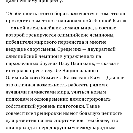
дальнейшему прогрессу.
"Особенность этого сбора заключается в том, что он
проходит совместно с национальной сборной Китая
— одной из сильнейших команд мира, в составе
которой тренируются олимпийские чемпионы,
победители мирового первенства и многие
ведущие спортсмены. Среди них — двукратный
олимпийский чемпион в упражнениях на
параллельных брусьях Цзоу Цзинюань, — сказал в
интервью пресс-службе Национального
Олимпийского Комитета Казахстана Ким. — Для нас
это отличная возможность работать рядом с
лучшими гимнастами мира, учиться новым
подходам и одновременно демонстрировать
собственный уровень подготовки. Такие
совместные тренировки имеют большую ценность
для развития наших спортсменов, тем более, что
они проходят перед крупным международным