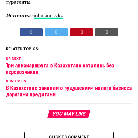
турагенты
Источник:
inbusiness.kz
RELATED TOPICS:
UP NEXT
Три авиамаршрута в Казахстане остались без
перевозчиков
DON'T MISS
В Казахстане заявили о «удушении» малого бизнеса
дорогими кредитами
YOU MAY LIKE
CLICK TO COMMENT