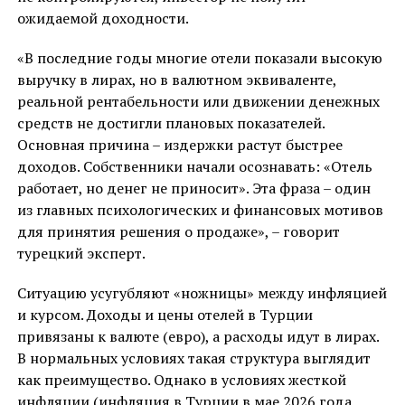
ожидаемой доходности.
«В последние годы многие отели показали высокую
выручку в лирах, но в валютном эквиваленте,
реальной рентабельности или движении денежных
средств не достигли плановых показателей.
Основная причина – издержки растут быстрее
доходов. Собственники начали осознавать: «Отель
работает, но денег не приносит». Эта фраза – один
из главных психологических и финансовых мотивов
для принятия решения о продаже», – говорит
турецкий эксперт.
Ситуацию усугубляют «ножницы» между инфляцией
и курсом. Доходы и цены отелей в Турции
привязаны к валюте (евро), а расходы идут в лирах.
В нормальных условиях такая структура выглядит
как преимущество. Однако в условиях жесткой
инфляции (инфляция в Турции в мае 2026 года