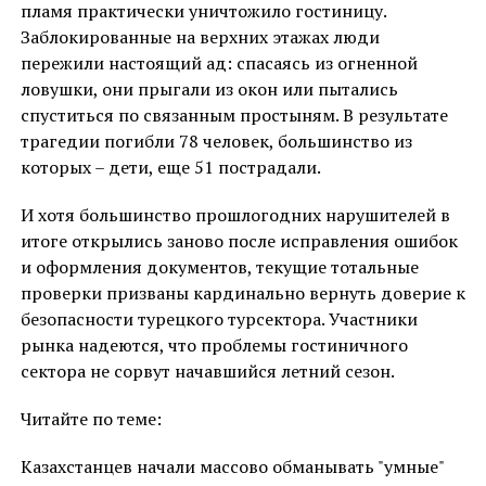
пламя практически уничтожило гостиницу.
Заблокированные на верхних этажах люди
пережили настоящий ад: спасаясь из огненной
ловушки, они прыгали из окон или пытались
спуститься по связанным простыням. В результате
трагедии погибли 78 человек, большинство из
которых – дети, еще 51 пострадали.
И хотя большинство прошлогодних нарушителей в
итоге открылись заново после исправления ошибок
и оформления документов, текущие тотальные
проверки призваны кардинально вернуть доверие к
безопасности турецкого турсектора. Участники
рынка надеются, что проблемы гостиничного
сектора не сорвут начавшийся летний сезон.
Читайте по теме:
Казахстанцев начали массово обманывать "умные"