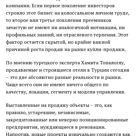
компании. Если первое поколение инвесторов
строило этот бизнес на колоссальном личном труде,
то второе или третье поколения преемников
зачастую не имеют ни аналогичной мотивации, ни
профильных знаний, ни отраслевого терпения. Этот
фактор остается скрытой, но крайне важной
причиной роста продаж на рынке купли-продажи.
По мнению турецкого эксперта Хамита Топалоглу,
продаваемые и строящиеся отели в Турции сегодня
– это две абсолютно разные реальности и рынки.
Чаще всего они не имеют ничего общего по
качеству, локации, сегменту и модели управления.
Выставленные на продажу объекты – это, как
правило, устаревшие, независимые,
закредитованные или неверно позиционированные
предприятия, нуждающиеся в реновации.
Напротив, новые проекты изначально создаются как