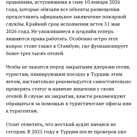
правилами, вступившими в силу 10 января 2026
года, которые обязали все объекты размещения
предоставить официальное заключение пожарной
службы. Крайний срок исполнения истек 31 мая
2026 года. Не уложившиеся в дедлайн теперь
лишаются права работать. Особенно остро этот
вопрос стоит также в Стамбуле, где функционирует
более трех тысяч отелей.
Чтобы не оказатся перед закрытыми дверьми отеля,
туристам, планирующим поездку в Турцию этим
летом, настоятельно рекомендуется самостоятельно
проверять статус и наличие лицензии у своих
отелей. В случае их закрытия, власти рекомендуют
обращаться за помощью в туристические офисы или
к турагентам.
Стоит отметить, что жесткий аудит начался не
сегодня. В 2025 году в Турции после проверок уже