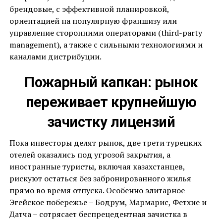
брендовые, с эффективной планировкой,
ориентацией на популярную франшизу или
управление сторонними операторами (third-party
management), а также с сильными технологиями и
каналами дистрибуции.
Пожарный капкан: рынок
переживает крупнейшую
зачистку лицензий
Пока инвесторы делят рынок, две трети турецких
отелей оказались под угрозой закрытия, а
иностранные туристы, включая казахстанцев,
рискуют остаться без забронированного жилья
прямо во время отпуска. Особенно элитарное
Эгейское побережье – Бодрум, Мармарис, Фетхие и
Датча – сотрясает беспрецедентная зачистка в