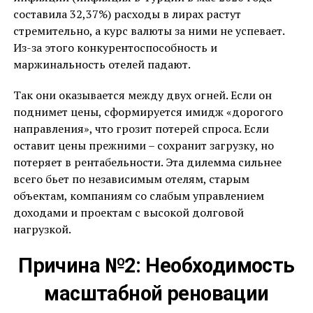
составила 32,37%) расходы в лирах растут
стремительно, а курс валюты за ними не успевает.
Из-за этого конкурентоспособность и
маржинальность отелей падают.
Так они оказывается между двух огней. Если он
поднимет цены, сформируется имидж «дорогого
направления», что грозит потерей спроса. Если
оставит цены прежними – сохранит загрузку, но
потеряет в рентабельности. Эта дилемма сильнее
всего бьет по независимым отелям, старым
объектам, компаниям со слабым управлением
доходами и проектам с высокой долговой
нагрузкой.
Причина №2: Необходимость
масштабной реновации