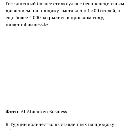
Гостиничный бизнес столкнулся с беспрецедентным
давлением: на продажу выставлено 1 500 отелей, а
еще более 4 000 закрылись в прошлом году,
пишет inbusiness.kz.
Фото:
AI Atameken Business
В Турции количество выставленных на продажу