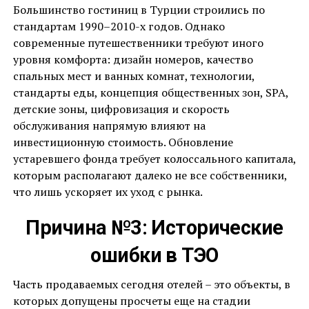
Большинство гостиниц в Турции строились по
стандартам 1990–2010-х годов. Однако
современные путешественники требуют иного
уровня комфорта: дизайн номеров, качество
спальных мест и ванных комнат, технологии,
стандарты еды, концепция общественных зон, SPA,
детские зоны, цифровизация и скорость
обслуживания напрямую влияют на
инвестиционную стоимость. Обновление
устаревшего фонда требует колоссального капитала,
которым располагают далеко не все собственники,
что лишь ускоряет их уход с рынка.
Причина №3: Исторические
ошибки в ТЭО
Часть продаваемых сегодня отелей – это объекты, в
которых допущены просчеты еще на стадии