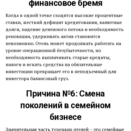
финансовое бремя
Когда в одной точке сходятся высокие процентные
ставки, жесткий дефицит кредитования, валютные
долги, падение денежного потока и необходимость
реновации, удерживать актив становится
невозможно. Отель может продолжать работать на
уровне операционной безубыточности, но
необходимость выплачивать старые кредиты,
налоги и искать средства на обязательные
инвестиции превращает его в неподъемный для
инвестора балансовый груз.
Причина №6: Смена
поколений в семейном
бизнесе
Значительная часть турецких отелей – это семейные