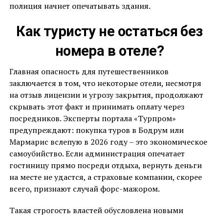
полиция начнет опечатывать здания.
Как туристу не остаться без
номера в отеле?
Главная опасность для путешественников
заключается в том, что некоторые отели, несмотря
на отзыв лицензии и угрозу закрытия, продолжают
скрывать этот факт и принимать оплату через
посредников. Эксперты портала «Турпром»
предупреждают: покупка туров в Бодрум или
Мармарис вслепую в 2026 году – это экономическое
самоубийство. Если администрация опечатает
гостиницу прямо посреди отдыха, вернуть деньги
на месте не удастся, а страховые компании, скорее
всего, признают случай форс-мажором.
Такая строгость властей обусловлена новыми