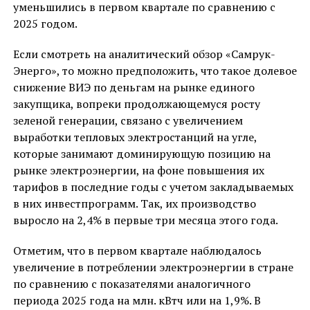
уменьшились в первом квартале по сравнению с
2025 годом.
Если смотреть на аналитический обзор «Самрук-
Энерго», то можно предположить, что такое долевое
снижение ВИЭ по деньгам на рынке единого
закупщика, вопреки продолжающемуся росту
зеленой генерации, связано с увеличением
выработки тепловых электростанций на угле,
которые занимают доминирующую позицию на
рынке электроэнергии, на фоне повышения их
тарифов в последние годы с учетом закладываемых
в них инвестпрограмм. Так, их производство
выросло на 2,4% в первые три месяца этого года.
Отметим, что в первом квартале наблюдалось
увеличение в потреблении электроэнергии в стране
по сравнению с показателями аналогичного
периода 2025 года на млн. кВтч или на 1,9%. В