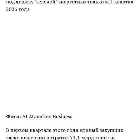
поддержку "зеленой" энергетики только за I квартал
2026 года
Фото:
AI Atameken Business
В первом квартале этого года единый закупщик
электроэнергии потратил 71,1 млрд тенге на