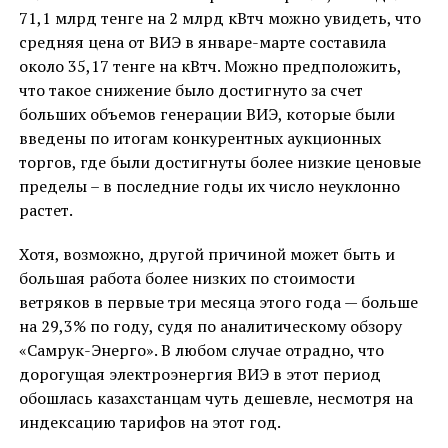
71,1 млрд тенге на 2 млрд кВтч можно увидеть, что
средняя цена от ВИЭ в январе-марте составила
около 35,17 тенге на кВтч. Можно предположить,
что такое снижение было достигнуто за счет
больших объемов генерации ВИЭ, которые были
введены по итогам конкурентных аукционных
торгов, где были достигнуты более низкие ценовые
пределы – в последние годы их число неуклонно
растет.
Хотя, возможно, другой причиной может быть и
большая работа более низких по стоимости
ветряков в первые три месяца этого года — больше
на 29,3% по году, судя по аналитическому обзору
«Самрук-Энерго». В любом случае отрадно, что
дорогущая электроэнергия ВИЭ в этот период
обошлась казахстанцам чуть дешевле, несмотря на
индексацию тарифов на этот год.