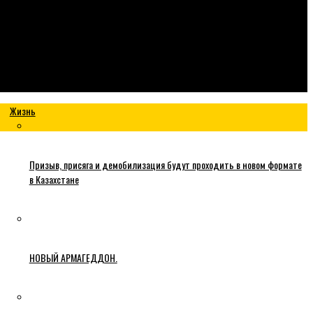
Жизнь
Призыв, присяга и демобилизация будут проходить в новом формате
в Казахстане
НОВЫЙ АРМАГЕДДОН.