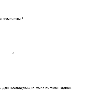
ля помечены
*
ере для последующих моих комментариев.