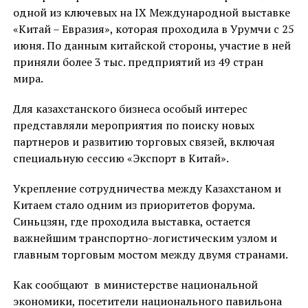
одной из ключевых на IX Международной выставке
«Китай – Евразия», которая проходила в Урумчи с 25
июня. По данным китайской стороны, участие в ней
приняли более 3 тыс. предприятий из 49 стран
мира.
Для казахстанского бизнеса особый интерес
представляли мероприятия по поиску новых
партнеров и развитию торговых связей, включая
специальную сессию «Экспорт в Китай».
Укрепление сотрудничества между Казахстаном и
Китаем стало одним из приоритетов форума.
Синьцзян, где проходила выставка, остается
важнейшим транспортно-логистическим узлом и
главным торговым мостом между двумя странами.
Как сообщают в министерстве национальной
экономики, посетители национального павильона