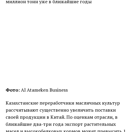
миллион тонн уже в ближайшие годы
Фото:
Al Atameken Business
Казахстанские переработчики масличных культур
рассчитывают существенно увеличить поставки
своей продукции в Китай. По оценкам отрасли, в
ближайшие два-три года экспорт растительных
масел и высокобелковых кормов может превысить 1