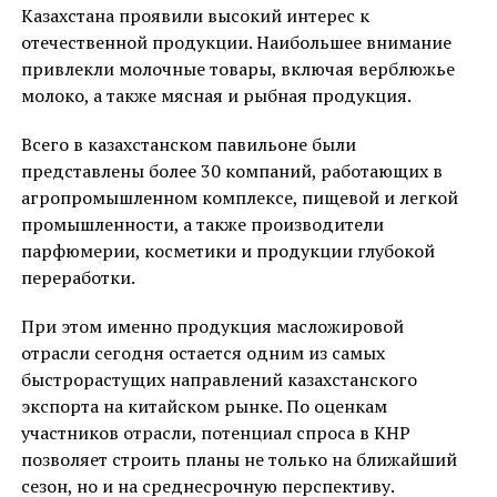
Казахстана проявили высокий интерес к
отечественной продукции. Наибольшее внимание
привлекли молочные товары, включая верблюжье
молоко, а также мясная и рыбная продукция.
Всего в казахстанском павильоне были
представлены более 30 компаний, работающих в
агропромышленном комплексе, пищевой и легкой
промышленности, а также производители
парфюмерии, косметики и продукции глубокой
переработки.
При этом именно продукция масложировой
отрасли сегодня остается одним из самых
быстрорастущих направлений казахстанского
экспорта на китайском рынке. По оценкам
участников отрасли, потенциал спроса в КНР
позволяет строить планы не только на ближайший
сезон, но и на среднесрочную перспективу.