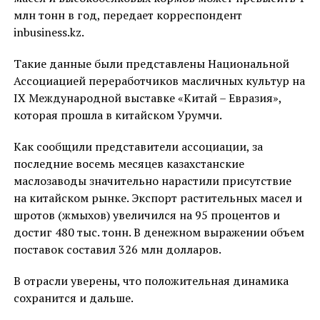
млн тонн в год, передает корреспондент
inbusiness.kz.
Такие данные были представлены Национальной
Ассоциацией переработчиков масличных культур на
IX Международной выставке «Китай – Евразия»,
которая прошла в китайском Урумчи.
Как сообщили представители ассоциации, за
последние восемь месяцев казахстанские
маслозаводы значительно нарастили присутствие
на китайском рынке. Экспорт растительных масел и
шротов (жмыхов) увеличился на 95 процентов и
достиг 480 тыс. тонн. В денежном выражении объем
поставок составил 326 млн долларов.
В отрасли уверены, что положительная динамика
сохранится и дальше.