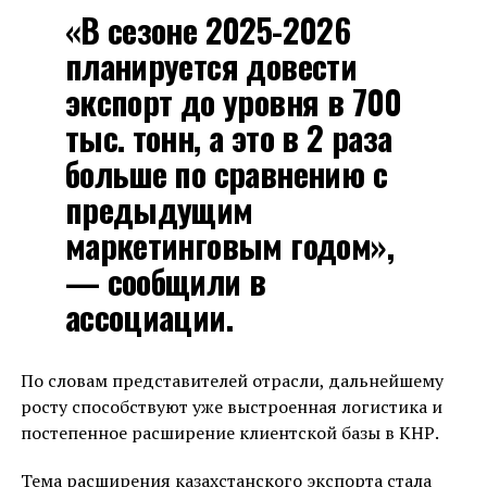
«В сезоне 2025-2026
планируется довести
экспорт до уровня в 700
тыс. тонн, а это в 2 раза
больше по сравнению с
предыдущим
маркетинговым годом»,
— сообщили в
ассоциации.
По словам представителей отрасли, дальнейшему
росту способствуют уже выстроенная логистика и
постепенное расширение клиентской базы в КНР.
Тема расширения казахстанского экспорта стала