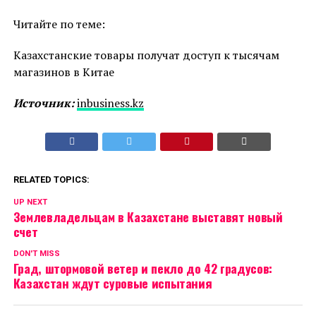
Читайте по теме:
Казахстанские товары получат доступ к тысячам
магазинов в Китае
Источник:
inbusiness.kz
RELATED TOPICS:
UP NEXT
Землевладельцам в Казахстане выставят новый
счет
DON'T MISS
Град, штормовой ветер и пекло до 42 градусов:
Казахстан ждут суровые испытания