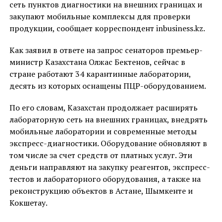
сеть пунктов диагностики на внешних границах и
закупают мобильные комплексы для проверки
продукции, сообщает корреспондент inbusiness.kz.
Как заявил в ответе на запрос сенаторов премьер-
министр Казахстана Олжас Бектенов, сейчас в
стране работают 34 карантинные лаборатории,
десять из которых оснащены ПЦР-оборудованием.
По его словам, Казахстан продолжает расширять
лабораторную сеть на внешних границах, внедрять
мобильные лаборатории и современные методы
экспресс-диагностики. Оборудование обновляют в
том числе за счет средств от платных услуг. Эти
деньги направляют на закупку реагентов, экспресс-
тестов и лабораторного оборудования, а также на
реконструкцию объектов в Астане, Шымкенте и
Кокшетау.