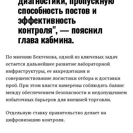
диагностики, пропускную
способность постов и
эффективность
контроля", — пояснил
глава кабмина.
По мнению Бектенова, одной из ключевых задач
остается дальнейшее развитие лабораторной
инфраструктуры, ее аккредитация и
совершенствование логистики отбора и доставки
проб. При этом власти намерены соблюдать баланс
между обеспечением безопасности и недопущением
избыточных барьеров для внешней торговли.
Отдельную ставку правительство делает на
цифровизацию контроля.