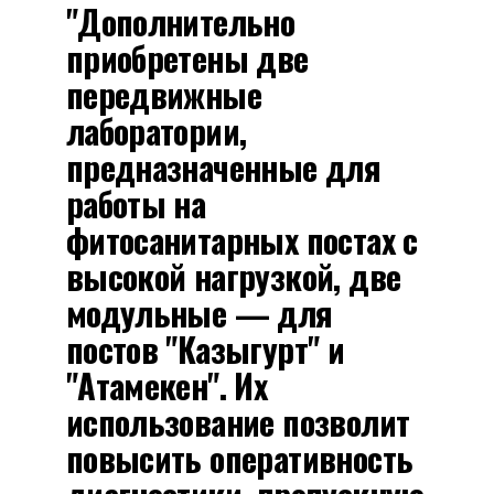
"Дополнительно
приобретены две
передвижные
лаборатории,
предназначенные для
работы на
фитосанитарных постах с
высокой нагрузкой, две
модульные — для
постов "Казыгурт" и
"Атамекен". Их
использование позволит
повысить оперативность