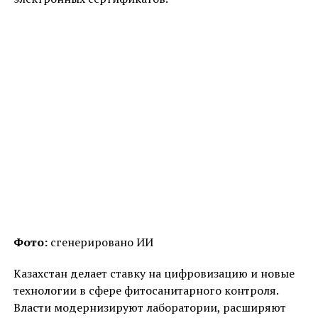
Фото:
сгенерировано ИИ
Казахстан делает ставку на цифровизацию и новые
технологии в сфере фитосанитарного контроля.
Власти модернизируют лаборатории, расширяют