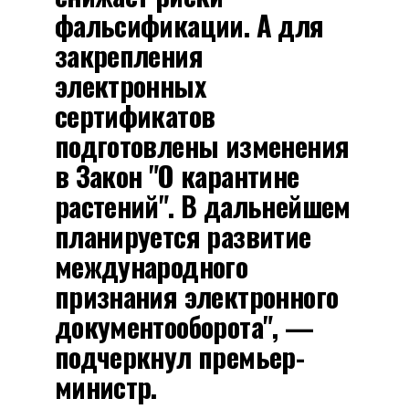
фальсификации. А для
закрепления
электронных
сертификатов
подготовлены изменения
в Закон "О карантине
растений". В дальнейшем
планируется развитие
международного
признания электронного
документооборота", —
подчеркнул премьер-
министр.