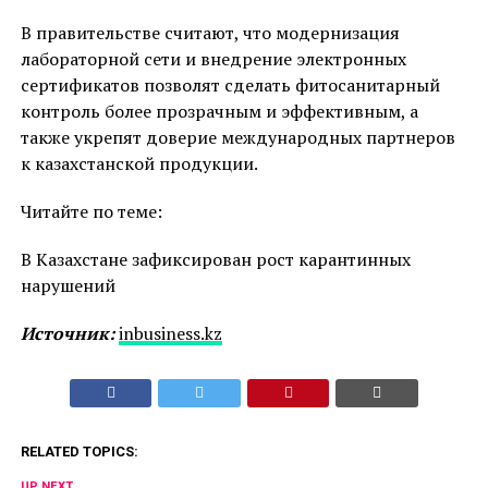
В правительстве считают, что модернизация
лабораторной сети и внедрение электронных
сертификатов позволят сделать фитосанитарный
контроль более прозрачным и эффективным, а
также укрепят доверие международных партнеров
к казахстанской продукции.
Читайте по теме:
В Казахстане зафиксирован рост карантинных
нарушений
Источник:
inbusiness.kz
RELATED TOPICS:
UP NEXT