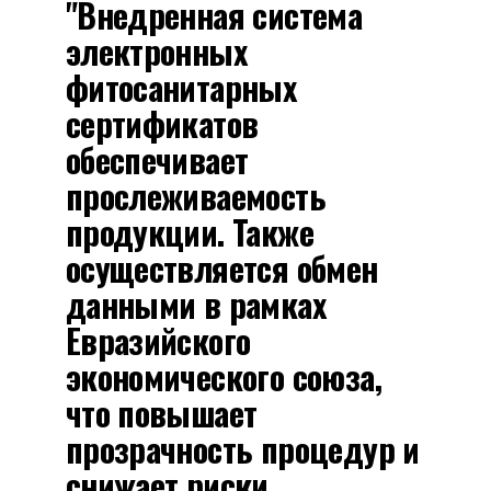
"Внедренная система
электронных
фитосанитарных
сертификатов
обеспечивает
прослеживаемость
продукции. Также
осуществляется обмен
данными в рамках
Евразийского
экономического союза,
что повышает
прозрачность процедур и
снижает риски