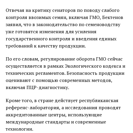
Отвечая на критику сенаторов по поводу слабого
контроля ввозимых семян, включая ГМО, Бектенов
заявил, что в законодательство по семеноводству
уже готовятся изменения для усиления
государственного контроля и введения единых
требований к качеству продукции.
По его словам, регулирование оборота ГМО сейчас
осуществляется в рамках Экологического кодекса и
технических регламентов. Безопасность продукции
оценивают с помощью современных методов,
включая ПЦР-диагностику.
Кроме того, в стране действует республиканская
референс-лаборатория, а исследования проводят
аккредитованные центры, использующие
международные стандарты и современные
технологии.