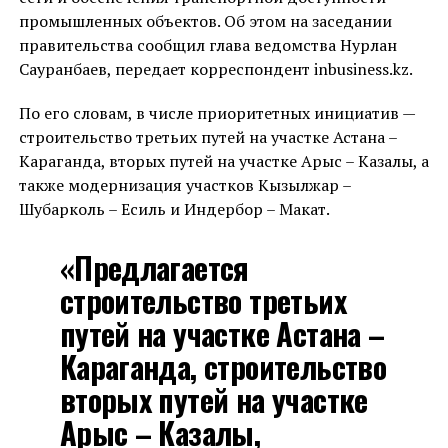
промышленных объектов. Об этом на заседании
правительства сообщил глава ведомства Нурлан
Сауранбаев, передает корреспондент inbusiness.kz.
По его словам, в числе приоритетных инициатив —
строительство третьих путей на участке Астана –
Караганда, вторых путей на участке Арыс – Казалы, а
также модернизация участков Кызылжар –
Шубарколь – Есиль и Индербор – Макат.
«Предлагается
строительство третьих
путей на участке Астана –
Караганда, строительство
вторых путей на участке
Арыс – Казалы,