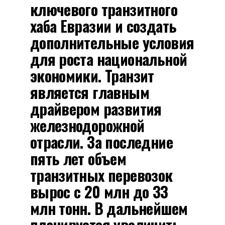
ключевого транзитного
хаба Евразии и создать
дополнительные условия
для роста национальной
экономики. Транзит
является главным
драйвером развития
железнодорожной
отрасли. За последние
пять лет объем
транзитных перевозок
вырос с 20 млн до 33
млн тонн. В дальнейшем
планируется увеличить