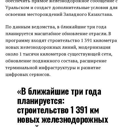
обеспечить прямое железнодорожное сообщение с
Уральском и создаст дополнительные условия для
освоения месторождений Западного Казахстана.
По данным ведомства, в ближайшие три года
планируется масштабное обновление отрасли. В
программу входят строительство 1 391 километра
новых железнодорожных линий, модернизация
около 1 тысячи километров существующей сети,
обновление подвижного состава, расширение
терминальной инфраструктуры и развитие
цифровых сервисов.
«В ближайшие три года
планируется:
строительство 1 391 км
новых железнодорожных