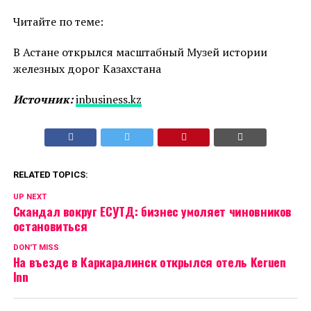
Читайте по теме:
В Астане открылся масштабный Музей истории
железных дорог Казахстана
Источник:
inbusiness.kz
RELATED TOPICS:
UP NEXT
Скандал вокруг ЕСУТД: бизнес умоляет чиновников
остановиться
DON'T MISS
На въезде в Каркаралинск открылся отель Keruen
Inn