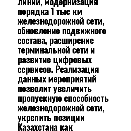
линий, модернизация
порядка 1 тыс км
железнодорожной сети,
обновление подвижного
состава, расширение
терминальной сети и
развитие цифровых
сервисов. Реализация
данных мероприятий
позволит увеличить
пропускную способность
железнодорожной сети,
укрепить позиции
Казахстана как