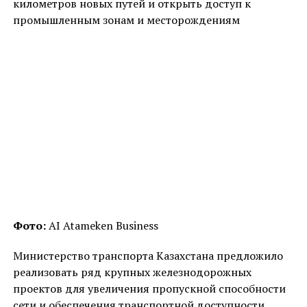
километров новых путей и открыть доступ к
промышленным зонам и месторождениям
Фото:
AI Atameken Business
Министерство транспорта Казахстана предложило
реализовать ряд крупных железнодорожных
проектов для увеличения пропускной способности
сети и обеспечения транспортной доступности