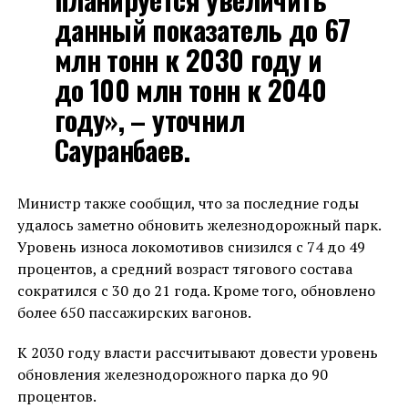
данный показатель до 67
млн тонн к 2030 году и
до 100 млн тонн к 2040
году», – уточнил
Сауранбаев.
Министр также сообщил, что за последние годы
удалось заметно обновить железнодорожный парк.
Уровень износа локомотивов снизился с 74 до 49
процентов, а средний возраст тягового состава
сократился с 30 до 21 года. Кроме того, обновлено
более 650 пассажирских вагонов.
К 2030 году власти рассчитывают довести уровень
обновления железнодорожного парка до 90
процентов.