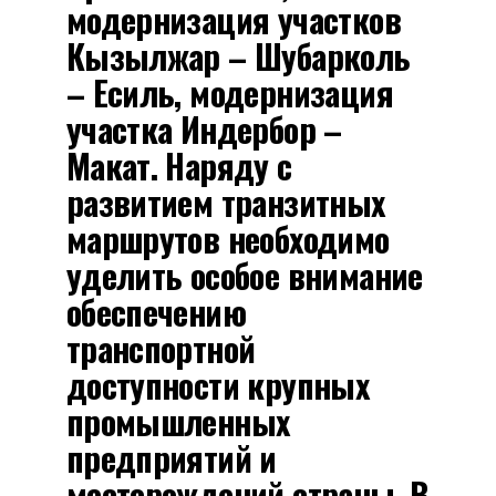
модернизация участков
Кызылжар – Шубарколь
– Есиль, модернизация
участка Индербор –
Макат. Наряду с
развитием транзитных
маршрутов необходимо
уделить особое внимание
обеспечению
транспортной
доступности крупных
промышленных
предприятий и
месторождений страны. В