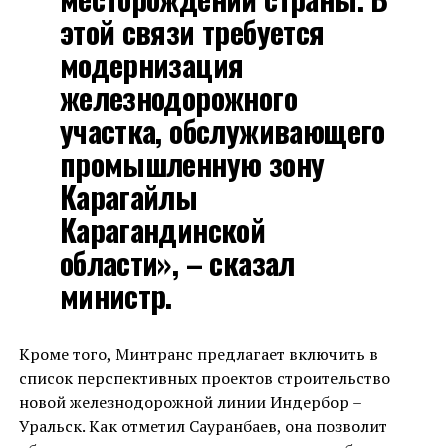
этой связи требуется
модернизация
железнодорожного
участка, обслуживающего
промышленную зону
Карагайлы
Карагандинской
области», – сказал
министр.
Кроме того, Минтранс предлагает включить в
список перспективных проектов строительство
новой железнодорожной линии Индербор –
Уральск. Как отметил Сауранбаев, она позволит