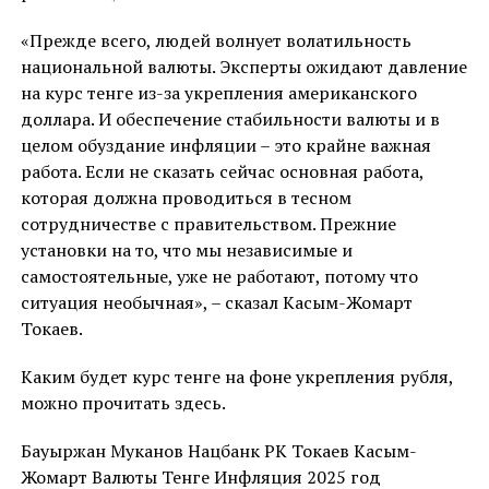
«Прежде всего, людей волнует волатильность
национальной валюты. Эксперты ожидают давление
на курс тенге из-за укрепления американского
доллара. И обеспечение стабильности валюты и в
целом обуздание инфляции – это крайне важная
работа. Если не сказать сейчас основная работа,
которая должна проводиться в тесном
сотрудничестве с правительством. Прежние
установки на то, что мы независимые и
самостоятельные, уже не работают, потому что
ситуация необычная», – сказал Касым-Жомарт
Токаев.
Каким будет курс тенге на фоне укрепления рубля,
можно прочитать здесь.
Бауыржан Муканов Нацбанк РК Токаев Касым-
Жомарт Валюты Тенге Инфляция 2025 год