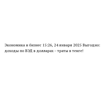
Экономика и бизнес 15:26, 24 января 2025 Выгодно:
доходы по ВЭД в долларах – траты в тенге!