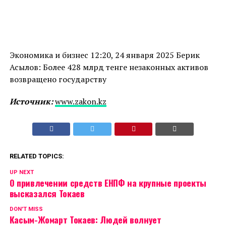
Экономика и бизнес 12:20, 24 января 2025 Берик
Асылов: Более 428 млрд тенге незаконных активов
возвращено государству
Источник:
www.zakon.kz
RELATED TOPICS:
UP NEXT
О привлечении средств ЕНПФ на крупные проекты
высказался Токаев
DON'T MISS
Касым-Жомарт Токаев: Людей волнует