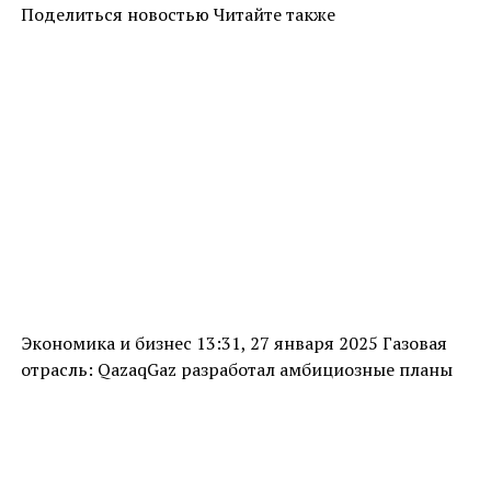
Поделиться новостью Читайте также
Экономика и бизнес 13:31, 27 января 2025 Газовая
отрасль: QazaqGaz разработал амбициозные планы