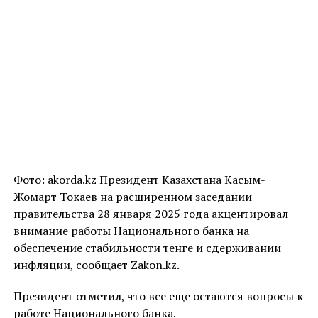
Фото: akorda.kz Президент Казахстана Касым-
Жомарт Токаев на расширенном заседании
правительства 28 января 2025 года акцентировал
внимание работы Национального банка на
обеспечение стабильности тенге и сдерживании
инфляции, сообщает Zakon.kz.
Президент отметил, что все еще остаются вопросы к
работе Национального банка.