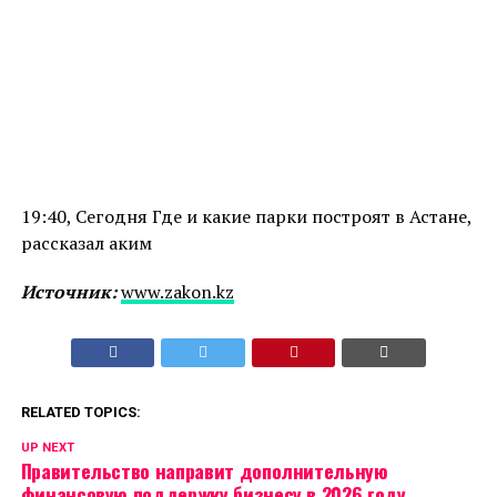
19:40, Сегодня Где и какие парки построят в Астане,
рассказал аким
Источник:
www.zakon.kz
RELATED TOPICS:
UP NEXT
Правительство направит дополнительную
финансовую поддержку бизнесу в 2026 году