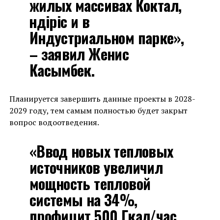
жилых массивах Коктал,
Өндіріс и в
Индустриальном парке»,
– заявил Женис
Касымбек.
Планируется завершить данные проекты в 2028-
2029 году, тем самым полностью будет закрыт
вопрос водоотведения.
«Ввод новых тепловых
источников увеличил
мощность тепловой
системы на 34%,
профицит 500 Гкал/час.