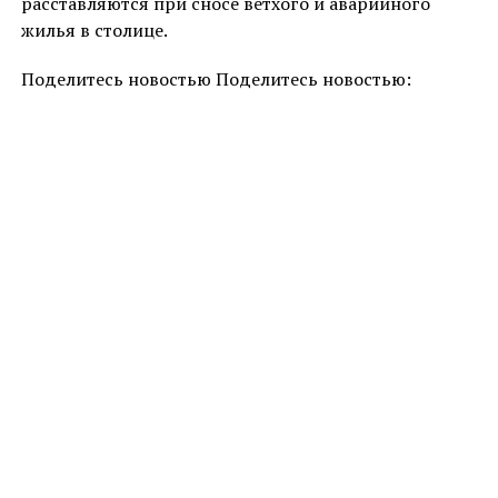
расставляются при сносе ветхого и аварийного
жилья в столице.
Поделитесь новостью Поделитесь новостью: