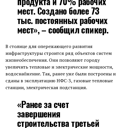
продукта и 70% рабочих
мест. Создано более 73
тыс. постоянных рабочих
мест», – сообщил спикер.
В столице для опережающего развития
инфраструктуры строится ряд объектов систем
жизнеобеспечения. Они позволяют городу
увеличить тепловые и электрические мощности,
водоснабжение. Так, ранее уже были построены и
сданы в эксплуатацию НФС-3, газовые тепловые
станции, электрическая подстанция.
«Ранее за счет
завершения
строительства третьей