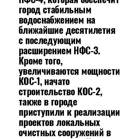
город стабильным
водоснабжением на
ближайшие десятилетия
с последующим
расширением НФС-3.
Кроме того,
увеличиваются мощности
КОС-1, начато
строительство КОС-2,
также в городе
приступили к реализации
проектов локальных
очистных сооружений в