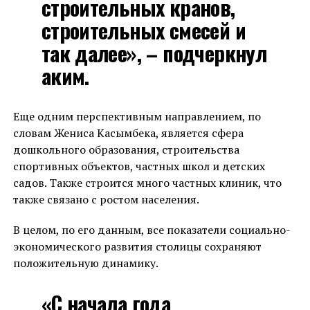
строительных кранов,
строительных смесей и
так далее», – подчеркнул
аким.
Еще одним перспективным направлением, по
словам Жениса Касымбека, является сфера
дошкольного образования, строительства
спортивных объектов, частных школ и детских
садов. Также строится много частных клиник, что
также связано с ростом населения.
В целом, по его данным, все показатели социально-
экономического развития столицы сохраняют
положительную динамику.
«С начала года