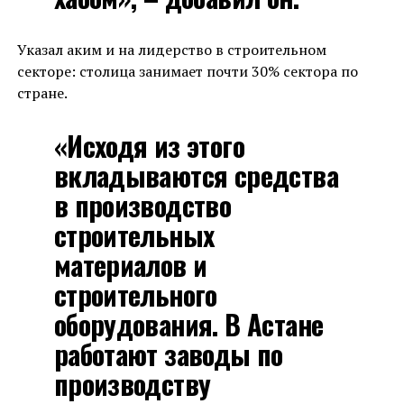
Указал аким и на лидерство в строительном
секторе: столица занимает почти 30% сектора по
стране.
«Исходя из этого
вкладываются средства
в производство
строительных
материалов и
строительного
оборудования. В Астане
работают заводы по
производству