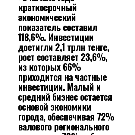
краткосрочный
экономический
показатель составил
118,6%. Инвестиции
достигли 2,1 трлн тенге,
рост составляет 23,6%,
из которых 66%
приходится на частные
инвестиции. Малый и
средний бизнес остается
основой экономики
города, обеспечивая 72%
валового регионального