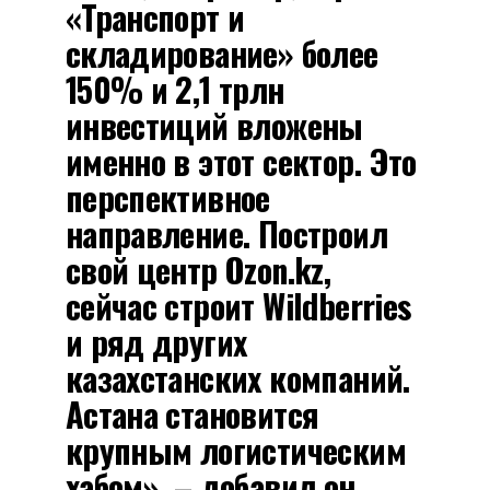
«Транспорт и
складирование» более
150% и 2,1 трлн
инвестиций вложены
именно в этот сектор. Это
перспективное
направление. Построил
свой центр Ozon.kz,
сейчас строит Wildberries
и ряд других
казахстанских компаний.
Астана становится
крупным логистическим
хабом», – добавил он.