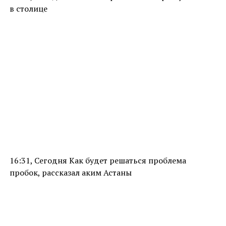
в столице
16:31, Сегодня Как будет решаться проблема
пробок, рассказал аким Астаны