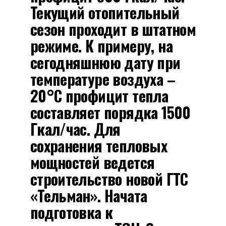
Текущий отопительный
сезон проходит в штатном
режиме. К примеру, на
сегодняшнюю дату при
температуре воздуха –
20°C профицит тепла
составляет порядка 1500
Гкал/час. Для
сохранения тепловых
мощностей ведется
строительство новой ГТС
«Тельман». Начата
подготовка к