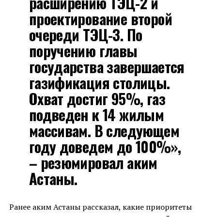
расширению ТЭЦ-2 и
проектирование второй
очереди ТЭЦ-3. По
поручению главы
государства завершается
газификация столицы.
Охват достиг 95%, газ
подведен к 14 жилым
массивам. В следующем
году доведем до 100%»,
– резюмировал аким
Астаны.
Ранее аким Астаны рассказал, какие приоритеты