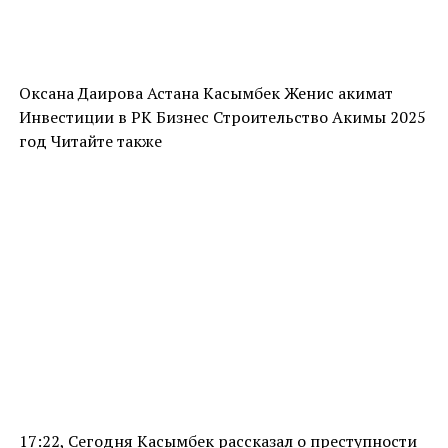
Оксана Даирова Астана Касымбек Женис акимат
Инвестиции в РК Бизнес Строительство Акимы 2025
год Читайте также
17:22, Сегодня Касымбек рассказал о преступности