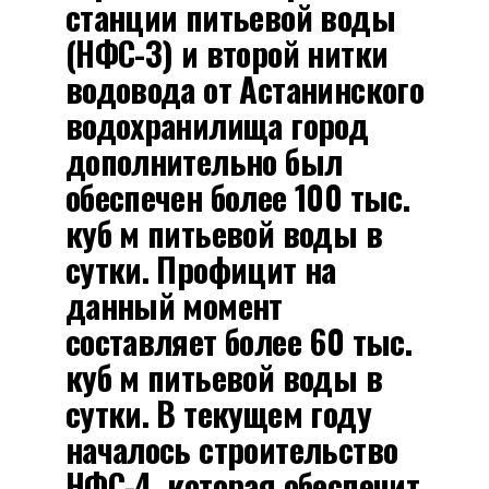
станции питьевой воды
(НФС-3) и второй нитки
водовода от Астанинского
водохранилища город
дополнительно был
обеспечен более 100 тыс.
куб м питьевой воды в
сутки. Профицит на
данный момент
составляет более 60 тыс.
куб м питьевой воды в
сутки. В текущем году
началось строительство
НФС-4, которая обеспечит