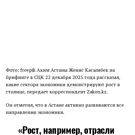
Фото: freepik Аким Астаны Женис Касымбек на
брифинге в СЦК 22 декабря 2025 года рассказал,
какие сектора экономики демонстрируют рост в
столице, передает корреспондент Zakon.kz.
Он отметил, что в Астане активно развиваются все
направления экономики.
«Рост, например, отрасли