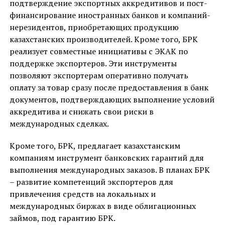
подтверждение экспортных аккредитивов и пост-
финансирование иностранных банков и компаний-
нерезидентов, приобретающих продукцию
казахстанских производителей. Кроме того, БРК
реализует совместные инициативы с ЭКАК по
поддержке экспортеров. Эти инструменты
позволяют экспортерам оперативно получать
оплату за товар сразу после предоставления в банк
документов, подтверждающих выполнение условий
аккредитива и снижать свои риски в
международных сделках.
Кроме того, БРК, предлагает казахстанским
компаниям инструмент банковских гарантий для
выполнения международных заказов. В планах БРК
– развитие компетенций экспортеров для
привлечения средств на локальных и
международных биржах в виде облигационных
займов, под гарантию БРК.