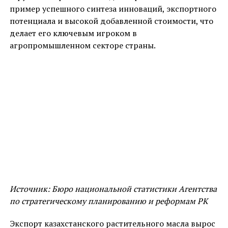
пример успешного синтеза инноваций, экспортного
потенциала и высокой добавленной стоимости, что
делает его ключевым игроком в
агропромышленном секторе страны.
Источник: Бюро национальной статистики Агентства
по стратегическому планированию и реформам РК
Экспорт казахстанского растительного масла вырос