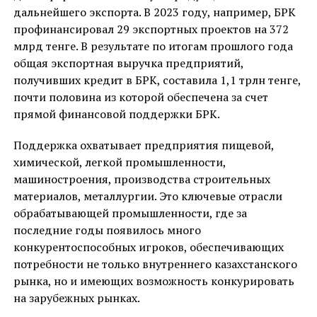
дальнейшего экспорта. В 2023 году, например, БРК
профинансировал 29 экспортных проектов на 372
млрд тенге. В результате по итогам прошлого года
общая экспортная выручка предприятий,
получивших кредит в БРК, составила 1,1 трлн тенге,
почти половина из которой обеспечена за счет
прямой финансовой поддержки БРК.
Поддержка охватывает предприятия пищевой,
химической, легкой промышленности,
машиностроения, производства строительных
материалов, металлургии. Это ключевые отрасли
обрабатывающей промышленности, где за
последние годы появилось много
конкурентоспособных игроков, обеспечивающих
потребности не только внутреннего казахстанского
рынка, но и имеющих возможность конкурировать
на зарубежных рынках.