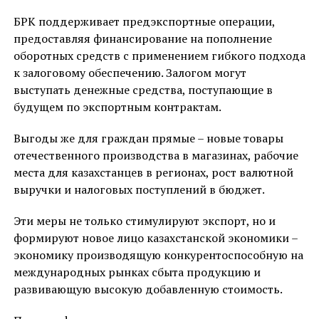
БРК поддерживает предэкспортные операции,
предоставляя финансирование на пополнение
оборотных средств с применением гибкого подхода
к залоговому обеспечению. Залогом могут
выступать денежные средства, поступающие в
будущем по экспортным контрактам.
Выгоды же для граждан прямые – новые товары
отечественного производства в магазинах, рабочие
места для казахстанцев в регионах, рост валютной
выручки и налоговых поступлений в бюджет.
Эти меры не только стимулируют экспорт, но и
формируют новое лицо казахстанской экономики –
экономику производящую конкурентоспособную на
международных рынках сбыта продукцию и
развивающую высокую добавленную стоимость.