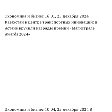
Экономика и бизнес 16:01, 25 декабря 2024
Казахстан в центре транспортных инноваций: в
Астане вручили награды премии «Магистраль
Awards 2024»
Экономика и бизнес 10:04, 25 декабря 2024 В