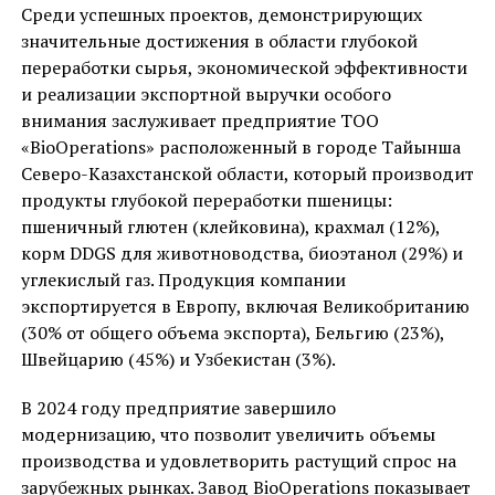
Среди успешных проектов, демонстрирующих
значительные достижения в области глубокой
переработки сырья, экономической эффективности
и реализации экспортной выручки особого
внимания заслуживает предприятие ТОО
«BioOperations» расположенный в городе Тайынша
Северо-Казахстанской области, который производит
продукты глубокой переработки пшеницы:
пшеничный глютен (клейковина), крахмал (12%),
корм DDGS для животноводства, биоэтанол (29%) и
углекислый газ. Продукция компании
экспортируется в Европу, включая Великобританию
(30% от общего объема экспорта), Бельгию (23%),
Швейцарию (45%) и Узбекистан (3%).
В 2024 году предприятие завершило
модернизацию, что позволит увеличить объемы
производства и удовлетворить растущий спрос на
зарубежных рынках. Завод BioOperations показывает