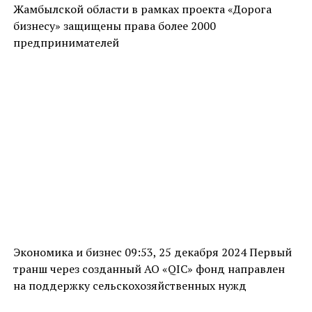
Жамбылской области в рамках проекта «Дорога
бизнесу» защищены права более 2000
предпринимателей
Экономика и бизнес 09:53, 25 декабря 2024 Первый
транш через созданный АО «QIC» фонд направлен
на поддержку сельскохозяйственных нужд