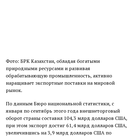
Фото: БРК Казахстан, обладая богатыми
природными ресурсами и развивая
обрабатывающую промышленность, активно
наращивает экспортные поставки на мировой
рынок.
По данным Бюро национальной статистики, с
января по сентябрь этого года внешнеторговый
оборот страны составил 104,3 млрд долларов США,
при этом экспорт достиг 61,4 млрд долларов США,
увеличившись на 3,9 млрд долларов США по