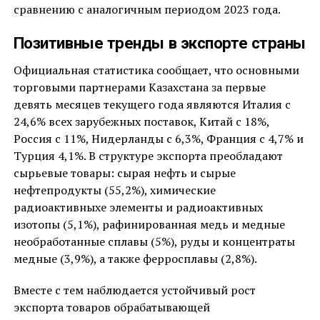
сравнению с аналогичным периодом 2023 года.
Позитивные тренды в экспорте страны
Официальная статистика сообщает, что основными
торговыми партнерами Казахстана за первые
девять месяцев текущего года являются Италия с
24,6% всех зарубежных поставок, Китай с 18%,
Россия с 11%, Нидерланды с 6,3%, Франция с 4,7% и
Турция 4,1%. В структуре экспорта преобладают
сырьевые товары: сырая нефть и сырые
нефтепродукты (55,2%), химические
радиоактивныхе элементы и радиоактивных
изотопы (5,1%), рафинированная медь и медные
необработанные сплавы (5%), руды и концентраты
медные (3,9%), а также ферросплавы (2,8%).
Вместе с тем наблюдается устойчивый рост
экспорта товаров обрабатывающей