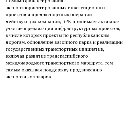
Помимо финансирования
экспортоориентированных инвестиционных
проектов и предэкспортных операции
действующих компании, БРК принимает активное
участие в реализации инфраструктурных проектов,
в числе которых проекты по республиканским
дорогам, обновление вагонного парка и реализации
государственных транспортных инициатив,
включая развитие транскаспийского
международного транспортного маршрута, тем
самым оказывая поддержку продвижению
экспортных товаров.