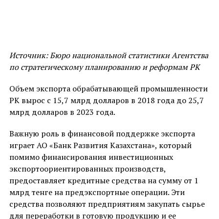
Источник: Бюро национальной статистики Агентства
по стратегическому планированию и реформам РК
Объем экспорта обрабатывающей промышленности
РК вырос с 15,7 млрд долларов в 2018 года до 25,7
млрд долларов в 2023 года.
Важную роль в финансовой поддержке экспорта
играет АО «Банк Развития Казахстана», который
помимо финансирования инвестиционных
экспортоориентированных производств,
предоставляет кредитные средства на сумму от 1
млрд тенге на предэкспортные операции. Эти
средства позволяют предприятиям закупать сырье
для переработки в готовую продукцию и ее