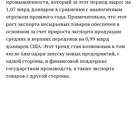
промышленности, который за этот период вырос на
1,07 млрд долларов в сравнении с аналогичным
отрезком прошлого года. Примечательно, что этот
рост экспорта несырьевых товаров обеспечен в
основном за счет прироста экспорта продукции
средних и верхних переделов на 0,99 млрд
долларов США. Этот тренд стал возможным в том
числе благодаря запуску новых предприятий, с
одной стороны, и финансовой поддержке
государством производств, а также экспорта
товаров с другой стороны.