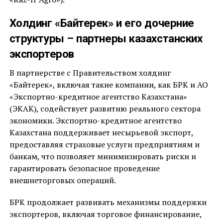
Холдинг «Байтерек» и его дочерние
структуры – партнеры казахстанских
экспортеров
В партнерстве с Правительством холдинг
«Байтерек», включая такие компании, как БРК и АО
«Экспортно-кредитное агентство Казахстана»
(ЭКАК), содействует развитию реального сектора
экономики. Экспортно-кредитное агентство
Казахстана поддерживает несырьевой экспорт,
предоставляя страховые услуги предприятиям и
банкам, что позволяет минимизировать риски и
гарантировать безопасное проведение
внешнеторговых операций.
БРК продолжает развивать механизмы поддержки
экспортеров, включая торговое финансирование,