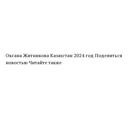
Оксана Житникова Казахстан 2024 год Поделиться
новостью Читайте также