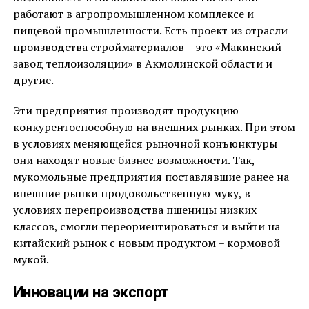
работают в агропромышленном комплексе и
пищевой промышленности. Есть проект из отрасли
производства стройматериалов – это «Макинский
завод теплоизоляции» в Акмолинской области и
другие.
Эти предприятия производят продукцию
конкурентоспособную на внешних рынках. При этом
в условиях меняющейся рыночной конъюнктуры
они находят новые бизнес возможности. Так,
мукомольные предприятия поставлявшие ранее на
внешние рынки продовольственную муку, в
условиях перепроизводства пшеницы низких
классов, смогли переориентироваться и выйти на
китайский рынок с новым продуктом – кормовой
мукой.
Инновации на экспорт