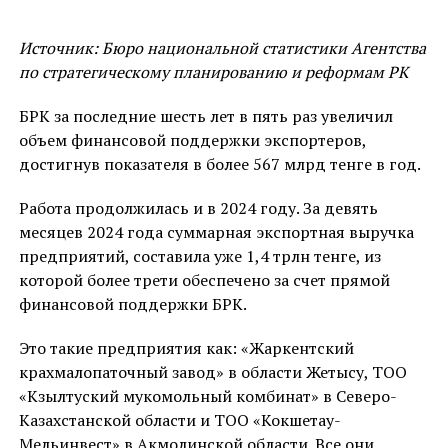
Источник: Бюро национальной статистики Агентства
по стратегическому планированию и реформам РК
БРК за последние шесть лет в пять раз увеличил
объем финансовой поддержки экспортеров,
достигнув показателя в более 567 млрд тенге в год.
Работа продолжилась и в 2024 году. За девять
месяцев 2024 года суммарная экспортная выручка
предприятий, составила уже 1,4 трлн тенге, из
которой более трети обеспечено за счет прямой
финансовой поддержки БРК.
Это такие предприятия как: «Жаркентский
крахмалопаточный завод» в области Жетысу, ТОО
«Кзылтуский мукомольный комбинат» в Северо-
Казахстанской области и ТОО «Кокшетау-
Мельинвест» в Акмолинской области. Все они