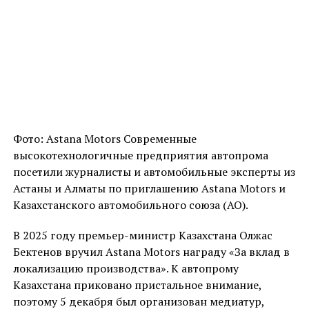
Фото: Astana Motors Современные
высокотехнологичные предприятия автопрома
посетили журналисты и автомобильные эксперты из
Астаны и Алматы по приглашению Astana Motors и
Казахстанского автомобильного союза (ҚАО).
В 2025 году премьер-министр Казахстана Олжас
Бектенов вручил Astana Motors награду «За вклад в
локализацию производства». К автопрому
Казахстана приковано пристальное внимание,
поэтому 5 декабря был организован медиатур,