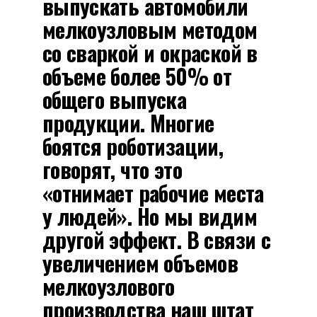
выпускать автомобили
мелкоузловым методом
со сваркой и окраской в
объеме более 50% от
общего выпуска
продукции. Многие
боятся роботизации,
говорят, что это
«отнимает рабочие места
у людей». Но мы видим
другой эффект. В связи с
увеличением объемов
мелкоузлового
производства наш штат