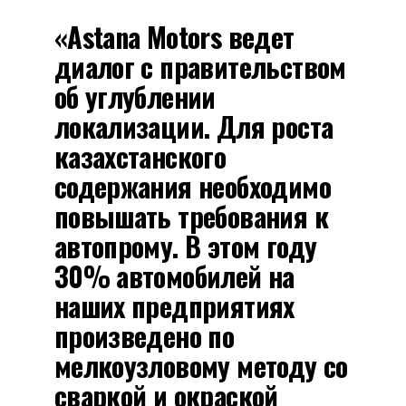
«Astana Motors ведет
диалог с правительством
об углублении
локализации. Для роста
казахстанского
содержания необходимо
повышать требования к
автопрому. В этом году
30% автомобилей на
наших предприятиях
произведено по
мелкоузловому методу со
сваркой и окраской