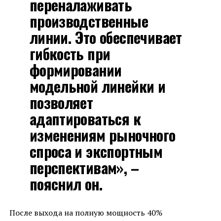
переналаживать
производственные
линии. Это обеспечивает
гибкость при
формировании
модельной линейки и
позволяет
адаптироваться к
изменениям рыночного
спроса и экспортным
перспективам», –
пояснил он.
После выхода на полную мощность 40%