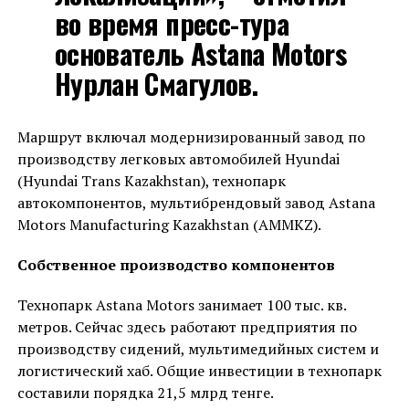
во время пресс-тура
основатель Astana Motors
Нурлан Смагулов.
Маршрут включал модернизированный завод по
производству легковых автомобилей Hyundai
(Hyundai Trans Kazakhstan), технопарк
автокомпонентов, мультибрендовый завод Astana
Motors Manufacturing Kazakhstan (AMMKZ).
Собственное производство компонентов
Технопарк Astana Motors занимает 100 тыс. кв.
метров. Сейчас здесь работают предприятия по
производству сидений, мультимедийных систем и
логистический хаб. Общие инвестиции в технопарк
составили порядка 21,5 млрд тенге.