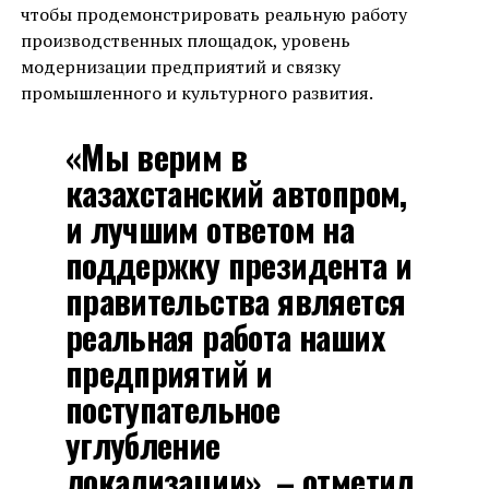
чтобы продемонстрировать реальную работу
производственных площадок, уровень
модернизации предприятий и связку
промышленного и культурного развития.
«Мы верим в
казахстанский автопром,
и лучшим ответом на
поддержку президента и
правительства является
реальная работа наших
предприятий и
поступательное
углубление
локализации», – отметил