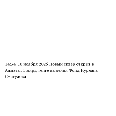
14:34, 10 ноября 2025 Новый сквер открыт в
Алматы: 1 млрд тенге выделил Фонд Нурлана
Смагулова