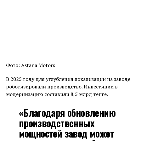
Фото: Astana Motors
В 2025 году для углубления локализации на заводе
роботизировали производство. Инвестиции в
модернизацию составили 8,5 млрд тенге.
«Благодаря обновлению
производственных
мощностей завод может