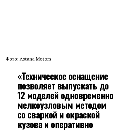
Фото: Astana Motors
«Техническое оснащение
позволяет выпускать до
12 моделей одновременно
мелкоузловым методом
со сваркой и окраской
кузова и оперативно