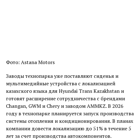
Фото: Astana Motors
Заводы технопарка уже поставляют сиденья и
мультимедийные устройства с локализацией
казахского языка для Hyundai Trans Kazakhstan и
готовят расширение сотрудничества с брендами
Changan, GWM и Chery и заводом AMMKZ. В 2026
году в технопарке планируется запуск производства
системы отопления и кондиционирования. В планах
компании довести локализацию до 51% в течение 5
лет за счет производства автокомпонентов.