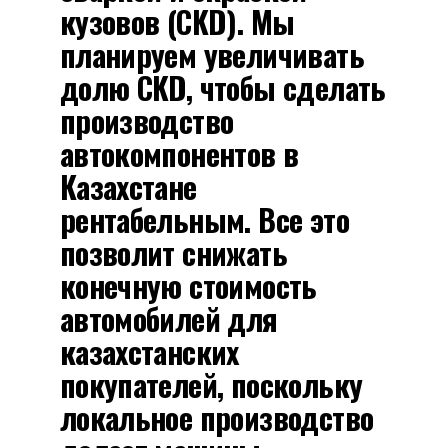
кузовов (CKD). Мы
планируем увеличивать
долю CKD, чтобы сделать
производство
автокомпонентов в
Казахстане
рентабельным. Все это
позволит снижать
конечную стоимость
автомобилей для
казахстанских
покупателей, поскольку
локальное производство