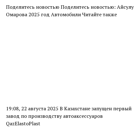
Поделитесь новостью Поделитесь новостью: Айсулу
Омарова 2025 год Автомобили Читайте также
19:08, 22 августа 2025 В Казахстане запущен первый
завод по производству автоаксессуаров
QazElastoPlast