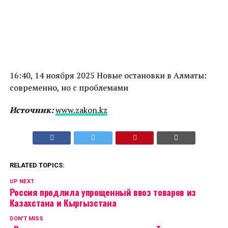
16:40, 14 ноября 2025 Новые остановки в Алматы:
современно, но с проблемами
Источник:
www.zakon.kz
RELATED TOPICS:
UP NEXT
Россия продлила упрощенный ввоз товаров из
Казахстана и Кыргызстана
DON'T MISS