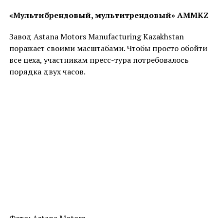
«Мультибрендовый, мультитрендовый» AMMKZ
Завод Astana Motors Manufacturing Kazakhstan
поражает своими масштабами. Чтобы просто обойти
все цеха, участникам пресс-тура потребовалось
порядка двух часов.
Фото: Astana Motors