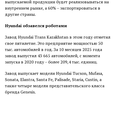
выпускаемой продукции будет реализовываться на
внутреннем рынке, а 60% – экспортироваться в
другие страны.
Hyundai обзавелся роботами
Завод Hyundai Trans Kazakhstan в этом году отметил
свое пятилетие. Это предприятие мощностью 50
тыс. автомобилей в год. За 10 месяцев 2025 года
завод выпустил 43 665 автомобилей, с момента
запуска в 2020 году – более 209,4 тыс. единиц.
Завод выпускает модели Hyundai Tucson, Mufasa,
Sonata, Elantra, Santa Fe, Palisade, Staria, Custin, а
также четыре модели представительского класса
бренда Genesis.