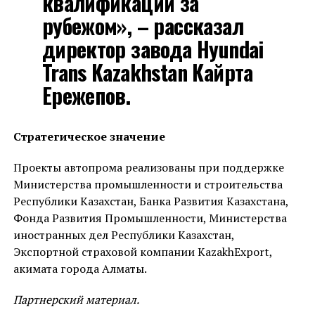
квалификации за
рубежом», – рассказал
директор завода Hyundai
Trans Kazakhstan Кайрта
Ережепов.
Стратегическое значение
Проекты автопрома реализованы при поддержке
Министерства промышленности и строительства
Республики Казахстан, Банка Развития Казахстана,
Фонда Развития Промышленности, Министерства
иностранных дел Республики Казахстан,
Экспортной страховой компании KazakhExport,
акимата города Алматы.
Партнерский материал.