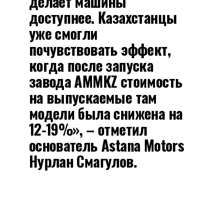
делает машины
доступнее. Казахстанцы
уже смогли
почувствовать эффект,
когда после запуска
завода AMMKZ стоимость
на выпускаемые там
модели была снижена на
12-19%», – отметил
основатель Astana Motors
Нурлан Смагулов.