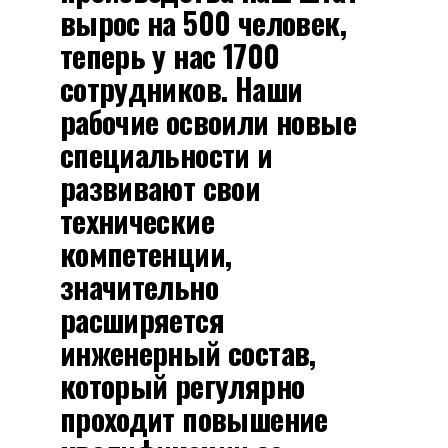
вырос на 500 человек,
теперь у нас 1700
сотрудников. Наши
рабочие освоили новые
специальности и
развивают свои
технические
компетенции,
значительно
расширяется
инженерный состав,
который регулярно
проходит повышение