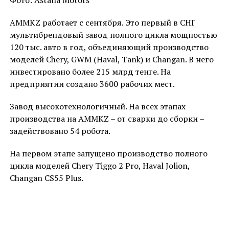
AMMKZ работает с сентября. Это первый в СНГ
мультибрендовый завод полного цикла мощностью
120 тыс. авто в год, объединяющий производство
моделей Chery, GWM (Haval, Tank) и Changan. В него
инвестировано более 215 млрд тенге. На
предприятии создано 3600 рабочих мест.
Завод высокотехнологичный. На всех этапах
производства на AMMKZ – от сварки до сборки –
задействовано 54 робота.
На первом этапе запущено производство полного
цикла моделей Chery Tiggo 2 Pro, Haval Jolion,
Changan CS55 Plus.