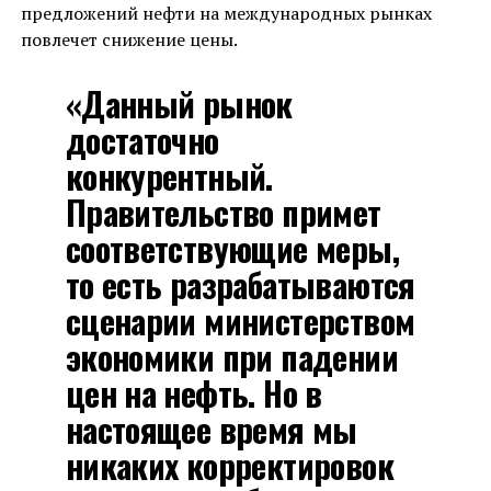
предложений нефти на международных рынках
повлечет снижение цены.
«Данный рынок
достаточно
конкурентный.
Правительство примет
соответствующие меры,
то есть разрабатываются
сценарии министерством
экономики при падении
цен на нефть. Но в
настоящее время мы
никаких корректировок