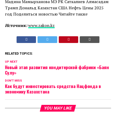
Мадина Мамырханова МЭ РК Саткалиев Алмасадам
Трамп Дональд Казахстан США Нефть Цены 2025
год Поделиться новостью Читайте также
Источник:
www.zakon.kz
RELATED TOPICS:
UP NEXT
Новый этап развития кондитерской фабрики «Баян
Сулу»
DON'T MISS
Как будут инвестировать средства Нацфонда в
экономику Казахстана
YOU MAY LIKE