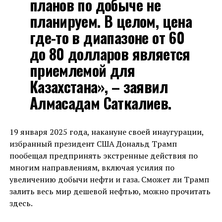
планов по добыче не
планируем. В целом, цена
где-то в диапазоне от 60
до 80 долларов является
приемлемой для
Казахстана», – заявил
Алмасадам Саткалиев.
19 января 2025 года, накануне своей инаугурации,
избранный президент США Дональд Трамп
пообещал предпринять экстренные действия по
многим направлениям, включая усилия по
увеличению добычи нефти и газа. Сможет ли Трамп
залить весь мир дешевой нефтью, можно прочитать
здесь.