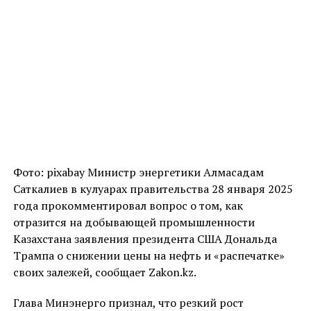
Фото: pixabay Министр энергетики Алмасадам
Саткалиев в кулуарах правительства 28 января 2025
года прокомментировал вопрос о том, как
отразится на добывающей промышленности
Казахстана заявления президента США Дональда
Трампа о снижении цены на нефть и «распечатке»
своих залежей, сообщает Zakon.kz.
Глава Минэнерго признал, что резкий рост