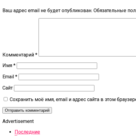
Ваш адрес email не будет опубликован.
Обязательные по
Комментарий
*
Имя
*
Email
*
Сайт
Сохранить моё имя, email и адрес сайта в этом брауз
Advertisement
Последние