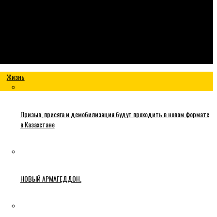
Жизнь
Призыв, присяга и демобилизация будут проходить в новом формате
в Казахстане
НОВЫЙ АРМАГЕДДОН.