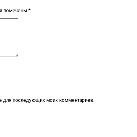
ля помечены
*
ере для последующих моих комментариев.