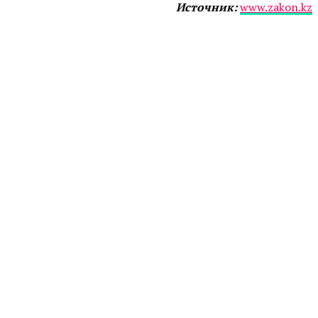
Источник:
www.zakon.kz