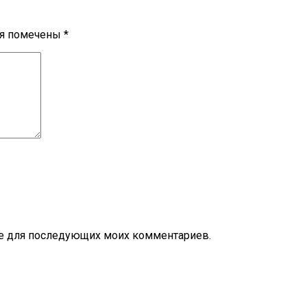
ля помечены
*
ере для последующих моих комментариев.