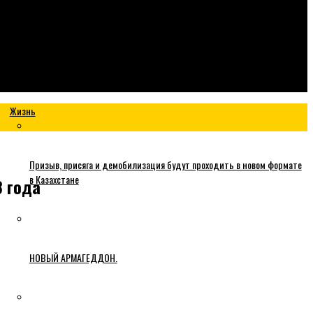
Жизнь
Призыв, присяга и демобилизация будут проходить в новом формате
в Казахстане
8 года
НОВЫЙ АРМАГЕДДОН.