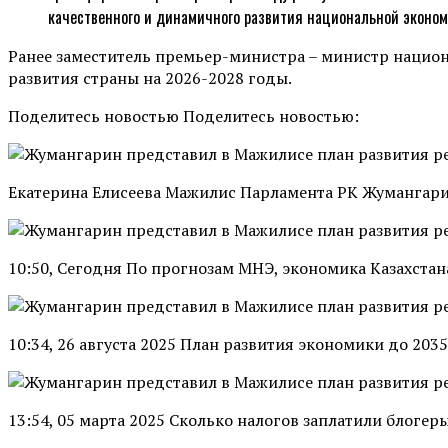
качественного и динамичного развития национальной экономи
Ранее заместитель премьер-министра – министр нацио
развития страны на 2026-2028 годы.
Поделитесь новостью Поделитесь новостью:
Екатерина Елисеева Мажилис Парламента РК Жумангари
10:50, Сегодня По прогнозам МНЭ, экономика Казахстана
10:34, 26 августа 2025 План развития экономики до 203
13:54, 05 марта 2025 Сколько налогов заплатили блогер