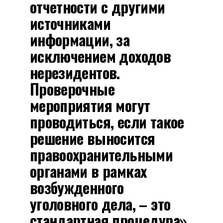
отчетности с другими
источниками
информации, за
исключением доходов
нерезидентов.
Проверочные
мероприятия могут
проводиться, если такое
решение выносится
правоохранительными
органами в рамках
возбужденного
уголовного дела, – это
стандартная процедура»,