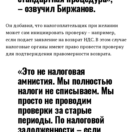
– озвучил Биржанов.
Он добавил, что налогоплательщик при желании
может сам инициировать проверку – например,
если подает заявление на возврат НДС. В этом случае
налоговые органы имеют право провести проверку
для подтверждения правомерности возврата.
«Это не налоговая
амнистия. Мы полностью
налоги не списываем. Мы
просто не проводим
проверки за старые
периоды. По налоговой
задолженности – если