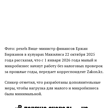
Фото: pexels Вице-министр финансов Ержан
Биржанов в кулуарах Мажилиса 22 октября 2025
года рассказал, что с 1 января 2026 года малый и
микробизнес начнут работу без налоговых проверок
за прошлые годы, передает корреспондент Zakon.kz.
Спикер отметил, что разработаны дополнительные
меры, чтобы нагрузка для малого и микробизнеса
была минимальной.
«В первую очередь – не