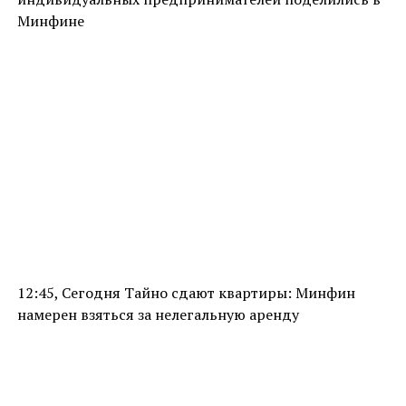
Минфине
12:45, Сегодня Тайно сдают квартиры: Минфин
намерен взяться за нелегальную аренду