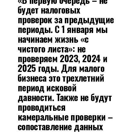
будет налоговых
проверок за предыдущие
периоды. С 1 января мы
начинаем жизнь «с
чистого листа»: не
проверяем 2023, 2024 и
2025 годы. Для малого
бизнеса это трехлетний
период исковой
давности. Также не будут
проводиться
камеральные проверки –
сопоставление данных