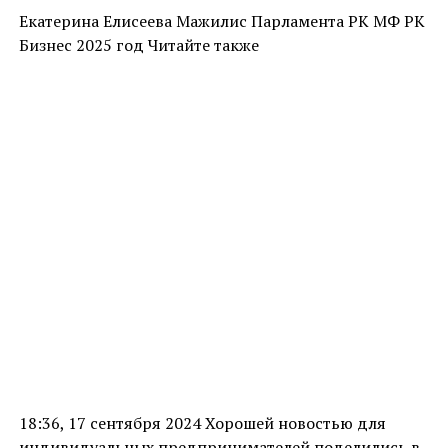
Екатерина Елисеева Мажилис Парламента РК МФ РК
Бизнес 2025 год Читайте также
18:36, 17 сентября 2024 Хорошей новостью для
индивидуальных предпринимателей поделились в