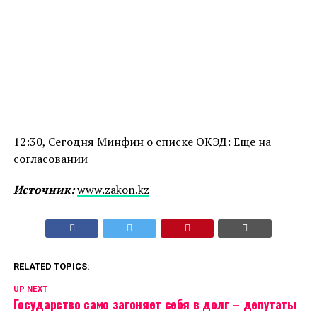
12:30, Сегодня Минфин о списке ОКЭД: Еще на
согласовании
Источник:
www.zakon.kz
RELATED TOPICS:
UP NEXT
Государство само загоняет себя в долг – депутаты