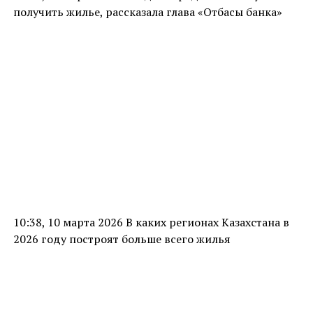
получить жилье, рассказала глава «Отбасы банка»
10:38, 10 марта 2026 В каких регионах Казахстана в
2026 году построят больше всего жилья