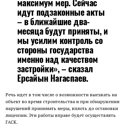
максимум мер. Сейчас
идут подзаконные акты
– в ближайшие два-
месяца будут приняты, и
мы усилим контроль со
стороны государства
именно над качеством
застройки», – сказал
Ерсайын Нагаспаев.
Речь идет в том числе о возможности выезжать на
объект во время строительства и при обнаружении
нарушений принимать меры, вплоть до остановки
лицензии. Эти работы вправе будет осуществлять
ГАСК.