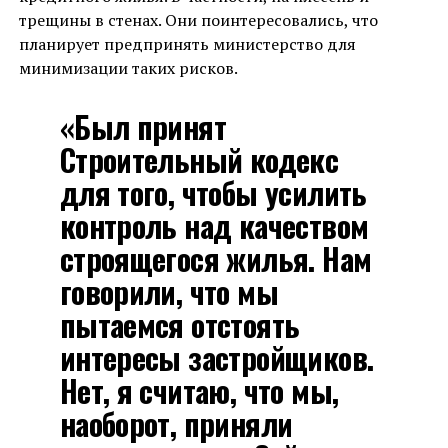
трещины в стенах. Они поинтересовались, что
планирует предпринять министерство для
минимизации таких рисков.
«Был принят
Строительный кодекс
для того, чтобы усилить
контроль над качеством
строящегося жилья. Нам
говорили, что мы
пытаемся отстоять
интересы застройщиков.
Нет, я считаю, что мы,
наоборот, приняли