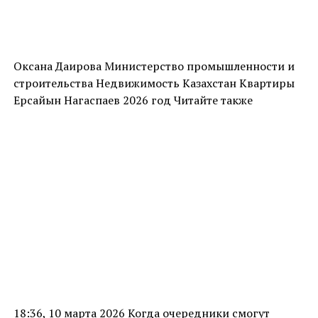
Оксана Даирова Министерство промышленности и
строительства Недвижимость Казахстан Квартиры
Ерсайын Нагаспаев 2026 год Читайте также
18:36, 10 марта 2026 Когда очередники смогут