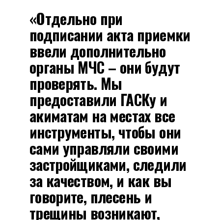
«Отдельно при
подписании акта приемки
ввели дополнительно
органы МЧС – они будут
проверять. Мы
предоставили ГАСКу и
акиматам на местах все
инструменты, чтобы они
сами управляли своими
застройщиками, следили
за качеством, и как вы
говорите, плесень и
трещины возникают,