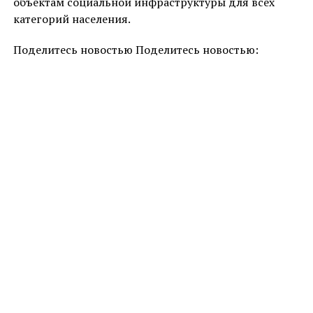
объектам социальной инфраструктуры для всех
категорий населения.
Поделитесь новостью Поделитесь новостью: