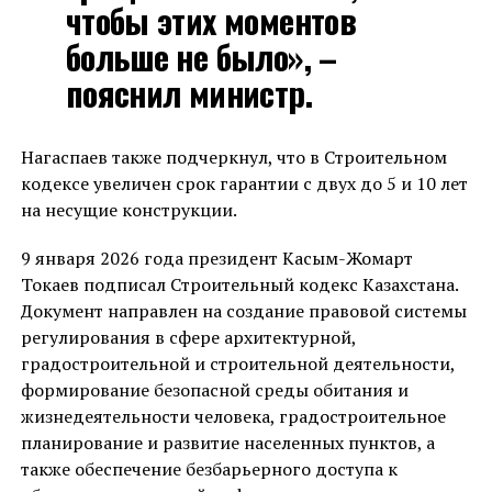
чтобы этих моментов
больше не было», –
пояснил министр.
Нагаспаев также подчеркнул, что в Строительном
кодексе увеличен срок гарантии с двух до 5 и 10 лет
на несущие конструкции.
9 января 2026 года президент Касым-Жомарт
Токаев подписал Строительный кодекс Казахстана.
Документ направлен на создание правовой системы
регулирования в сфере архитектурной,
градостроительной и строительной деятельности,
формирование безопасной среды обитания и
жизнедеятельности человека, градостроительное
планирование и развитие населенных пунктов, а
также обеспечение безбарьерного доступа к