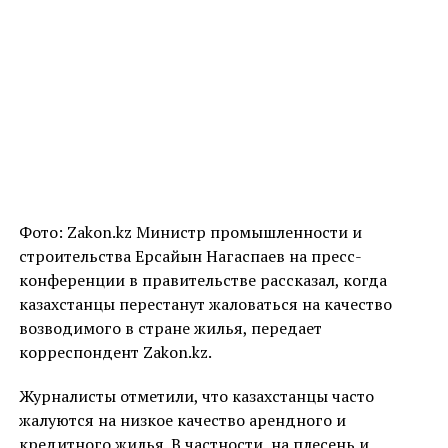
Фото: Zakon.kz Министр промышленности и
строительства Ерсайын Нагаспаев на пресс-
конференции в правительстве рассказал, когда
казахстанцы перестанут жаловаться на качество
возводимого в стране жилья, передает
корреспондент Zakon.kz.
Журналисты отметили, что казахстанцы часто
жалуются на низкое качество арендного и
кредитного жилья. В частности, на плесень и