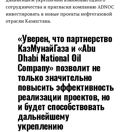
сотрудничества и пригласил компанию ADNOC
инвестировать в новые проекты нефтегазовой
отрасли Казахстана.
«Уверен, что партнерство
КазМунайГаза и «Abu
Dhabi National Oil
Company» позволит не
только значительно
повысить эффективность
реализации проектов, но
и будет способствовать
дальнейшему
укреплению