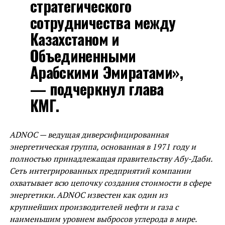
стратегического
сотрудничества между
Казахстаном и
Объединенными
Арабскими Эмиратами»,
— подчеркнул глава
КМГ.
ADNOC — ведущая диверсифицированная
энергетическая группа, основанная в 1971 году и
полностью принадлежащая правительству Абу-Даби.
Сеть интегрированных предприятий компании
охватывает всю цепочку создания стоимости в сфере
энергетики. ADNOC известен как один из
крупнейших производителей нефти и газа с
наименьшим уровнем выбросов углерода в мире.