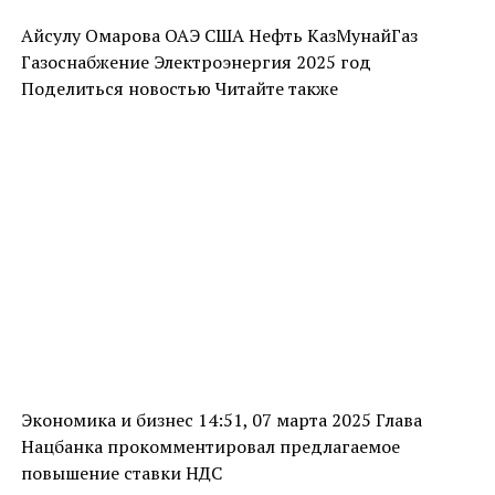
Айсулу Омарова ОАЭ США Нефть КазМунайГаз
Газоснабжение Электроэнергия 2025 год
Поделиться новостью Читайте также
Экономика и бизнес 14:51, 07 марта 2025 Глава
Нацбанка прокомментировал предлагаемое
повышение ставки НДС