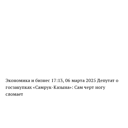
Экономика и бизнес 17:13, 06 марта 2025 Депутат о
госзакупках «Самрук-Казына»: Сам черт ногу
сломает