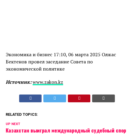
Экономика и бизнес 17:10, 06 марта 2025 Олжас
Бектенов провел заседание Совета по
экономической политике
Источник:
www.zakon.kz
RELATED TOPICS:
UP NEXT
Казахстан выиграл международный судебный спор