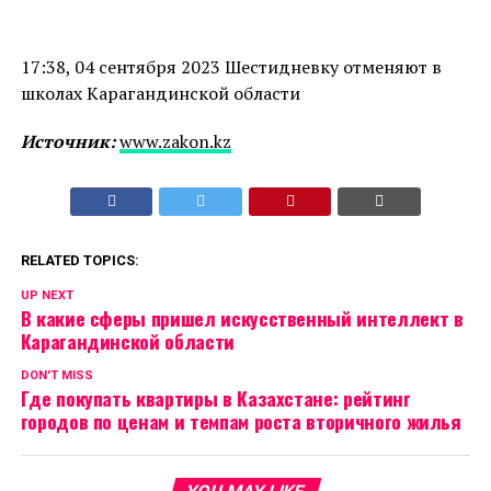
17:38, 04 сентября 2023 Шестидневку отменяют в
школах Карагандинской области
Источник:
www.zakon.kz
RELATED TOPICS:
UP NEXT
В какие сферы пришел искусственный интеллект в
Карагандинской области
DON'T MISS
Где покупать квартиры в Казахстане: рейтинг
городов по ценам и темпам роста вторичного жилья