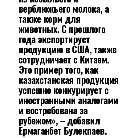
верблюжьего молока, а
также корм для
животных. С прошлого
года экспортирует
продукцию в США, также
сотрудничает с Китаем.
Это пример того, как
казахстанская продукция
успешно конкурирует с
иностранными аналогами
и востребована за
рубежом», – добавил
Ермаганбет Булекпаев.