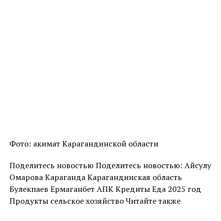
Фото: акимат Карагандинской области
Поделитесь новостью Поделитесь новостью: Айсулу
Омарова Караганда Карагандинская область
Булекпаев Ермаганбет АПК Кредиты Еда 2025 год
Продукты сельское хозяйство Читайте также