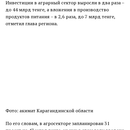
Инвестиции в аграрный сектор выросли в два раза –
до 44 млрд тенге, а вложения в производство
продуктов питания – в 2,6 раза, до 7 млрд тенге,
отметил глава региона.
Фото: акимат Карагандинской области
По его словам, в агросекторе запланирован 31