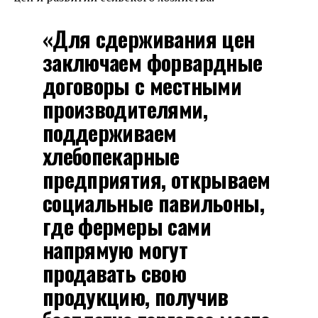
«Для сдерживания цен
заключаем форвардные
договоры с местными
производителями,
поддерживаем
хлебопекарные
предприятия, открываем
социальные павильоны,
где фермеры сами
напрямую могут
продавать свою
продукцию, получив