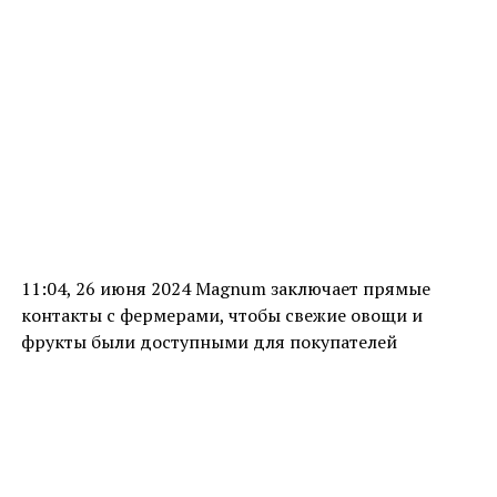
11:04, 26 июня 2024 Magnum заключает прямые
контакты с фермерами, чтобы свежие овощи и
фрукты были доступными для покупателей