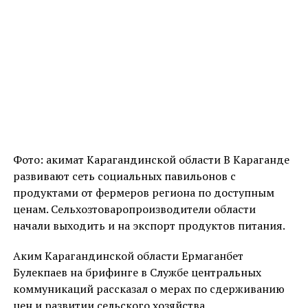
Фото: акимат Карагандинской области В Караганде
развивают сеть социальных павильонов с
продуктами от фермеров региона по доступным
ценам. Сельхозтоваропроизводители области
начали выходить и на экспорт продуктов питания.
Аким Карагандинской области Ермаганбет
Булекпаев на брифинге в Службе центральных
коммуникаций рассказал о мерах по сдерживанию
цен и развитии сельского хозяйства.