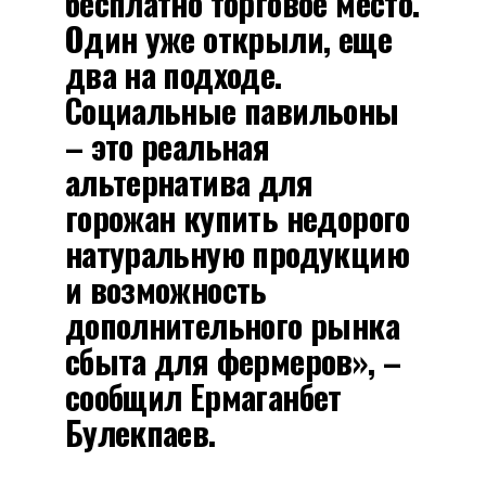
бесплатно торговое место.
Один уже открыли, еще
два на подходе.
Социальные павильоны
– это реальная
альтернатива для
горожан купить недорого
натуральную продукцию
и возможность
дополнительного рынка
сбыта для фермеров», –
сообщил Ермаганбет
Булекпаев.