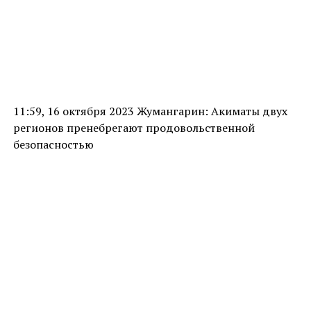
11:59, 16 октября 2023 Жумангарин: Акиматы двух
регионов пренебрегают продовольственной
безопасностью