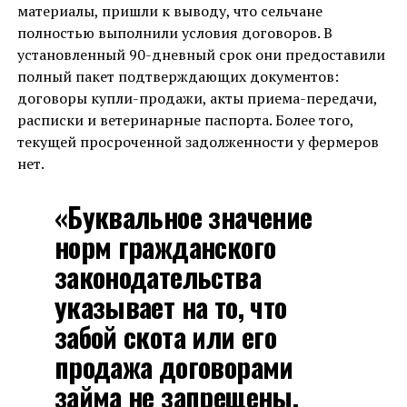
материалы, пришли к выводу, что сельчане
полностью выполнили условия договоров. В
установленный 90-дневный срок они предоставили
полный пакет подтверждающих документов:
договоры купли-продажи, акты приема-передачи,
расписки и ветеринарные паспорта. Более того,
текущей просроченной задолженности у фермеров
нет.
«Буквальное значение
норм гражданского
законодательства
указывает на то, что
забой скота или его
продажа договорами
займа не запрещены.