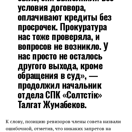
условия договора,
оплачивают кредиты без
просрочек. Прокуратура
нас тоже проверяла, и
вопросов не возникло. У
нас просто не осталось
другого выхода, кроме
обращения в суд», —
продолжил начальник
отдела СПК «Солтүстік»
Талгат Жумабеков.
К слову, позицию ревизоров члены совета назвали
ошибочной, отметив, что никаких запретов на