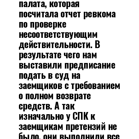
палата, которая
посчитала отчет ревкома
по проверке
несоответствующим
действительности. В
результате чего нам
выставили предписание
подать в суд на
заемщиков с требованием
о полном возврате
средств. А так
изначально у СПК к
заемщикам претензий не
было, они выполнили все