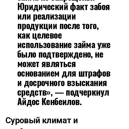
Юридический факт забоя
или реализации
продукции после того,
как целевое
использование займа уже
было подтверждено, не
может являться
основанием для штрафов
и досрочного взыскания
средств», — подчеркнул
Айдос Кенбеилов.
Суровый климат и