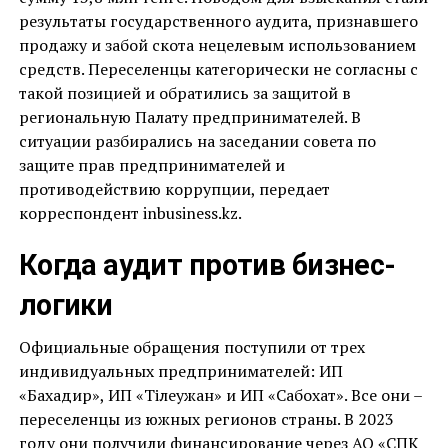
результаты государственного аудита, признавшего
продажу и забой скота нецелевым использованием
средств. Переселенцы категорически не согласны с
такой позицией и обратились за защитой в
региональную Палату предпринимателей. В
ситуации разбирались на заседании совета по
защите прав предпринимателей и
противодействию коррупции, передает
корреспондент inbusiness.kz.
Когда аудит против бизнес-
логики
Официальные обращения поступили от трех
индивидуальных предпринимателей: ИП
«Бахадир», ИП «Тілеужан» и ИП «Сабохат». Все они –
переселенцы из южных регионов страны. В 2023
году они получили финансирование через АО «СПК