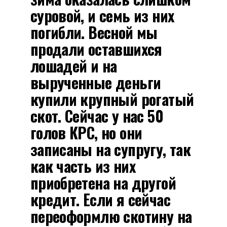
суровой, и семь из них
погибли. Весной мы
продали оставшихся
лошадей и на
вырученные деньги
купили крупный рогатый
скот. Сейчас у нас 50
голов КРС, но они
записаны на супругу, так
как часть из них
приобретена на другой
кредит. Если я сейчас
переоформлю скотину на