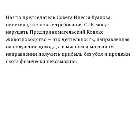
На что председатель Совета Инесса Куанова
отметила, что новые требования СПК могут
нарушать Предпринимательский Кодекс.
Животноводство — это деятельность, направленная
на получение дохода, а в мясном и молочном
направлении получить прибыль без убоя и продажи
скота физически невозможно.