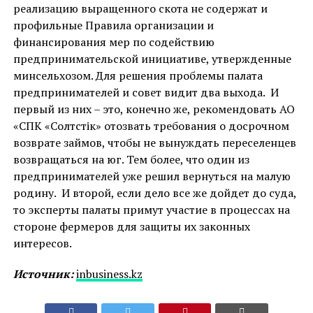
реализацию выращенного скота не содержат и
профильные Правила организации и
финансирования мер по содействию
предпринимательской инициативе, утвержденные
минсельхозом. Для решения проблемы палата
предпринимателей и совет видит два выхода. И
первый из них – это, конечно же, рекомендовать АО
«СПК «Солтүстік» отозвать требования о досрочном
возврате займов, чтобы не вынуждать переселенцев
возвращаться на юг. Тем более, что один из
предпринимателей уже решил вернуться на малую
родину. И второй, если дело все же дойдет до суда,
то эксперты палаты примут участие в процессах на
стороне фермеров для защиты их законных
интересов.
Источник:
inbusiness.kz