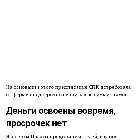
На основании этого предписания СПК потребовала
от фермеров досрочно вернуть всю сумму займов.
Деньги освоены вовремя,
просрочек нет
Эксперты Палаты предпринимателей, изучив