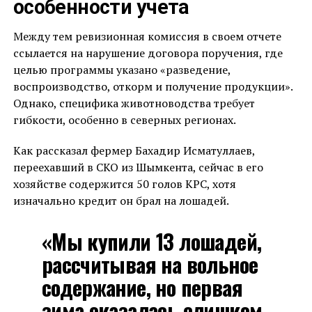
особенности учета
Между тем ревизионная комиссия в своем отчете
ссылается на нарушение договора поручения, где
целью программы указано «разведение,
воспроизводство, откорм и получение продукции».
Однако, специфика животноводства требует
гибкости, особенно в северных регионах.
Как рассказал фермер Бахадир Исматуллаев,
переехавший в СКО из Шымкента, сейчас в его
хозяйстве содержится 50 голов КРС, хотя
изначально кредит он брал на лошадей.
«Мы купили 13 лошадей,
рассчитывая на вольное
содержание, но первая
зима оказалась слишком