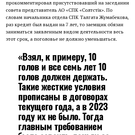
прокомментировал присутствовавший на заседании
совета представитель АО «СПК «Солтүстік». По
словам начальника отдела СПК Талгата Жумабекова,
раз кредит был выдан на 7 лет, то заемщик обязан
заниматься заявленным видом деятельности весь
этот срок, а поголовье не должно уменьшаться.
«Взял, к примеру, 10
голов и все семь лет 10
голов должен держать.
Такие жесткие условия
прописаны в договорах
текущего года, а в 2023
году их не было. Тогда
главным требованием