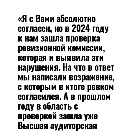
«Я с Вами абсолютно
согласен, но в 2024 году
к нам зашла проверка
ревизионной комиссии,
которая и выявила эти
нарушения. На что в ответ
мы написали возражение,
с которым в итоге ревком
согласился. А в прошлом
году в область с
проверкой зашла уже
Высшая аудиторская