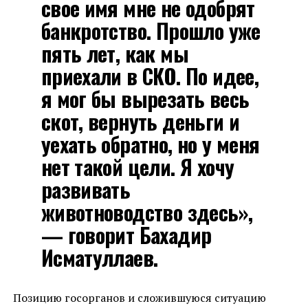
свое имя мне не одобрят
банкротство. Прошло уже
пять лет, как мы
приехали в СКО. По идее,
я мог бы вырезать весь
скот, вернуть деньги и
уехать обратно, но у меня
нет такой цели. Я хочу
развивать
животноводство здесь»,
— говорит Бахадир
Исматуллаев.
Позицию госорганов и сложившуюся ситуацию