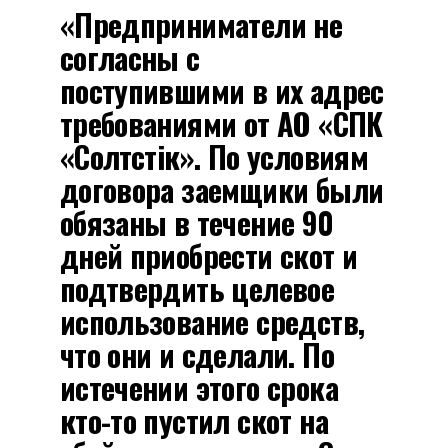
«Предприниматели не
согласны с
поступившими в их адрес
требованиями от АО «СПК
«Солтүстік». По условиям
договора заемщики были
обязаны в течение 90
дней приобрести скот и
подтвердить целевое
использование средств,
что они и сделали. По
истечении этого срока
кто-то пустил скот на