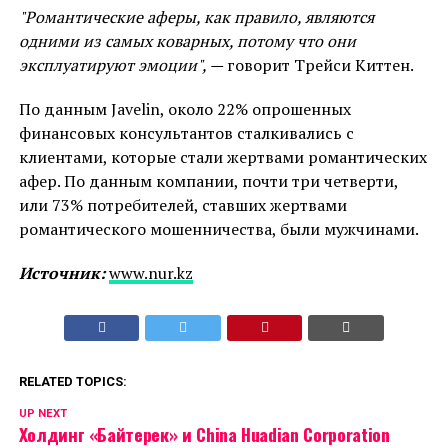
"Романтические аферы, как правило, являются
одними из самых коварных, потому что они
эксплуатируют эмоции", —
говорит Трейси Киттен.
По данным Javelin, около 22% опрошенных
финансовых консультантов сталкивались с
клиентами, которые стали жертвами романтических
афер. По данным компании, почти три четверти,
или 73% потребителей, ставших жертвами
романтического мошенничества, были мужчинами.
Источник:
www.nur.kz
RELATED TOPICS:
UP NEXT
Холдинг «Байтерек» и China Huadian Corporation