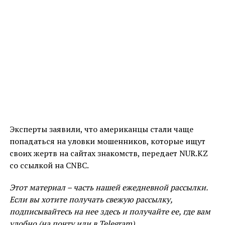
Эксперты заявили, что американцы стали чаще
попадаться на уловки мошенников, которые ищут
своих жертв на сайтах знакомств, передает NUR.KZ
со ссылкой на CNBC.
Этот материал – часть нашей ежедневной рассылки.
Если вы хотите получать свежую рассылку,
подписывайтесь на нее здесь и получайте ее, где вам
удобно (на почту или в Telegram).