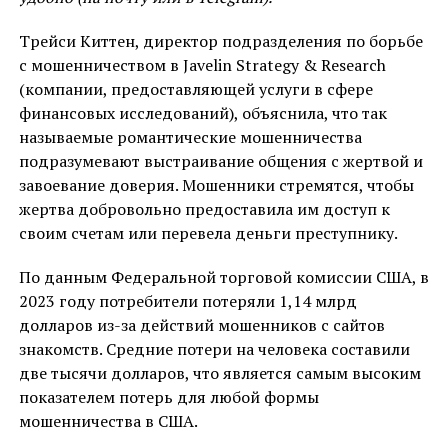
Трейси Киттен, директор подразделения по борьбе
с мошенничеством в Javelin Strategy & Research
(компании, предоставляющей услуги в сфере
финансовых исследований), объяснила, что так
называемые романтические мошенничества
подразумевают выстраивание общения с жертвой и
завоевание доверия. Мошенники стремятся, чтобы
жертва добровольно предоставила им доступ к
своим счетам или перевела деньги преступнику.
По данным Федеральной торговой комиссии США, в
2023 году потребители потеряли 1,14 млрд
долларов из-за действий мошенников с сайтов
знакомств. Средние потери на человека составили
две тысячи долларов, что является самым высоким
показателем потерь для любой формы
мошенничества в США.