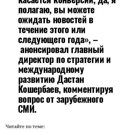
полагаю, вы можете
ожидать новостей в
течение этого или
следующего года», –
анонсировал главный
директор по стратегии и
международному
развитию Дастан
Кошербаев, комментируя
вопрос от зарубежного
СМИ.
Читайте по теме: