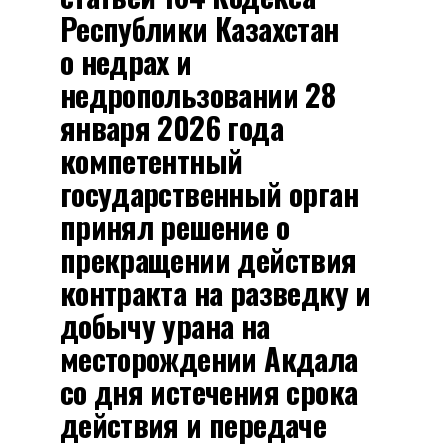
Республики Казахстан
о недрах и
недропользовании 28
января 2026 года
компетентный
государственный орган
принял решение о
прекращении действия
контракта на разведку и
добычу урана на
месторождении Акдала
со дня истечения срока
действия и передаче