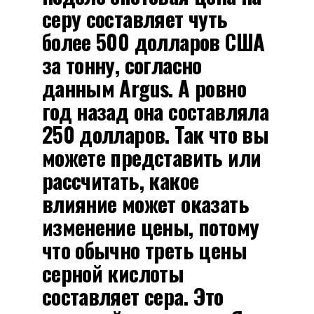
серу составляет чуть
более 500 долларов США
за тонну, согласно
данным Argus. А ровно
год назад она составляла
250 долларов. Так что вы
можете представить или
рассчитать, какое
влияние может оказать
изменение цены, потому
что обычно треть цены
серной кислоты
составляет сера. Это