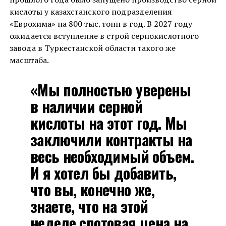
кислоты у казахстанского подразделения
«Еврохима» на 800 тыс. тонн в год. В 2027 году
ожидается вступление в строй сернокислотного
завода в Туркестанской области такого же
масштаба.
«Мы полностью уверены
в наличии серной
кислоты на этот год. Мы
заключили контракты на
весь необходимый объем.
И я хотел бы добавить,
что вы, конечно же,
знаете, что на этой
неделе спотовая цена на