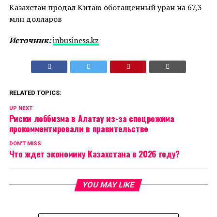
Казахстан продал Китаю обогащенный уран на 67,3
млн долларов
Источник:
inbusiness.kz
RELATED TOPICS:
UP NEXT
Риски лоббизма в Алатау из-за спецрежима
прокомментировали в правительстве
DON'T MISS
Что ждет экономику Казахстана в 2026 году?
YOU MAY LIKE