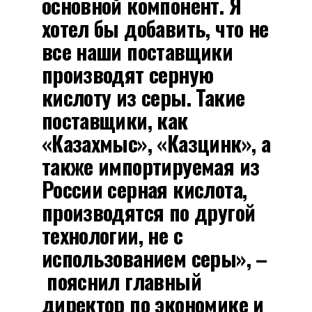
основной компонент. Я
хотел бы добавить, что не
все наши поставщики
производят серную
кислоту из серы. Такие
поставщики, как
«Казахмыс», «Казцинк», а
также импортируемая из
России серная кислота,
производятся по другой
технологии, не с
использованием серы», –
пояснил главный
директор по экономике и