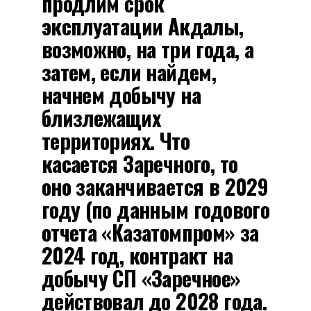
продлим срок
эксплуатации Акдалы,
возможно, на три года, а
затем, если найдем,
начнем добычу на
близлежащих
территориях. Что
касается Заречного, то
оно заканчивается в 2029
году (по данным годового
отчета «Казатомпром» за
2024 год, контракт на
добычу СП «Заречное»
действовал до 2028 года.