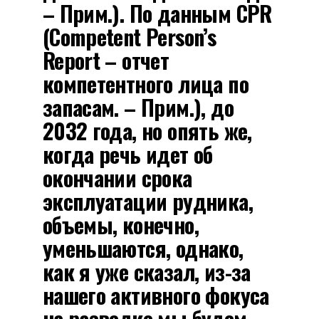
– Прим.). По данным CPR
(Competent Person’s
Report – отчет
компетентного лица по
запасам. – Прим.), до
2032 года, но опять же,
когда речь идет об
окончании срока
эксплуатации рудника,
объемы, конечно,
уменьшаются, однако,
как я уже сказал, из-за
нашего активного фокуса
на разведке мы будем