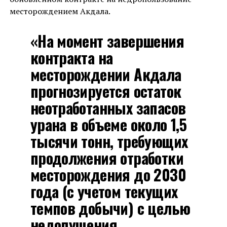
месторождением Акдала.
«На момент завершения
контракта на
месторождении Акдала
прогнозируется остаток
неотработанных запасов
урана в объеме около 1,5
тысячи тонн, требующих
продолжения отработки
месторождения до 2030
года (с учетом текущих
темпов добычи) с целью
недопущения