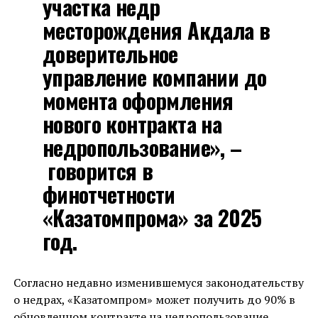
участка недр
месторождения Акдала в
доверительное
управление компании до
момента оформления
нового контракта на
недропользование», –
говорится в
финотчетности
«Казатомпрома» за 2025
год.
Согласно недавно изменившемуся законодательству
о недрах, «Казатомпром» может получить до 90% в
обновленном контракте на недропользование