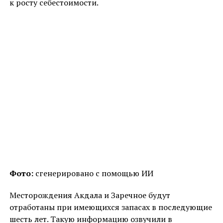
к росту себестоимости.
Фото:
сгенерировано с помощью ИИ
Месторождения Акдала и Заречное будут
отработаны при имеющихся запасах в последующие
шесть лет. Такую информацию озвучили в