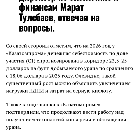
финансам Марат
Тулебаев, отвечая на
вопросы.
Со своей стороны отметим, что на 2026 год у
«Казатомпрома» денежная себестоимость по доле
участия (С1) спрогнозирована в коридоре 23,5-25
долларов на фунт добываемого урана по сравнению
с 18,06 доллара в 2025 году. Очевидно, такой
существенный рост можно объяснить увеличением
нагрузки НДПИ и затрат на серную кислоту.
Также в ходе звонка в «Казатомпроме»
подтвердили, что продолжают вести работу над
получением технологий конверсии и обогащения
урана.