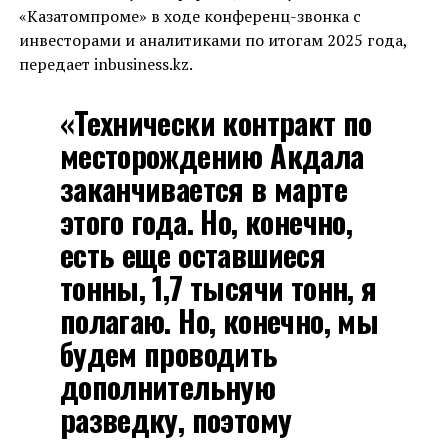
«Казатомпроме» в ходе конференц-звонка с
инвесторами и аналитиками по итогам 2025 года,
передает inbusiness.kz.
«Технически контракт по
месторождению Акдала
заканчивается в марте
этого года. Но, конечно,
есть еще оставшиеся
тонны, 1,7 тысячи тонн, я
полагаю. Но, конечно, мы
будем проводить
дополнительную
разведку, поэтому