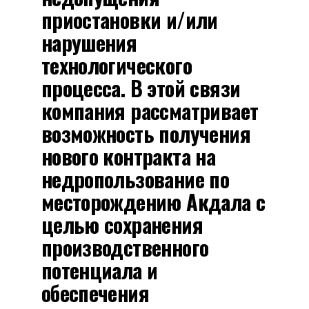
приостановки и/или
нарушения
технологического
процесса. В этой связи
компания рассматривает
возможность получения
нового контракта на
недропользование по
месторождению Акдала с
целью сохранения
производственного
потенциала и
обеспечения