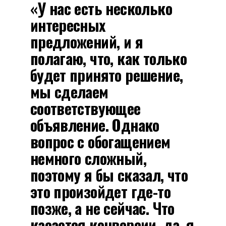
«У нас есть несколько
интересных
предложений, и я
полагаю, что, как только
будет принято решение,
мы сделаем
соответствующее
объявление. Однако
вопрос с обогащением
немного сложный,
поэтому я бы сказал, что
это произойдет где-то
позже, а не сейчас. Что
касается конверсии, да, я