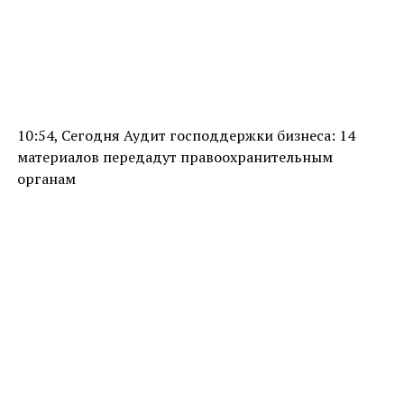
10:54, Сегодня Аудит господдержки бизнеса: 14
материалов передадут правоохранительным
органам