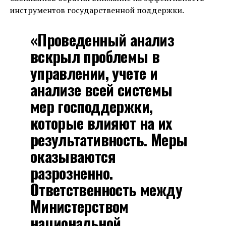
инструментов государственной поддержки.
«Проведенный анализ
вскрыл проблемы в
управлении, учете и
анализе всей системы
мер господдержки,
которые влияют на их
результативность. Меры
оказываются
разрозненно.
Ответственность между
Министерством
национальной