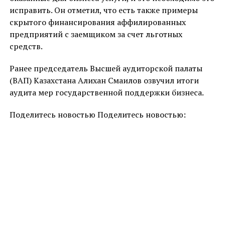
исправить. Он отметил, что есть также примеры
скрытого финансирования аффилированных
предприятий с заемщиком за счет льготных
средств.
Ранее председатель Высшей аудиторской палаты
(ВАП) Казахстана Алихан Смаилов озвучил итоги
аудита мер государственной поддержки бизнеса.
Поделитесь новостью Поделитесь новостью: