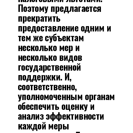
Поэтому предлагается
прекратить
предоставление одним и
тем же субъектам
несколько мер и
несколько видов
государственной
поддержки. И,
соответственно,
уполномоченным органам
обеспечить оценку и
анализ эффективности
каждой меры