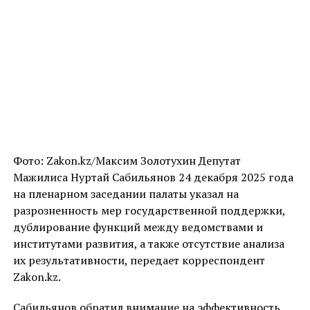
Фото: Zakon.kz/Максим Золотухин Депутат
Мажилиса Нуртай Сабильянов 24 декабря 2025 года
на пленарном заседании палаты указал на
разрозненность мер государственной поддержки,
дублирование функций между ведомствами и
институтами развития, а также отсутствие анализа
их результативности, передает корреспондент
Zakon.kz.
Сабильянов обратил внимание на эффективность