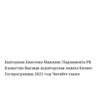
Екатерина Елисеева Мажилис Парламента РК
Казахстан Высшая аудиторская палата Бизнес
Госпрограммы 2025 год Читайте также