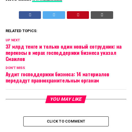
RELATED TOPICS:
UP NEXT
37 млрд тенге и только один новый сотрудник: на
перекосы в мерах господдержки бизнеса указал
Смаилов
DON'T MISS
Аудит господдержки бизнеса: 14 материалов
передадут правоохранительным органам
YOU MAY LIKE
CLICK TO COMMENT