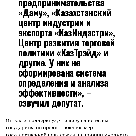
предпринимательства
«Даму», «Казахстанский
центр индустрии и
экспорта «КазИндастри»,
Центр развития торговой
политики «КазТрэйд» и
другие. У них не
сформирована система
определения и анализа
эффективности», –
озвучил депутат.
Он также подчеркнул, что поручение главы
государства по предоставлению мер
государственной поддержки по принципу «одного