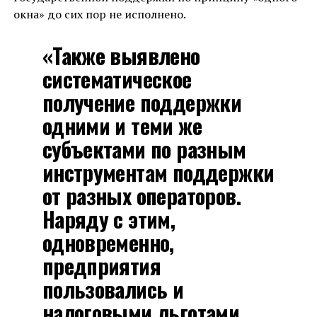
окна» до сих пор не исполнено.
«Также выявлено
систематическое
получение поддержки
одними и теми же
субъектами по разным
инструментам поддержки
от разных операторов.
Наряду с этим,
одновременно,
предприятия
пользовались и
налоговыми льготами.