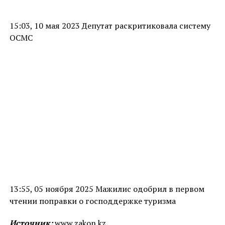
15:03, 10 мая 2023 Депутат раскритиковала систему
ОСМС
13:55, 05 ноября 2025 Мажилис одобрил в первом
чтении поправки о господдержке туризма
Источник:
www.zakon.kz