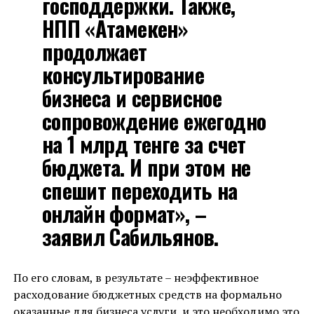
господдержки. Также,
НПП «Атамекен»
продолжает
консультирование
бизнеса и сервисное
сопровождение ежегодно
на 1 млрд тенге за счет
бюджета. И при этом не
спешит переходить на
онлайн формат», –
заявил Сабильянов.
По его словам, в результате – неэффективное
расходование бюджетных средств на формально
оказанные для бизнеса услуги, и это необходимо это