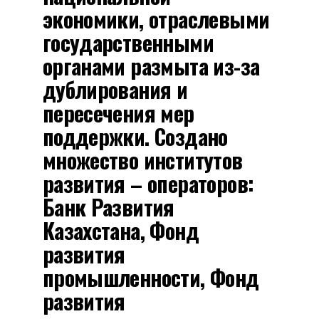
экономики, отраслевыми
государственными
органами размыта из-за
дублирования и
пересечения мер
поддержки. Создано
множество институтов
развития – операторов:
Банк Развития
Казахстана, Фонд
развития
промышленности, Фонд
развития