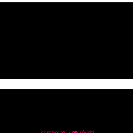
Точный прогноз погоды в Астане