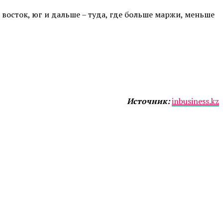
а восток, юг и дальше – туда, где больше маржи, меньше
Источник:
inbusiness.kz