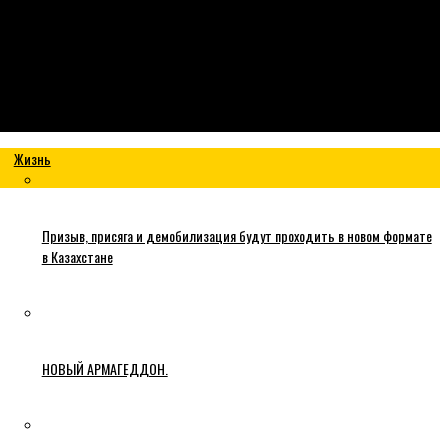
Жизнь
Призыв, присяга и демобилизация будут проходить в новом формате
в Казахстане
НОВЫЙ АРМАГЕДДОН.