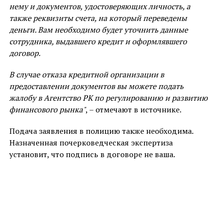
нему и документов, удостоверяющих личность, а
также реквизиты счета, на который переведены
деньги. Вам необходимо будет уточнить данные
сотрудника, выдавшего кредит и оформлявшего
договор.
В случае отказа кредитной организации в
предоставлении документов вы можете подать
жалобу в Агентство РК по регулированию и развитию
финансового рынка"
, – отмечают в источнике.
Подача заявления в полицию также необходима.
Назначенная почерковедческая экспертиза
установит, что подпись в договоре не ваша.