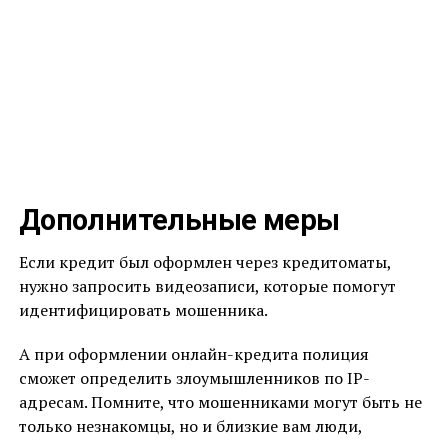
Дополнительные меры
Если кредит был оформлен через кредитоматы,
нужно запросить видеозаписи, которые помогут
идентифицировать мошенника.
А при оформлении онлайн-кредита полиция
сможет определить злоумышленников по IP-
адресам. Помните, что мошенниками могут быть не
только незнакомцы, но и близкие вам люди,