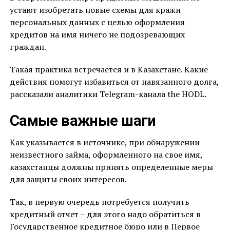
устают изобретать новые схемы для кражи
персональных данных с целью оформления
кредитов на имя ничего не подозревающих
граждан.
Такая практика встречается и в Казахстане. Какие
действия помогут избавиться от навязанного долга,
рассказали аналитики Telegram-канала the HODL.
Самые важные шаги
Как указывается в источнике, при обнаружении
неизвестного займа, оформленного на свое имя,
казахстанцы должны принять определенные меры
для защиты своих интересов.
Так, в первую очередь потребуется получить
кредитный отчет – для этого надо обратиться в
Государственное кредитное бюро или в Первое