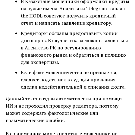
В Казахстане мошенники оформляют кредиты
на чужие имена. Аналитики Telegram-канала
the HODL советуют получить кредитный
отчет и написать заявление кредитору.
Кредиторы обязаны предоставить копии
договоров. В случае отказа можно жаловаться
в Агентство РК по регулированию
финансового рынка и обратиться в полицию
для экспертизы.
Если факт мошенничества не признается,
следует подать иск в суд для признания
сделки недействительной и списания долга.
Данный текст создан автоматически при помощи
ИИ и не проходил проверку редактора, поэтому
может содержать фактологические или
грамматические ошибки.
В современном мире кредитные мошенники не