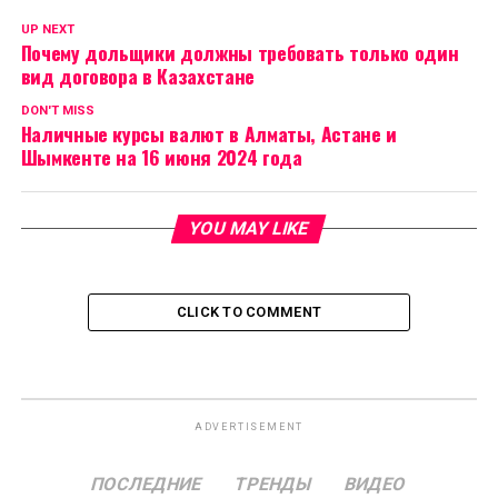
UP NEXT
Почему дольщики должны требовать только один
вид договора в Казахстане
DON'T MISS
Наличные курсы валют в Алматы, Астане и
Шымкенте на 16 июня 2024 года
YOU MAY LIKE
CLICK TO COMMENT
ADVERTISEMENT
ПОСЛЕДНИЕ
ТРЕНДЫ
ВИДЕО