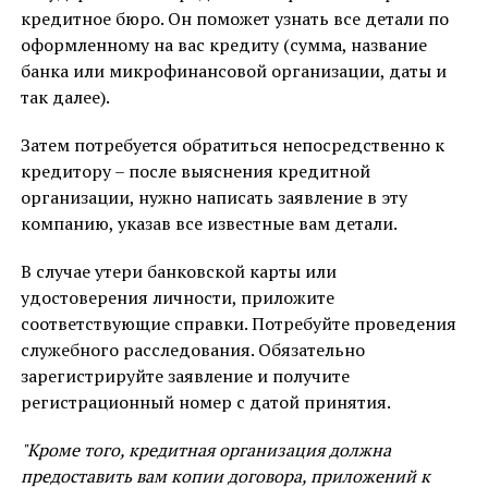
кредитное бюро. Он поможет узнать все детали по
оформленному на вас кредиту (сумма, название
банка или микрофинансовой организации, даты и
так далее).
Затем потребуется обратиться непосредственно к
кредитору – после выяснения кредитной
организации, нужно написать заявление в эту
компанию, указав все известные вам детали.
В случае утери банковской карты или
удостоверения личности, приложите
соответствующие справки. Потребуйте проведения
служебного расследования. Обязательно
зарегистрируйте заявление и получите
регистрационный номер с датой принятия.
"Кроме того, кредитная организация должна
предоставить вам копии договора, приложений к