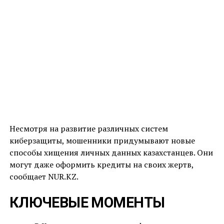
Несмотря на развитие различных систем
киберзащиты, мошенники придумывают новые
способы хищения личных данных казахстанцев. Они
могут даже оформить кредиты на своих жертв,
сообщает NUR.KZ.
КЛЮЧЕВЫЕ МОМЕНТЫ