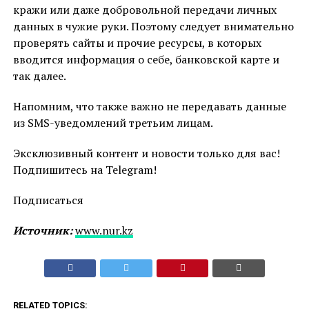
кражи или даже добровольной передачи личных
данных в чужие руки. Поэтому следует внимательно
проверять сайты и прочие ресурсы, в которых
вводится информация о себе, банковской карте и
так далее.
Напомним, что также важно не передавать данные
из SMS-уведомлений третьим лицам.
Эксклюзивный контент и новости только для вас!
Подпишитесь на Telegram!
Подписаться
Источник:
www.nur.kz
RELATED TOPICS: