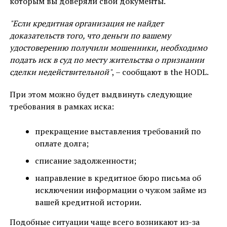
которым вы доверяли свои документы.
"Если кредитная организация не найдет
доказательств того, что деньги по вашему
удостоверению получили мошенники, необходимо
подать иск в суд по месту жительства о признании
сделки недействительной"
, – сообщают в the HODL.
При этом можно будет выдвинуть следующие
требования в рамках иска:
прекращение выставления требований по
оплате долга;
списание задолженности;
направление в кредитное бюро письма об
исключении информации о чужом займе из
вашей кредитной истории.
Подобные ситуации чаще всего возникают из-за