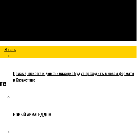
Жизнь
Призыв, присяга и демобилизация будут проходить в новом формате
в Казахстане
ге
НОВЫЙ АРМАГЕДДОН.