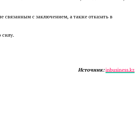
 связанным с заключением, а также отказать в
 силу.
Источник:
inbusiness.kz