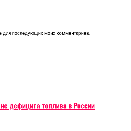
ере для последующих моих комментариев.
оне дефицита топлива в России