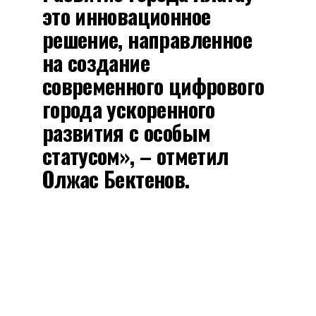
это инновационное
решение, направленное
на создание
современного цифрового
города ускоренного
развития с особым
статусом», – отметил
Олжас Бектенов.