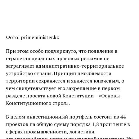
Фото: primeminister.kz
При этом особо подчеркнуто, что появление в
стране специальных правовых режимов не
затрагивает административно-территориальное
устройство страны. Принцип незыблемости
территории сохраняется и является ключевым, о
чем свидетельствует его закрепление в первом
разделе проекта новой Конституции – «Основы
Конституционного строя».
В целом инвестиционный портфель состоит из 44
проектов на общую сумму порядка 1,8 трлн тенге в
сферах промышленности, логистики,