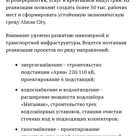
агропереработки, услуг и креативной индустрии. Их
реализация позволит создать более 30 тыс. рабочих
мест и сформировать устойчивую экономическую
среду Alatau City.
Внимание уделено развитию инженерной и
транспортной инфраструктуры. Ведется поэтапная
реализация проектов по ряду направлений:
энергоснабжение – строительство
подстанции «Арна» 220/110 кВ,
проектирование 6 подстанций;
водоснабжение и водоотведение –
расширение мощности водозабора
«Ынтымак», строительство трех
водозаборных установок, станции очистки
сточных вод и подводящих коллекторов;
газоснабжение – проектирование