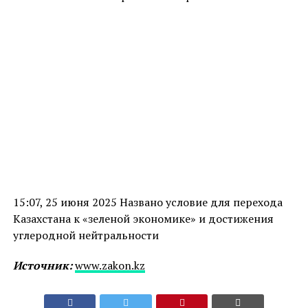
15:07, 25 июня 2025 Названо условие для перехода
Казахстана к «зеленой экономике» и достижения
углеродной нейтральности
Источник:
www.zakon.kz