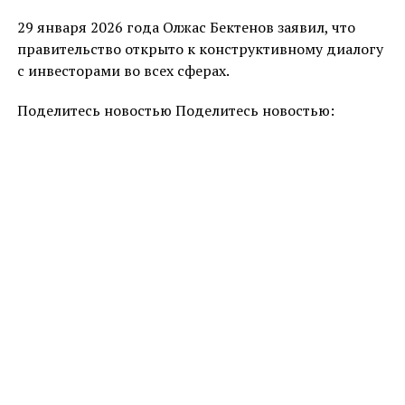
29 января 2026 года Олжас Бектенов заявил, что
правительство открыто к конструктивному диалогу
с инвесторами во всех сферах.
Поделитесь новостью Поделитесь новостью: