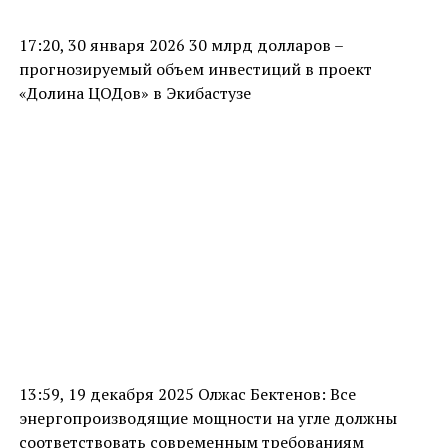
17:20, 30 января 2026 30 млрд долларов –
прогнозируемый объем инвестиций в проект
«Долина ЦОДов» в Экибастузе
13:59, 19 декабря 2025 Олжас Бектенов: Все
энергопроизводящие мощности на угле должны
соответствовать современным требованиям