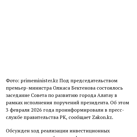
Фото: primeminister.kz Под председательством
премьер-министра Олжаса Бектенова состоялось
заседание Совета по развитию города Алатау в
рамках исполнения поручений президента. Об этом
3 февраля 2026 года проинформировали в пресс-
службе правительства РК, сообщает Zakon.kz.
Обсужден ход реализации инвестиционных