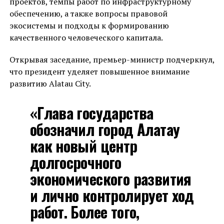
проектов, темпы работ по инфраструктурному
обеспечению, а также вопросы правовой
экосистемы и подходы к формированию
качественного человеческого капитала.
Открывая заседание, премьер-министр подчеркнул,
что президент уделяет повышенное внимание
развитию Alatau City.
«Глава государства
обозначил город Алатау
как новый центр
долгосрочного
экономического развития
и лично контролирует ход
работ. Более того,