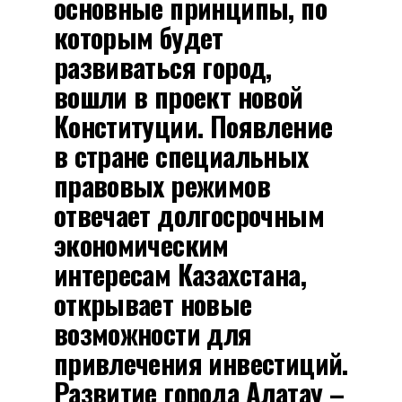
основные принципы, по
которым будет
развиваться город,
вошли в проект новой
Конституции. Появление
в стране специальных
правовых режимов
отвечает долгосрочным
экономическим
интересам Казахстана,
открывает новые
возможности для
привлечения инвестиций.
Развитие города Алатау –