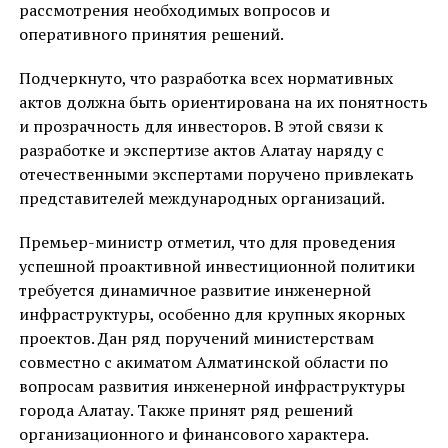
рассмотрения необходимых вопросов и
оперативного принятия решений.
Подчеркнуто, что разработка всех нормативных
актов должна быть ориентирована на их понятность
и прозрачность для инвесторов. В этой связи к
разработке и экспертизе актов Алатау наряду с
отечественными экспертами поручено привлекать
представителей международных организаций.
Премьер-министр отметил, что для проведения
успешной проактивной инвестиционной политики
требуется динамичное развитие инженерной
инфраструктуры, особенно для крупных якорных
проектов. Дан ряд поручений министерствам
совместно с акиматом Алматинской области по
вопросам развития инженерной инфраструктуры
города Алатау. Также принят ряд решений
организационного и финансового характера.