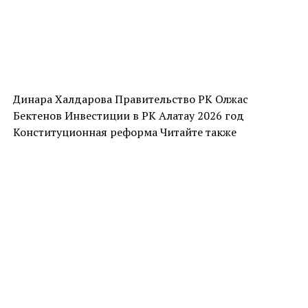
Динара Халдарова Правительство РК Олжас
Бектенов Инвестиции в РК Алатау 2026 год
Конституционная реформа Читайте также