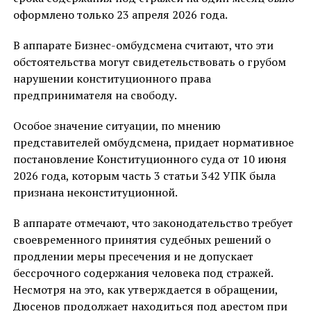
оформлено только 23 апреля 2026 года.
В аппарате Бизнес-омбудсмена считают, что эти
обстоятельства могут свидетельствовать о грубом
нарушении конституционного права
предпринимателя на свободу.
Особое значение ситуации, по мнению
представителей омбудсмена, придает нормативное
постановление Конституционного суда от 10 июня
2026 года, которым часть 3 статьи 342 УПК была
признана неконституционной.
В аппарате отмечают, что законодательство требует
своевременного принятия судебных решений о
продлении меры пресечения и не допускает
бессрочного содержания человека под стражей.
Несмотря на это, как утверждается в обращении,
Дюсенов продолжает находиться под арестом при