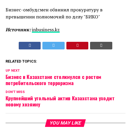
Бизнес-омбудсмен обвинил прокуратуру в
превышении полномочий по делу "БИКО"
Источник:
inbusiness.kz
RELATED TOPICS:
UP NEXT
Бизнес в Казахстане столкнулся с ростом
потребительского терроризма
DON'T MISS
Крупнейший угольный актив Казахстана уходит
новому хозяину
YOU MAY LIKE