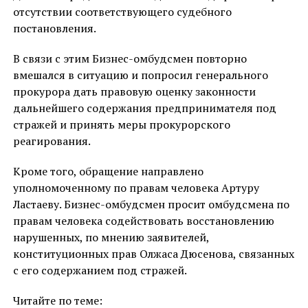
отсутствии соответствующего судебного
постановления.
В связи с этим Бизнес-омбудсмен повторно
вмешался в ситуацию и попросил генерального
прокурора дать правовую оценку законности
дальнейшего содержания предпринимателя под
стражей и принять меры прокурорского
реагирования.
Кроме того, обращение направлено
уполномоченному по правам человека Артуру
Ластаеву. Бизнес-омбудсмен просит омбудсмена по
правам человека содействовать восстановлению
нарушенных, по мнению заявителей,
конституционных прав Олжаса Дюсенова, связанных
с его содержанием под стражей.
Читайте по теме: