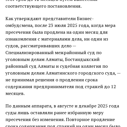
соответствующего постановления.
Как утверждают представители Бизнес-
омбудсмена, после 23 июля 2025 года, когда мера
пресечения была продлена на один месяц для
ознакомления с материалами дела, ни один из
судов, рассматривавших дело —
Специализированный межрайонный суд по
уголовным делам Алматы, Бостандыкский
районный суд Алматы и судебная коллегия по
уголовным делам Алматинского городского суда, —
не принимал решения о продлении срока
содержания предпринимателя под стражей до 12
месяцев.
По данным аппарата, в августе и декабре 2025 года
суды лишь оставляли ранее избранную меру
пресечения без изменения. Повторное продление
срока содержания под стражей на один месяц было