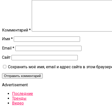
Комментарий
*
Имя
*
Email
*
Сайт
Сохранить моё имя, email и адрес сайта в этом брауз
Advertisement
Последние
Тренды
Видео