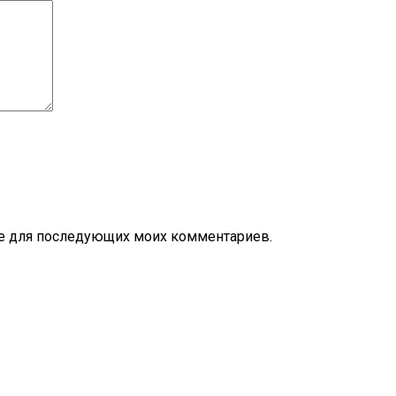
ере для последующих моих комментариев.