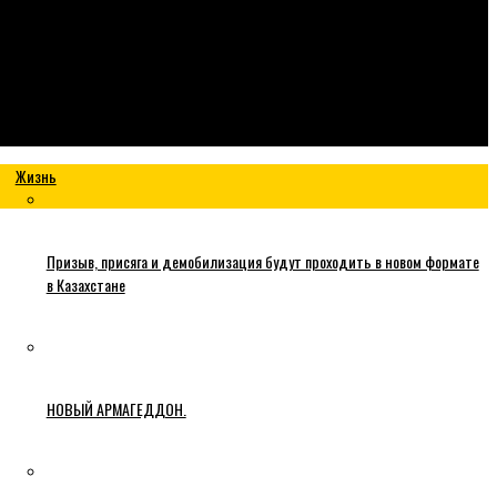
Жизнь
Призыв, присяга и демобилизация будут проходить в новом формате
в Казахстане
НОВЫЙ АРМАГЕДДОН.