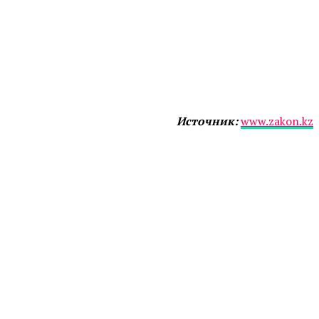
Источник:
www.zakon.kz