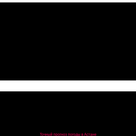
беспилотников
Точный прогноз погоды в Астане