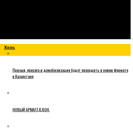
Жизнь
Призыв, присяга и демобилизация будут проходить в новом формате
в Казахстане
НОВЫЙ АРМАГЕДДОН.