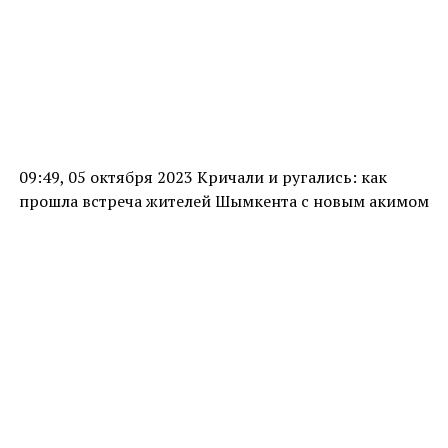
09:49, 05 октября 2023 Кричали и ругались: как
прошла встреча жителей Шымкента с новым акимом