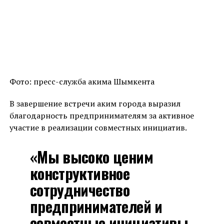
Фото: пресс-служба акима Шымкента
В завершение встречи аким города выразил
благодарность предпринимателям за активное
участие в реализации совместных инициатив.
«Мы высоко ценим
конструктивное
сотрудничество
предпринимателей и
совместные инициативы