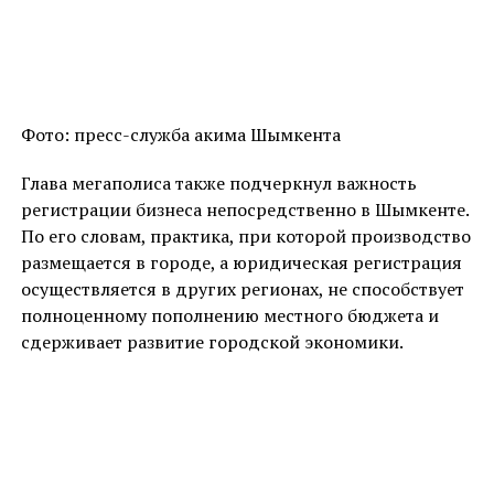
Фото: пресс-служба акима Шымкента
Глава мегаполиса также подчеркнул важность
регистрации бизнеса непосредственно в Шымкенте.
По его словам, практика, при которой производство
размещается в городе, а юридическая регистрация
осуществляется в других регионах, не способствует
полноценному пополнению местного бюджета и
сдерживает развитие городской экономики.