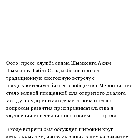
Фото: пресс-служба акима Шымкента Аким
Шымкента Габит Сыздыкбеков провел
традиционную ежегодную встречу с
представителями бизнес-сообщества. Мероприятие
стало важной площадкой для открытого диалога
между предпринимателями и акиматом по
вопросам развития предпринимательства и
улучшения инвестиционного климата города.
В ходе встречи был обсужден широкий круг
актуальных тем, напрямую влияющих на развитие