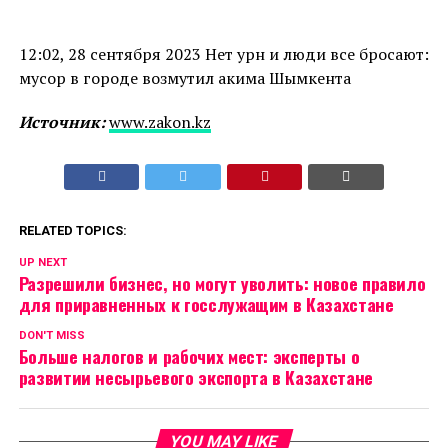
12:02, 28 сентября 2023 Нет урн и люди все бросают:
мусор в городе возмутил акима Шымкента
Источник:
www.zakon.kz
RELATED TOPICS:
UP NEXT
Разрешили бизнес, но могут уволить: новое правило
для приравненных к госслужащим в Казахстане
DON'T MISS
Больше налогов и рабочих мест: эксперты о
развитии несырьевого экспорта в Казахстане
YOU MAY LIKE