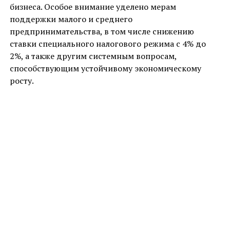
бизнеса. Особое внимание уделено мерам
поддержки малого и среднего
предпринимательства, в том числе снижению
ставки специального налогового режима с 4% до
2%, а также другим системным вопросам,
способствующим устойчивому экономическому
росту.