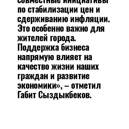
по стабилизации цен и
сдерживанию инфляции.
Это особенно важно для
жителей города.
Поддержка бизнеса
напрямую влияет на
качество жизни наших
граждан и развитие
экономики», – отметил
Габит Сыздыкбеков.