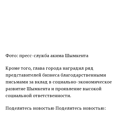
Фото: пресс-служба акима Шымкента
Кроме того, глава города наградил ряд
представителей бизнеса благодарственными
письмами за вклад в социально-экономическое
развитие Шымкента и проявление высокой
социальной ответственности.
Поделитесь новостью Поделитесь новостью: