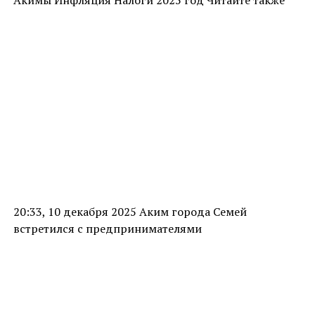
Акимы Инфляция Налоги 2025 год Читайте также
20:33, 10 декабря 2025 Аким города Семей
встретился с предпринимателями