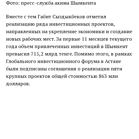
Фото: пресс-служба акима Шымкента
Вместе с тем Габит Сыздыкбеков отметил
реализацию ряда инвестиционных проектов,
направленных на укрепление экономики и создание
новых рабочих мест. За первые 11 месяцев текущего
года объем привлеченных инвестиций в Шымкент
превысил 715,2 млрд тенге. Помимо этого, в рамках
Глобального инвестиционного форума в Астане
были подписаны соглашения о реализации пяти
крупных проектов общей стоимостью 863 млн
долларов.