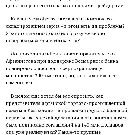
цены по сравнению с казахстанскими трейдерами.
— Как в целом обстоят дела в Афганистане со
складированием зерна – в этом есть ли проблемы?
Хранится ли оно долго или сразу же зерно
перерабатывается и сбывается?
— До прихода талибов к власти правительство
Афганистана при поддержке Всемирного банка
планировало построить зернохранилище
мощностью 200 тыс. тонн, но, к сожалению, все
изменилось.
— В целом еще хотел бы вас спросить, как
представителя афганской торгово-промышленной
палаты в Казахстане – в прошлом году был большой
визит казахстанской делегации в Афганистан и там
было подписано соглашений на 140 млн долларов –
они уже реализуются? Какие-то крупные