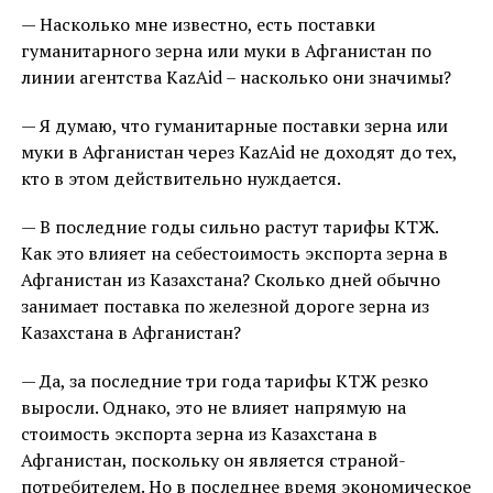
— Насколько мне известно, есть поставки
гуманитарного зерна или муки в Афганистан по
линии агентства KazAid – насколько они значимы?
— Я думаю, что гуманитарные поставки зерна или
муки в Афганистан через KazAid не доходят до тех,
кто в этом действительно нуждается.
— В последние годы сильно растут тарифы КТЖ.
Как это влияет на себестоимость экспорта зерна в
Афганистан из Казахстана? Сколько дней обычно
занимает поставка по железной дороге зерна из
Казахстана в Афганистан?
— Да, за последние три года тарифы КТЖ резко
выросли. Однако, это не влияет напрямую на
стоимость экспорта зерна из Казахстана в
Афганистан, поскольку он является страной-
потребителем. Но в последнее время экономическое