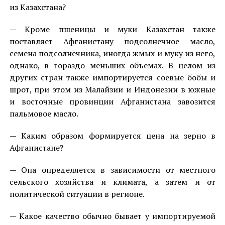
из Казахстана?
— Кроме пшеницы и муки Казахстан также
поставляет Афганистану подсолнечное масло,
семена подсолнечника, иногда жмых и муку из него,
однако, в гораздо меньших объемах. В целом из
других стран также импортируется соевые бобы и
шрот, при этом из Малайзии и Индонезии в южные
и восточные провинции Афганистана завозится
пальмовое масло.
— Каким образом формируется цена на зерно в
Афганистане?
— Она определяется в зависимости от местного
сельского хозяйства и климата, а затем и от
политической ситуации в регионе.
— Какое качество обычно бывает у импортируемой