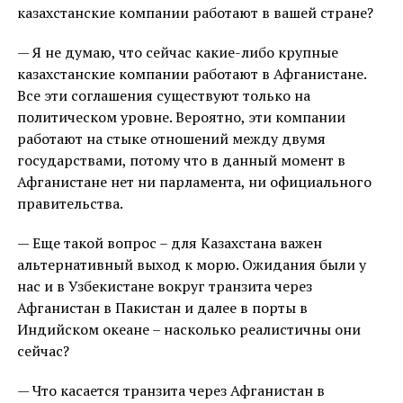
казахстанские компании работают в вашей стране?
— Я не думаю, что сейчас какие-либо крупные
казахстанские компании работают в Афганистане.
Все эти соглашения существуют только на
политическом уровне. Вероятно, эти компании
работают на стыке отношений между двумя
государствами, потому что в данный момент в
Афганистане нет ни парламента, ни официального
правительства.
— Еще такой вопрос – для Казахстана важен
альтернативный выход к морю. Ожидания были у
нас и в Узбекистане вокруг транзита через
Афганистан в Пакистан и далее в порты в
Индийском океане – насколько реалистичны они
сейчас?
— Что касается транзита через Афганистан в