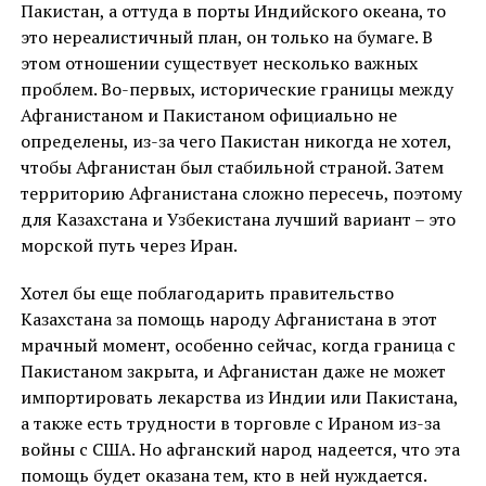
Пакистан, а оттуда в порты Индийского океана, то
это нереалистичный план, он только на бумаге. В
этом отношении существует несколько важных
проблем. Во-первых, исторические границы между
Афганистаном и Пакистаном официально не
определены, из-за чего Пакистан никогда не хотел,
чтобы Афганистан был стабильной страной. Затем
территорию Афганистана сложно пересечь, поэтому
для Казахстана и Узбекистана лучший вариант – это
морской путь через Иран.
Хотел бы еще поблагодарить правительство
Казахстана за помощь народу Афганистана в этот
мрачный момент, особенно сейчас, когда граница с
Пакистаном закрыта, и Афганистан даже не может
импортировать лекарства из Индии или Пакистана,
а также есть трудности в торговле с Ираном из-за
войны с США. Но афганский народ надеется, что эта
помощь будет оказана тем, кто в ней нуждается.