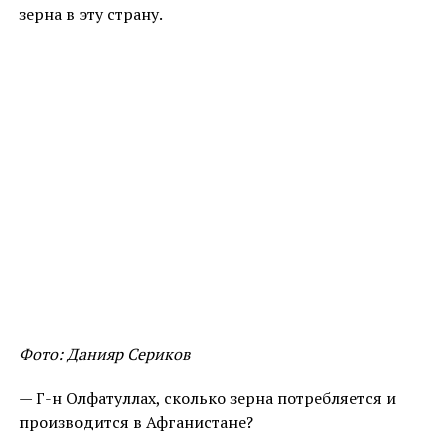
зерна в эту страну.
Фото: Данияр Сериков
— Г-н Олфатуллах, сколько зерна потребляется и
производится в Афганистане?