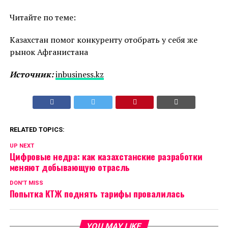
Читайте по теме:
Казахстан помог конкуренту отобрать у себя же
рынок Афганистана
Источник:
inbusiness.kz
RELATED TOPICS:
UP NEXT
Цифровые недра: как казахстанские разработки
меняют добывающую отрасль
DON'T MISS
Попытка КТЖ поднять тарифы провалилась
YOU MAY LIKE