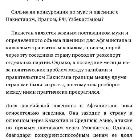
— Сильна ли конкуренция по муке и пшенице с
Пакистаном, Ираном, РФ, Узбекистаном?
— Пакистан является важным поставщиком муки и
определенного объема пшеницы для Афганистана и
ключевым транзитным каналом, причем, порой
через эту соседнюю страну проходит реэкспорт
отдельных партий. Однако, в последние месяцы из-
за политических проблем между талибами и
правительством Пакистана границы между двумя
странами были закрыты, поэтому товарооборот
между ними практически прекратился.
Доля российской пшеницы в Афганистане пока
относительно невелика. Она заходит в страну в
основном через Казахстан и Среднюю Азию, а также
по прямым поставкам через Узбекистан. Однако,
благодаря конкурентоспособным ценам ее доля