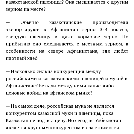
казахстанской пшеницы? Она смешивается с другим
зерном на месте?
— Обычно казахстанские производители
экспортируют в Афганистан зерно 3-4 класса,
твердую пшеницу и даже кормовое зерно. По
прибытию оно смешивается с местным зерном, в
особенности на севере Афганистана, где любят
плотный хлеб.
— Насколько сильна конкуренция между
российскими и казахстанскими пшеницей и мукой в
Афганистане? Есть ли между ними какие-либо
ценовые войны на афганском рынке?
— На самом деле, российская мука не является
конкурентом казахской муки и пшеницы, пока
Казахстан не поднял цену. Но сегодня Узбекистан
является крупным конкурентом из-за стоимости