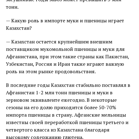
тонн.
— Какую роль в импорте муки и пшеницы играет
Казахстан?
— Казахстан остается крупнейшим внешним
поставщиком мукомольной пшеницы и муки для
Афганистана, при этом такие страны как Пакистан,
Узбекистан, Россия и Иран также играют важную
роль на этом рынке продовольствия.
В последние годы Казахстан стабильно поставлял в
Афганистан 1-2 млн тонн пшеницы и муки в
зерновом эквиваленте ежегодно. В некоторые
сезоны на его долю приходится более 50-70%
импорта пшеницы в страну. Афганские мельницы
известны своей переработкой пшеницы третьего и
четвертого класса из Казахстана благодаря
высокому содержанию глютена.