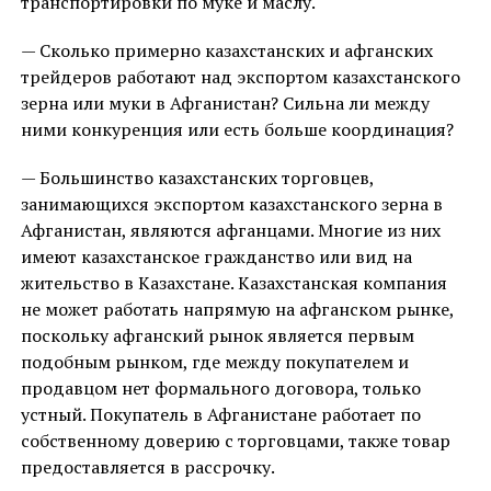
транспортировки по муке и маслу.
— Сколько примерно казахстанских и афганских
трейдеров работают над экспортом казахстанского
зерна или муки в Афганистан? Сильна ли между
ними конкуренция или есть больше координация?
— Большинство казахстанских торговцев,
занимающихся экспортом казахстанского зерна в
Афганистан, являются афганцами. Многие из них
имеют казахстанское гражданство или вид на
жительство в Казахстане. Казахстанская компания
не может работать напрямую на афганском рынке,
поскольку афганский рынок является первым
подобным рынком, где между покупателем и
продавцом нет формального договора, только
устный. Покупатель в Афганистане работает по
собственному доверию с торговцами, также товар
предоставляется в рассрочку.