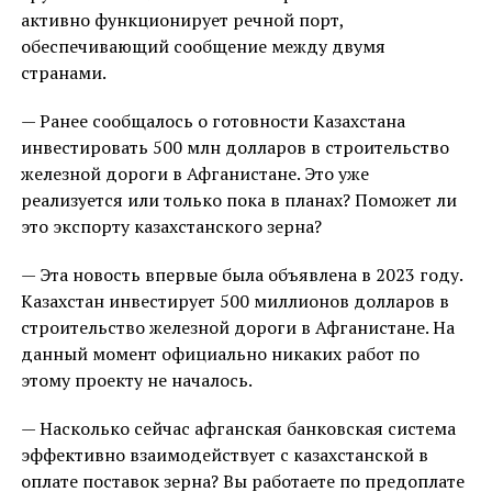
активно функционирует речной порт,
обеспечивающий сообщение между двумя
странами.
— Ранее сообщалось о готовности Казахстана
инвестировать 500 млн долларов в строительство
железной дороги в Афганистане. Это уже
реализуется или только пока в планах? Поможет ли
это экспорту казахстанского зерна?
— Эта новость впервые была объявлена ​​в 2023 году.
Казахстан инвестирует 500 миллионов долларов в
строительство железной дороги в Афганистане. На
данный момент официально никаких работ по
этому проекту не началось.
— Насколько сейчас афганская банковская система
эффективно взаимодействует с казахстанской в
оплате поставок зерна? Вы работаете по предоплате