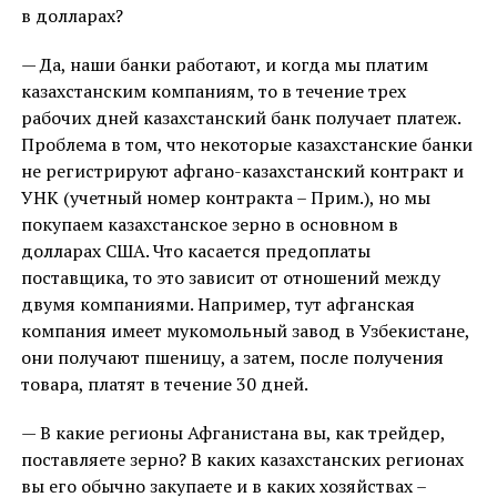
в долларах?
— Да, наши банки работают, и когда мы платим
казахстанским компаниям, то в течение трех
рабочих дней казахстанский банк получает платеж.
Проблема в том, что некоторые казахстанские банки
не регистрируют афгано-казахстанский контракт и
УНК (учетный номер контракта – Прим.), но мы
покупаем казахстанское зерно в основном в
долларах США. Что касается предоплаты
поставщика, то это зависит от отношений между
двумя компаниями. Например, тут афганская
компания имеет мукомольный завод в Узбекистане,
они получают пшеницу, а затем, после получения
товара, платят в течение 30 дней.
— В какие регионы Афганистана вы, как трейдер,
поставляете зерно? В каких казахстанских регионах
вы его обычно закупаете и в каких хозяйствах –