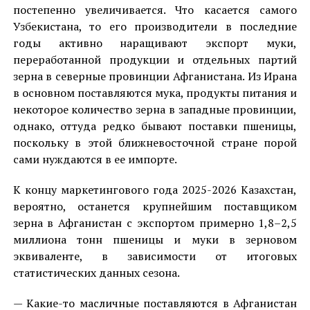
постепенно увеличивается. Что касается самого
Узбекистана, то его производители в последние
годы активно наращивают экспорт муки,
переработанной продукции и отдельных партий
зерна в северные провинции Афганистана. Из Ирана
в основном поставляются мука, продукты питания и
некоторое количество зерна в западные провинции,
однако, оттуда редко бывают поставки пшеницы,
поскольку в этой ближневосточной стране порой
сами нуждаются в ее импорте.
К концу маркетингового года 2025-2026 Казахстан,
вероятно, останется крупнейшим поставщиком
зерна в Афганистан с экспортом примерно 1,8–2,5
миллиона тонн пшеницы и муки в зерновом
эквиваленте, в зависимости от итоговых
статистических данных сезона.
— Какие-то масличные поставляются в Афганистан