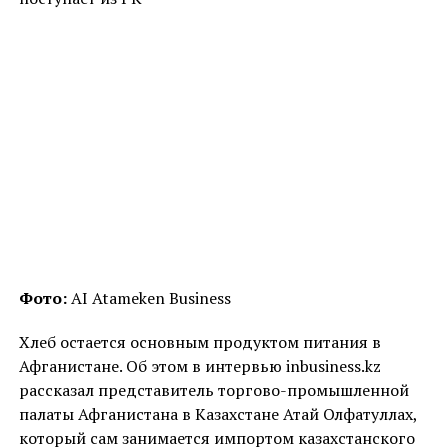
Фото:
AI Atameken Business
Хлеб остается основным продуктом питания в
Афганистане. Об этом в интервью inbusiness.kz
рассказал представитель торгово-промышленной
палаты Афганистана в Казахстане Атай Олфатуллах,
который сам занимается импортом казахстанского