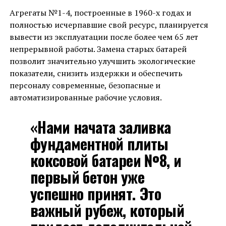
Агрегаты №1-4, построенные в 1960-х годах и
полностью исчерпавшие свой ресурс, планируется
вывести из эксплуатации после более чем 65 лет
непрерывной работы. Замена старых батарей
позволит значительно улучшить экологические
показатели, снизить издержки и обеспечить
персоналу современные, безопасные и
автоматизированные рабочие условия.
«Нами начата заливка
фундаментной плиты
коксовой батареи №8, и
первый бетон уже
успешно принят. Это
важный рубеж, который