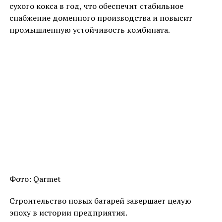
сухого кокса в год, что обеспечит стабильное
снабжение доменного производства и повысит
промышленную устойчивость комбината.
Фото: Qarmet
Строительство новых батарей завершает целую
эпоху в истории предприятия.