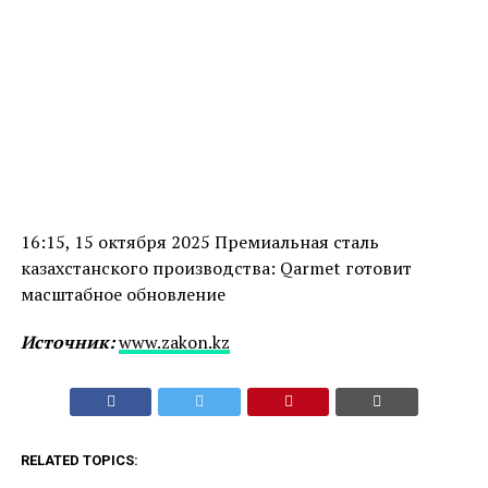
16:15, 15 октября 2025 Премиальная сталь
казахстанского производства: Qarmet готовит
масштабное обновление
Источник:
www.zakon.kz
RELATED TOPICS: