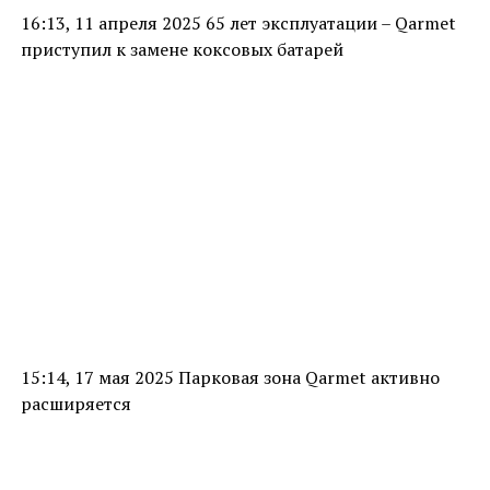
16:13, 11 апреля 2025 65 лет эксплуатации – Qarmet
приступил к замене коксовых батарей
15:14, 17 мая 2025 Парковая зона Qarmet активно
расширяется