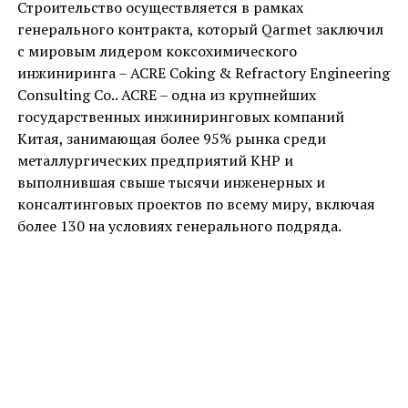
Строительство осуществляется в рамках
генерального контракта, который Qarmet заключил
с мировым лидером коксохимического
инжиниринга – ACRE Coking & Refractory Engineering
Consulting Co.. ACRE – одна из крупнейших
государственных инжиниринговых компаний
Китая, занимающая более 95% рынка среди
металлургических предприятий КНР и
выполнившая свыше тысячи инженерных и
консалтинговых проектов по всему миру, включая
более 130 на условиях генерального подряда.