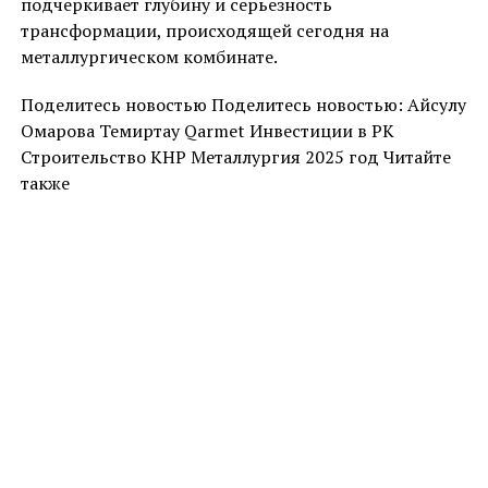
подчеркивает глубину и серьезность
трансформации, происходящей сегодня на
металлургическом комбинате.
Поделитесь новостью Поделитесь новостью: Айсулу
Омарова Темиртау Qarmet Инвестиции в РК
Строительство КНР Металлургия 2025 год Читайте
также