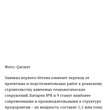
Фото: Qarmet
Заливка первого бетона означает переход от
проектных и подготовительных работ к реальному
строительству ключевых технологических
сооружений. Батареи №8 и 9 станут наиболее
современными и производительными в структуре
предприятия – их мощность составит 1,5 млн тонн