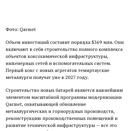
Фото: Qarmet
Объем инвестиций составит порядка $369 млн. Они
включают в себя строительство полного комплекса
объектов коксохимической инфраструктуры,
инженерных сетей и вспомогательных систем.
Первый кокс с новых агрегатов темиртауские
металлурги получат уже в 2027 году.
Строительство новых батарей является важнейшим
элементом масштабной программы модернизации
Qarmet, охватывающей обновление
металлургических и горнорудных производств,
реконструкцию производственных помещений и
развитие технической инфраструктуры — все это