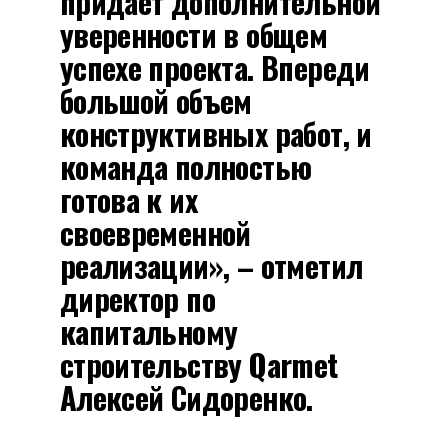
придает дополнительной
уверенности в общем
успехе проекта. Впереди
большой объем
конструктивных работ, и
команда полностью
готова к их
своевременной
реализации», – отметил
директор по
капитальному
строительству Qarmet
Алексей Сидоренко.