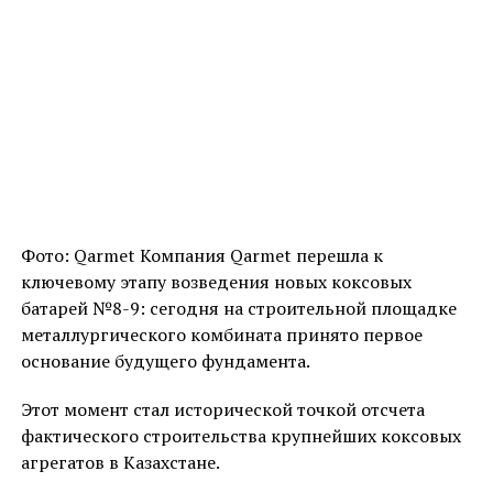
Фото: Qarmet Компания Qarmet перешла к
ключевому этапу возведения новых коксовых
батарей №8-9: сегодня на строительной площадке
металлургического комбината принято первое
основание будущего фундамента.
Этот момент стал исторической точкой отсчета
фактического строительства крупнейших коксовых
агрегатов в Казахстане.