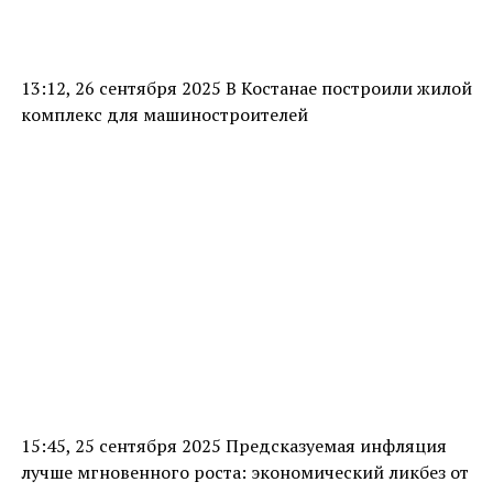
13:12, 26 сентября 2025 В Костанае построили жилой
комплекс для машиностроителей
15:45, 25 сентября 2025 Предсказуемая инфляция
лучше мгновенного роста: экономический ликбез от