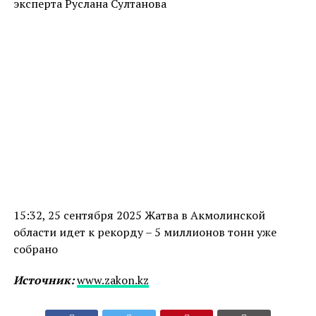
эксперта Руслана Султанова
15:32, 25 сентября 2025 Жатва в Акмолинской
области идет к рекорду – 5 миллионов тонн уже
собрано
Источник:
www.zakon.kz