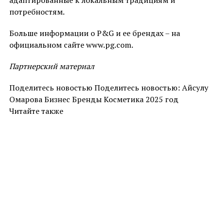
потребностям.
Больше информации о P&G и ее брендах – на
официальном сайте www.pg.com.
Партнерский материал
Поделитесь новостью Поделитесь новостью: Айсулу
Омарова Бизнес Бренды Косметика 2025 год
Читайте также