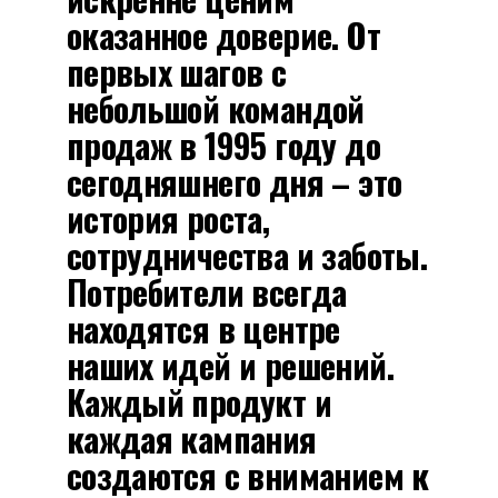
оказанное доверие. От
первых шагов с
небольшой командой
продаж в 1995 году до
сегодняшнего дня – это
история роста,
сотрудничества и заботы.
Потребители всегда
находятся в центре
наших идей и решений.
Каждый продукт и
каждая кампания
создаются с вниманием к