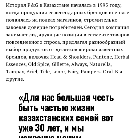
История P&G в Казахстане началась в 1995 году,
когда продукция ее легендарных брендов впервые
появилась на полках магазинов, стремительно
завоевав доверие потребителей. Сегодня компания
занимает лидирующие позиции в сегменте товаров
повседневного спроса, предлагая разнообразный
выбор продуктов от десятков широко известных
брендов, включая Head & Shoulders, Pantene, Herbal
Essences, Old Spice, Gillette, Always, Naturella,
Tampax, Ariel, Tide, Lenor, Fairy, Pampers, Oral-В и
другие.
«Для нас большая честь
быть частью жизни
казахстанских семей вот
уже 30 лет, и мы
искренне ценим