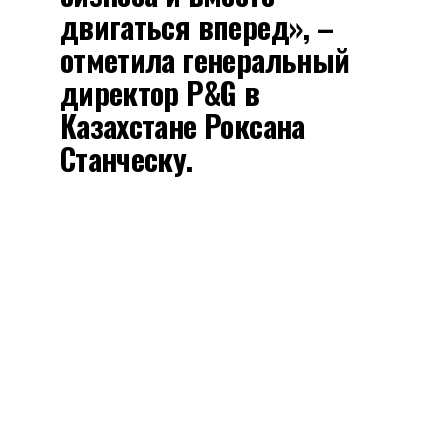
двигаться вперед», –
отметила генеральный
директор P&G в
Казахстане Роксана
Станческу.