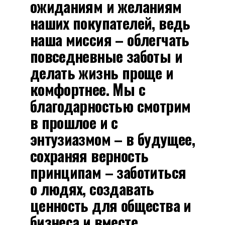
ожиданиям и желаниям
наших покупателей, ведь
наша миссия – облегчать
повседневные заботы и
делать жизнь проще и
комфортнее. Мы с
благодарностью смотрим
в прошлое и с
энтузиазмом – в будущее,
сохраняя верность
принципам – заботиться
о людях, создавать
ценность для общества и
бизнеса и вместе