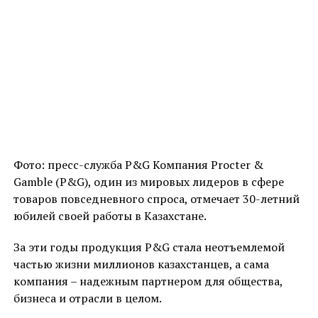
Фото: пресс-служба P&G Компания Procter &
Gamble (P&G), один из мировых лидеров в сфере
товаров повседневного спроса, отмечает 30-летний
юбилей своей работы в Казахстане.
За эти годы продукция P&G стала неотъемлемой
частью жизни миллионов казахстанцев, а сама
компания – надежным партнером для общества,
бизнеса и отрасли в целом.