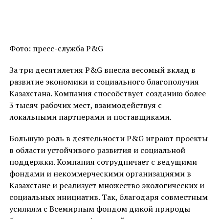
Фото: пресс-служба P&G
За три десятилетия P&G внесла весомый вклад в
развитие экономики и социального благополучия
Казахстана. Компания способствует созданию более
3 тысяч рабочих мест, взаимодействуя с
локальными партнерами и поставщиками.
Большую роль в деятельности P&G играют проекты
в области устойчивого развития и социальной
поддержки. Компания сотрудничает с ведущими
фондами и некоммерческими организациями в
Казахстане и реализует множество экологических и
социальных инициатив. Так, благодаря совместным
усилиям с Всемирным фондом дикой природы