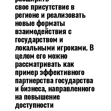
свое присутствие в
регионе и реализовать
новые форматы
взаимодействия с
государством и
локальными игроками. В
целом его можно
рассматривать как
пример эффективного
партнерства государства
и бизнеса, направленного
на повышение
доступности