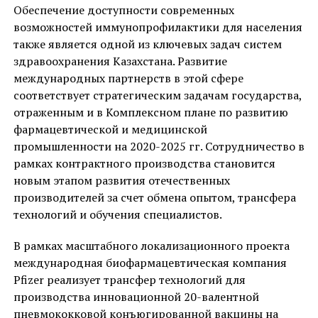
Обеспечение доступности современных
возможностей иммунопрофилактики для населения
также является одной из ключевых задач систем
здравоохранения Казахстана. Развитие
международных партнерств в этой сфере
соответствует стратегическим задачам государства,
отраженным и в Комплексном плане по развитию
фармацевтической и медицинской
промышленности на 2020-2025 гг. Сотрудничество в
рамках контрактного производства становится
новым этапом развития отечественных
производителей за счет обмена опытом, трансфера
технологий и обучения специалистов.
В рамках масштабного локализационного проекта
международная биофармацевтическая компания
Pfizer реализует трансфер технологий для
производства инновационной 20-валентной
пневмококковой конъюгированной вакцины на