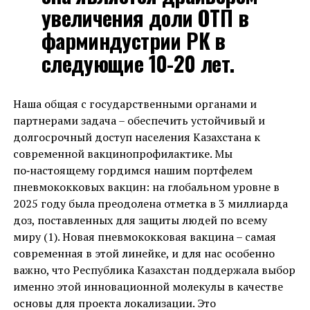
увеличения доли ОТП в
фарминдустрии РК в
следующие 10-20 лет.
Наша общая с государственными органами и
партнерами задача – обеспечить устойчивый и
долгосрочный доступ населения Казахстана к
современной вакцинопрофилактике. Мы
по‑настоящему гордимся нашим портфелем
пневмококковых вакцин: на глобальном уровне в
2025 году была преодолена отметка в 3 миллиарда
доз, поставленных для защиты людей по всему
миру (1). Новая пневмококковая вакцина – самая
современная в этой линейке, и для нас особенно
важно, что Республика Казахстан поддержала выбор
именно этой инновационной молекулы в качестве
основы для проекта локализации. Это