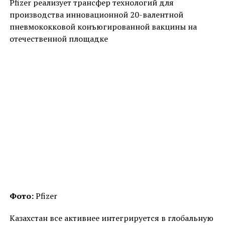
Pfizer реализует трансфер технологий для
производства инновационной 20-валентной
пневмококковой конъюгированной вакцины на
отечественной площадке
Фото:
Pfizer
Казахстан все активнее интегрируется в глобальную