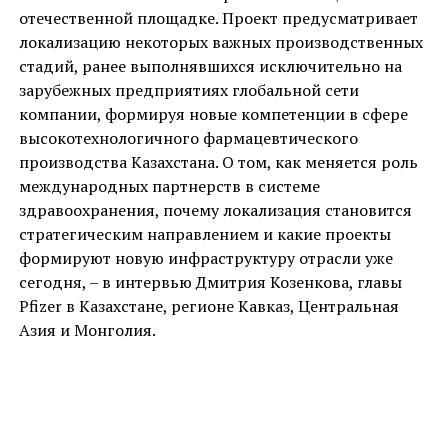
отечественной площадке. Проект предусматривает
локализацию некоторых важных производственных
стадий, ранее выполнявшихся исключительно на
зарубежных предприятиях глобальной сети
компании, формируя новые компетенции в сфере
высокотехнологичного фармацевтического
производства Казахстана. О том, как меняется роль
международных партнерств в системе
здравоохранения, почему локализация становится
стратегическим направлением и какие проекты
формируют новую инфраструктуру отрасли уже
сегодня, – в интервью Дмитрия Козенкова, главы
Pfizer в Казахстане, регионе Кавказ, Центральная
Азия и Монголия.