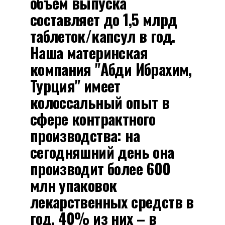
объем выпуска
составляет до 1,5 млрд
таблеток/капсул в год.
Наша материнская
компания "Абди Ибрахим,
Турция" имеет
колоссальный опыт в
сфере контрактного
производства: на
сегодняшний день она
производит более 600
млн упаковок
лекарственных средств в
год, 40% из них – в