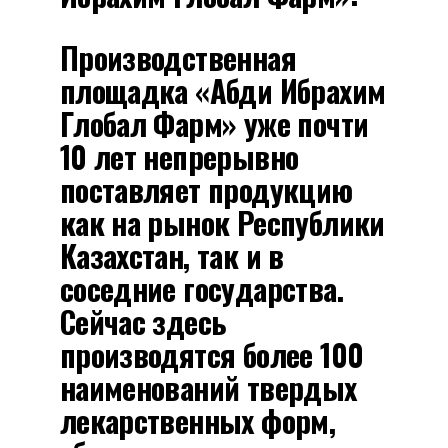
Производственная
площадка «Абди Ибрахим
Глобал Фарм» уже почти
10 лет непрерывно
поставляет продукцию
как на рынок Республики
Казахстан, так и в
соседние государства.
Сейчас здесь
производятся более 100
наименований твердых
лекарственных форм,