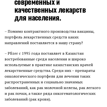
современных и
качественных лекарств
для населения.
– Помимо контрактного производства вакцины,
портфель лекарственных средств каких
направлений поставляется в нашу страну?
– Pfizer с 1995 года поставляет в Казахстан
востребованные среди населения и широко
используемые в практике казахстанских врачей
лекарственные средства. Среди них – препараты
онкологического портфеля для лечения таких
распространенных и социально значимых
заболеваний, как рак молочной железы, рак легкого
и рак почки, а также ряда онкогематологических
заболеваний (рак крови).