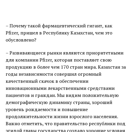
– Почему такой фармацевтический гигант, как
Pfizer, пришел в Республику Казахстан, чем это
обусловлено?
– Развивающиеся рынки являются приоритетными
для компании Pfizer, которая поставляет свою
продукцию в более чем 170 стран мира. Казахстан за
годы независимости совершил огромный
качественный скачок в обеспечении
инновационными лекарственными средствами
пациентов и граждан. Мы видим положительную
демографическую динамику страны, хороший
уровень рождаемости и повышение
продолжительности жизни взрослого населения.
Важно отметить, что правительство республики под
эгидой главы государства создало хорошие условия