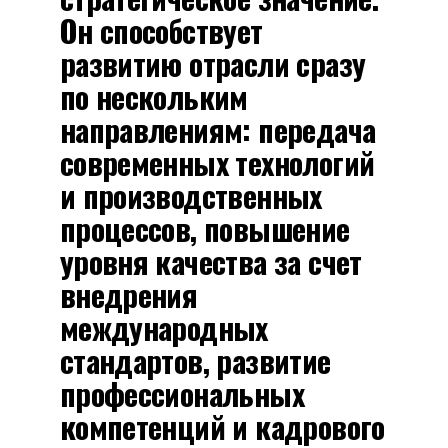
Он способствует
развитию отрасли сразу
по нескольким
направлениям: передача
современных технологий
и производственных
процессов, повышение
уровня качества за счет
внедрения
международных
стандартов, развитие
профессиональных
компетенций и кадрового