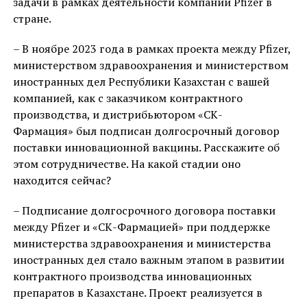
задачи в рамках деятельности компании Pfizer в
стране.
– В ноябре 2023 года в рамках проекта между Pfizer,
министерством здравоохранения и министерством
иностранных дел Республики Казахстан с вашей
компанией, как с заказчиком контрактного
производства, и дистрибьютором «СК-
Фармация» был подписан долгосрочный договор
поставки инновационной вакцины. Расскажите об
этом сотрудничестве. На какой стадии оно
находится сейчас?
– Подписание долгосрочного договора поставки
между Pfizer и «СК-Фармацией» при поддержке
министерства здравоохранения и министерства
иностранных дел стало важным этапом в развитии
контрактного производства инновационных
препаратов в Казахстане. Проект реализуется в