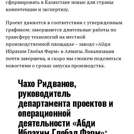
сформировать в Казахстане новые для страны
компетенции и экспертизу.
Проект движется в соответствии с утвержденным
графиком: завершаются длительные работы по
трансферу технологий на местной
производственной площадке – заводе «Абди
Ибрахим Глобал Фарм» в Алматы. Локализация
почти завершена, и скоро мы сможем поделиться
новостями о сроках запуска производства.
Чахо Ридванов,
руководитель
департамента проектов и
операционной
деятельности «Абди
Ибрахим Глобал Фарм»: