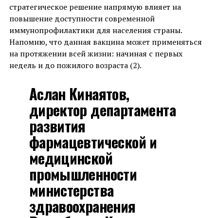
стратегическое решение напрямую влияет на
повышение доступности современной
иммунопрофилактики для населения страны.
Напомню, что данная вакцина может применяться
на протяжении всей жизни: начиная с первых
недель и до пожилого возраста (2).
Аслан Кинаятов,
директор департамента
развития
фармацевтической и
медицинской
промышленности
министерства
здравоохранения