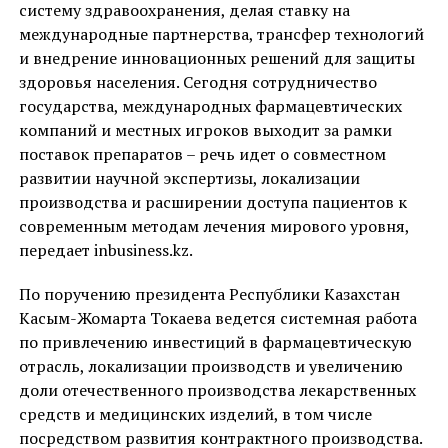
систему здравоохранения, делая ставку на
международные партнерства, трансфер технологий
и внедрение инновационных решений для защиты
здоровья населения. Сегодня сотрудничество
государства, международных фармацевтических
компаний и местных игроков выходит за рамки
поставок препаратов – речь идет о совместном
развитии научной экспертизы, локализации
производства и расширении доступа пациентов к
современным методам лечения мирового уровня,
передает inbusiness.kz.
По поручению президента Республики Казахстан
Касым-Жомарта Токаева ведется системная работа
по привлечению инвестиций в фармацевтическую
отрасль, локализации производств и увеличению
доли отечественного производства лекарственных
средств и медицинских изделий, в том числе
посредством развития контрактного производства.