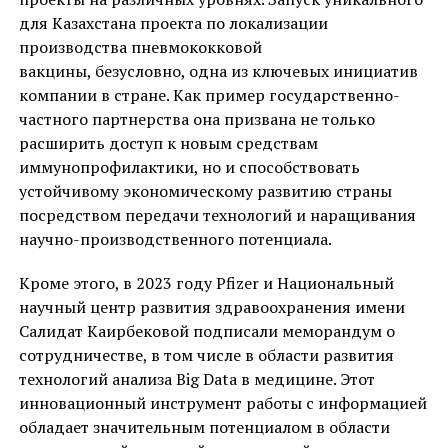
для Казахстана проекта по локализации
производства пневмококковой
вакцины, безусловно, одна из ключевых инициатив
компании в стране. Как пример государственно-
частного партнерства она призвана не только
расширить доступ к новым средствам
иммунопрофилактики, но и способствовать
устойчивому экономическому развитию страны
посредством передачи технологий и наращивания
научно-производственного потенциала.
Кроме этого, в 2023 году Pfizer и Национальный
научный центр развития здравоохранения имени
Салидат Каирбековой подписали меморандум о
сотрудничестве, в том числе в области развития
технологий анализа Big Data в медицине. Этот
инновационный инструмент работы с информацией
обладает значительным потенциалом в области