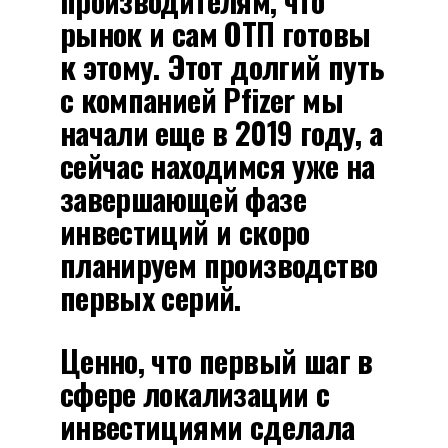
производителям, что
рынок и сам ОТП готовы
к этому. Этот долгий путь
с компанией Pfizer мы
начали еще в 2019 году, а
сейчас находимся уже на
завершающей фазе
инвестиций и скоро
планируем производство
первых серий.
Ценно, что первый шаг в
сфере локализации с
инвестициями сделала