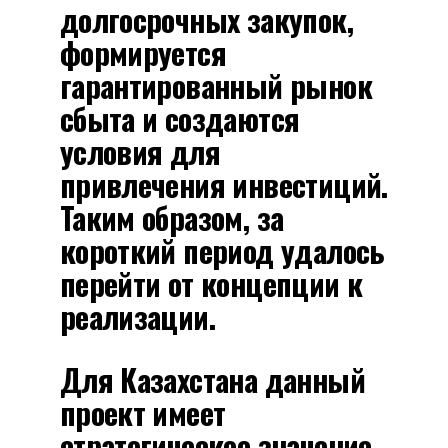
долгосрочных закупок,
формируется
гарантированный рынок
сбыта и создаются
условия для
привлечения инвестиций.
Таким образом, за
короткий период удалось
перейти от концепции к
реализации.
Для Казахстана данный
проект имеет
стратегическое значение.