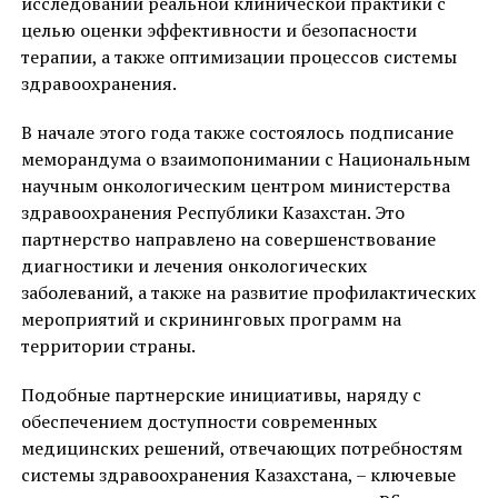
исследований реальной клинической практики с
целью оценки эффективности и безопасности
терапии, а также оптимизации процессов системы
здравоохранения.
В начале этого года также состоялось подписание
меморандума о взаимопонимании с Национальным
научным онкологическим центром министерства
здравоохранения Республики Казахстан. Это
партнерство направлено на совершенствование
диагностики и лечения онкологических
заболеваний, а также на развитие профилактических
мероприятий и скрининговых программ на
территории страны.
Подобные партнерские инициативы, наряду с
обеспечением доступности современных
медицинских решений, отвечающих потребностям
системы здравоохранения Казахстана, – ключевые