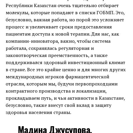
Республики Казахстан очень тщательно отбирает
молекулы, которые попадают в списки ГОБМП. Это,
безусловно, важная работа, но порой это усложняет
процесс и увеличивает сроки предоставления
пациентам доступа к новой терапии. Для нас, как
компании-инноватора, важно, чтобы система
работала, сохранялась регуляторная и
законотворческая преемственность, а также
поддерживался здоровый инвестиционный климат
в стране. Все это крайне ценно и для многих других
международных игроков фармацевтической
отрасли, которым мы, будучи первопроходцами
контрактного производства и локализации,
прокладываем путь, и чьи активности в Казахстане,
безусловно, также внесут свой вклад в защиту
здоровья населения страны.
Мадина Джусупова,