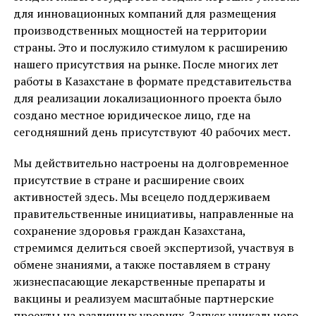
для инновационных компаний для размещения
производственных мощностей на территории
страны. Это и послужило стимулом к расширению
нашего присутствия на рынке. После многих лет
работы в Казахстане в формате представительства
для реализации локализационного проекта было
создано местное юридическое лицо, где на
сегодняшний день присутствуют 40 рабочих мест.
Мы действительно настроены на долговременное
присутствие в стране и расширение своих
активностей здесь. Мы всецело поддерживаем
правительственные инициативы, направленные на
сохранение здоровья граждан Казахстана,
стремимся делиться своей экспертизой, участвуя в
обмене знаниями, а также поставляем в страну
жизнеспасающие лекарственные препараты и
вакцины и реализуем масштабные партнерские
проекты на различных уровнях. Запуск уникального