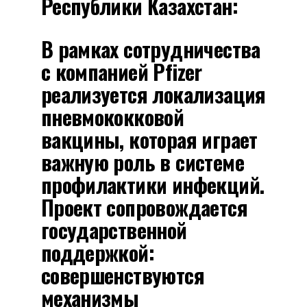
Республики Казахстан:
В рамках сотрудничества
с компанией Pfizer
реализуется локализация
пневмококковой
вакцины, которая играет
важную роль в системе
профилактики инфекций.
Проект сопровождается
государственной
поддержкой:
совершенствуются
механизмы