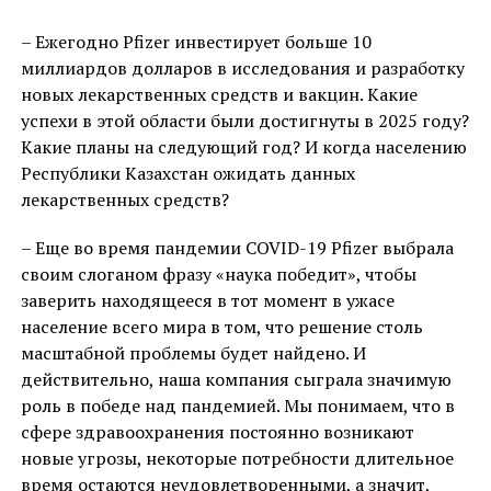
– Ежегодно Pfizer инвестирует больше 10
миллиардов долларов в исследования и разработку
новых лекарственных средств и вакцин. Какие
успехи в этой области были достигнуты в 2025 году?
Какие планы на следующий год? И когда населению
Республики Казахстан ожидать данных
лекарственных средств?
– Еще во время пандемии COVID-19 Pfizer выбрала
своим слоганом фразу «наука победит», чтобы
заверить находящееся в тот момент в ужасе
население всего мира в том, что решение столь
масштабной проблемы будет найдено. И
действительно, наша компания сыграла значимую
роль в победе над пандемией. Мы понимаем, что в
сфере здравоохранения постоянно возникают
новые угрозы, некоторые потребности длительное
время остаются неудовлетворенными, а значит,