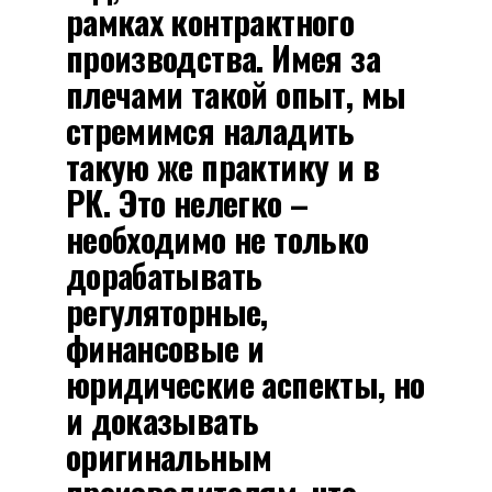
рамках контрактного
производства. Имея за
плечами такой опыт, мы
стремимся наладить
такую же практику и в
РК. Это нелегко –
необходимо не только
дорабатывать
регуляторные,
финансовые и
юридические аспекты, но
и доказывать
оригинальным