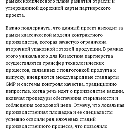
рамках комплексного плана развития отрасли и
утвержденной дорожной карты партнерского
проекта.
Важно подчеркнуть, что данный проект выходит за
рамки классической модели контрактного
производства, которая зачастую ограничена
вторичной упаковкой готовой продукции. В рамках
этого уникального для Казахстана партнерства
осуществляется трансфер технологических
процессов, связанных с подготовкой продукта к
выпуску, внедряются международные стандарты
GMP и системы контроля качества, традиционно
непростые, когда речь идет о производстве вакцин,
включая процедуры обеспечения стерильности и
соблюдения холодовой цепи. Отмечу, что локальная
производственная площадка и ее специалисты
успешно освоили ряд ключевых стадий
производственного процесса, что позволило