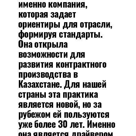
именно компания,
которая задает
ориентиры для отрасли,
формируя стандарты.
Она открыла
возможности для
развития контрактного
производства в
Казахстане. Для нашей
страны эта практика
является новой, но за
рубежом ей пользуются
уже более 30 лет. Именно
она является драйвером