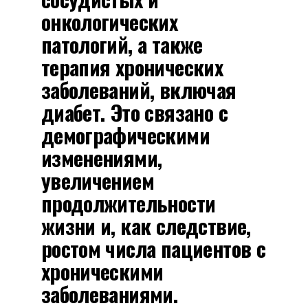
онкологических
патологий, а также
терапия хронических
заболеваний, включая
диабет. Это связано с
демографическими
изменениями,
увеличением
продолжительности
жизни и, как следствие,
ростом числа пациентов с
хроническими
заболеваниями.