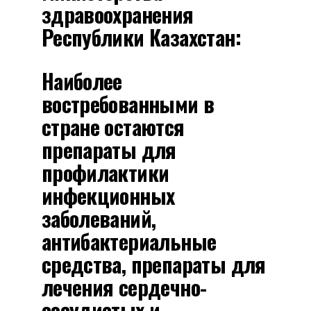
здравоохранения
Республики Казахстан:
Наиболее
востребованными в
стране остаются
препараты для
профилактики
инфекционных
заболеваний,
антибактериальные
средства, препараты для
лечения сердечно-
сосудистых и