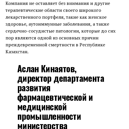
Компания не оставляет без внимания и другие
терапевтические области своего широкого
лекарственного портфеля, такие как женское
здоровье, аутоиммунные заболевания, а также
сердечно-сосудистые патологии, которые до сих
пор являются одной из основных причин
преждевременной смертности в Республике
Казахстан.
Аслан Кинаятов,
директор департамента
развития
фармацевтической и
медицинской
промышленности
министерства