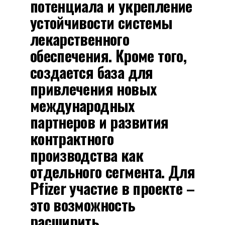
потенциала и укрепление
устойчивости системы
лекарственного
обеспечения. Кроме того,
создается база для
привлечения новых
международных
партнеров и развития
контрактного
производства как
отдельного сегмента. Для
Pfizer участие в проекте –
это возможность
расширить