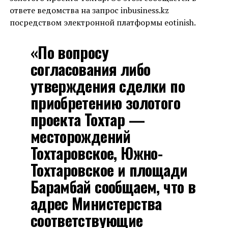
ответе ведомства на запрос inbusiness.kz
посредством электронной платформы eotinish.
«По вопросу
согласования либо
утверждения сделки по
приобретению золотого
проекта Тохтар —
месторождений
Тохтаровское, Южно-
Тохтаровское и площади
Барамбай сообщаем, что в
адрес Министерства
соответствующие