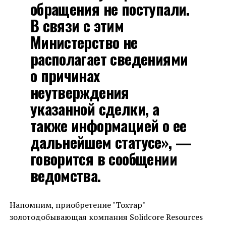
обращения не поступали.
В связи с этим
Министерство не
располагает сведениями
о причинах
неутверждения
указанной сделки, а
также информацией о ее
дальнейшем статусе», —
говорится в сообщении
ведомства.
Напомним, приобретение "Тохтар"
золотодобывающая компания Solidcore Resources