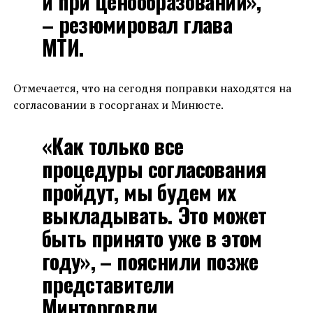
и при ценообразовании»,
– резюмировал глава
МТИ.
Отмечается, что на сегодня поправки находятся на
согласовании в госорганах и Минюсте.
«Как только все
процедуры согласования
пройдут, мы будем их
выкладывать. Это может
быть принято уже в этом
году», – пояснили позже
представители
Минторговли.