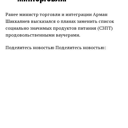
Ранее министр торговли и интеграции Арман
Шаккалиев высказался о планах заменить список
социально значимых продуктов питания (СЗПТ)
продовольственными ваучерами.
Поделитесь новостью Поделитесь новостью: