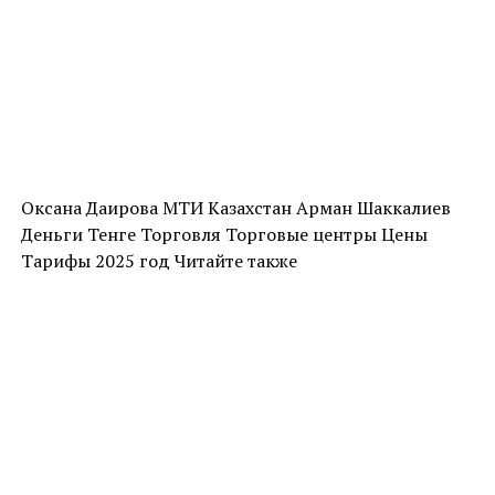
Оксана Даирова МТИ Казахстан Арман Шаккалиев
Деньги Тенге Торговля Торговые центры Цены
Тарифы 2025 год Читайте также