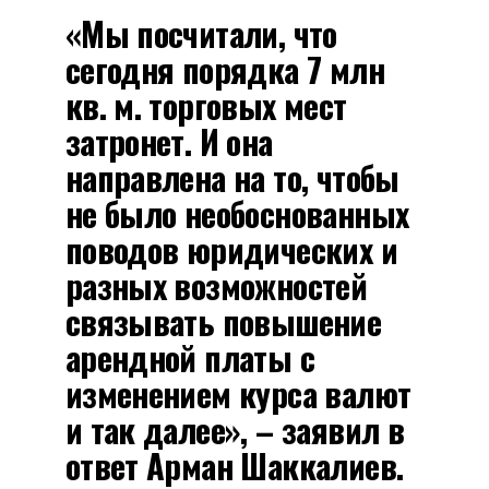
«Мы посчитали, что
сегодня порядка 7 млн
кв. м. торговых мест
затронет. И она
направлена на то, чтобы
не было необоснованных
поводов юридических и
разных возможностей
связывать повышение
арендной платы с
изменением курса валют
и так далее», – заявил в
ответ Арман Шаккалиев.