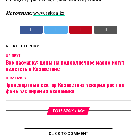
Источник:
www.zakon.kz
RELATED TOPICS:
UP NEXT
Все насмарку: цены на подсолнечное масло могут
взлететь в Казахстане
DON'T MISS
Транспортный сектор Казахстана ускорил рост на
фоне расширения экономики
YOU MAY LIKE
CLICK TO COMMENT