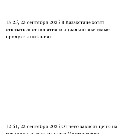
13:25, 23 сентября 2025 В Казахстане хотят
отказаться от понятия «социально значимые
продукты питания»
12:51, 23 сентября 2025 От чего зависят цены на
говядину, рассказал глава Минторговли