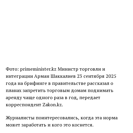
Фото: primeminister.kz Министр торговли и
интеграции Арман Шаккалиев 23 сентября 2025
года на брифинге в правительстве рассказал о
планах запретить торговым домам поднимать
аренду чаще одного раза в год, передает
корреспондент Zakon.kz.
Журналисты поинтересовались, когда эта норма
может заработать и кого это коснется.