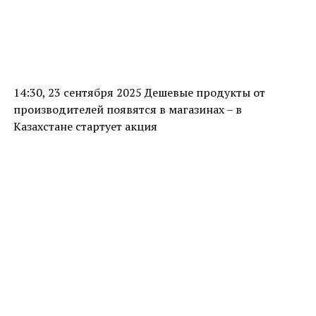
14:30, 23 сентября 2025 Дешевые продукты от
производителей появятся в магазинах – в
Казахстане стартует акция