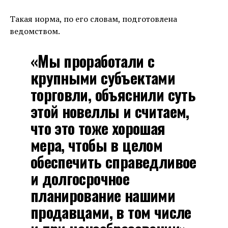
Такая норма, по его словам, подготовлена
ведомством.
«Мы проработали с
крупными субъектами
торговли, объяснили суть
этой новеллы и считаем,
что это тоже хорошая
мера, чтобы в целом
обеспечить справедливое
и долгосрочное
планирование нашими
продавцами, в том числе