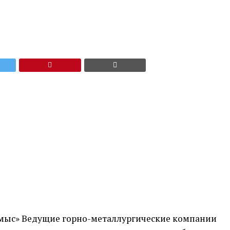
хмыс» Ведущие горно-металлургические компании