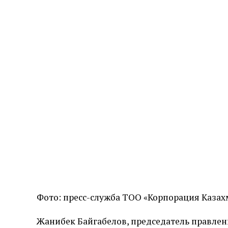
Фото: пресс-служба ТОО «Корпорация Каза
Жанибек Байгабелов, председатель правлен