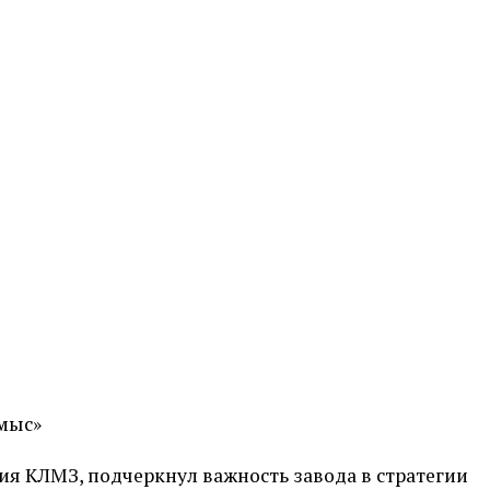
хмыс»
ия КЛМЗ, подчеркнул важность завода в стратегии