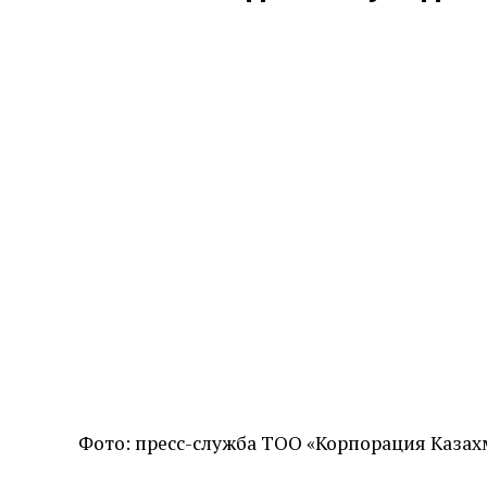
Фото: пресс-служба ТОО «Корпорация Каза