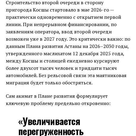
Строительство второй очереди в сторону
пригорода Косшы стартовало в мае 2026-го —
практически одновременно с открытием первой
линии. При непрерывном финансировании, по
заявлениям оператора, ввод второй очереди
возможен уже в 2027 году. Это критически важно: по
данным Плана развития Астаны на 2026–2030 годы,
утвержденного маслихатом 12 декабря 2025 года,
между Косшы и столицей ежедневно курсируют
более двухсот тысяч человек и тридцати тысяч
автомобилей. Без рельсовой связи эта маятниковая
миграция будет только обостряться.
Сам акимат в Плане развития формулирует
ключевую проблему предельно откровенно:
«Увеличивается
перегруженность