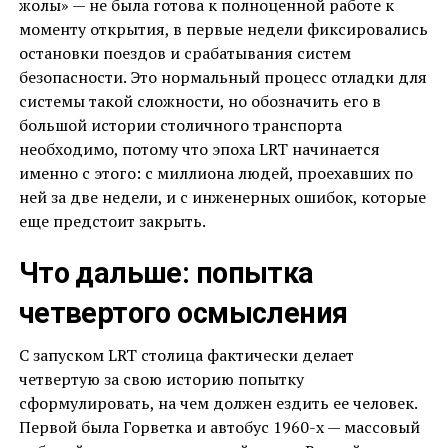
жолы» — не была готова к полноценной работе к
моменту открытия, в первые недели фиксировались
остановки поездов и срабатывания систем
безопасности. Это нормальный процесс отладки для
системы такой сложности, но обозначить его в
большой истории столичного транспорта
необходимо, потому что эпоха LRT начинается
именно с этого: с миллиона людей, проехавших по
ней за две недели, и с инженерных ошибок, которые
еще предстоит закрыть.
Что дальше: попытка
четвертого осмысления
С запуском LRT столица фактически делает
четвертую за свою историю попытку
сформулировать, на чем должен ездить ее человек.
Первой была Горветка и автобус 1960-х — массовый