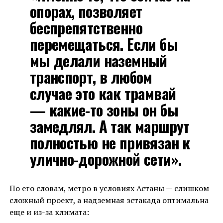
опорах, позволяет
беспрепятственно
перемещаться. Если бы
мы делали наземный
транспорт, в любом
случае это как трамвай
— какие-то зоны он бы
замедлял. А так маршрут
полностью не привязан к
улично-дорожной сети».
По его словам, метро в условиях Астаны — слишком
сложный проект, а надземная эстакада оптимальна
еще и из-за климата: