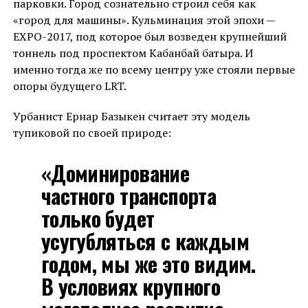
парковки. Город сознательно строил себя как
«город для машины». Кульминация этой эпохи —
EXPO-2017, под которое был возведен крупнейший
тоннель под проспектом Кабанбай батыра. И
именно тогда же по всему центру уже стояли первые
опоры будущего LRT.
Урбанист Ернар Базыкен считает эту модель
тупиковой по своей природе:
«Доминирование
частного транспорта
только будет
усугубляться с каждым
годом, мы же это видим.
В условиях крупного