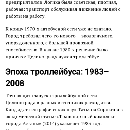
предприятиями. Логика была советская, плотная,
рабочая: транспорт обслуживал движение людей с
работы на работу.
К концу 1970-х автобусной сети уже не хватало.
Город требовал чего-то нового — экологичного,
упорядоченного, с большей провозной
способностью. В начале 1980-х решение было
принято: Целинограду нужен троллейбус.
Эпоха троллейбуса: 1983–
2008
Точная дата запуска троллейбусной сети
Целинограда в разных источниках расходится.
Кандидат географических наук Татьяна Сорокина в
академической статье «Транспортный комплекс
города Астаны» (2014) указывает 1983 год.