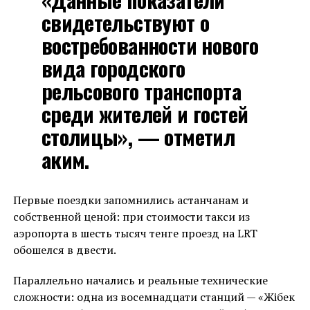
свидетельствуют о
востребованности нового
вида городского
рельсового транспорта
среди жителей и гостей
столицы», — отметил
аким.
Первые поездки запомнились астанчанам и
собственной ценой: при стоимости такси из
аэропорта в шесть тысяч тенге проезд на LRT
обошелся в двести.
Параллельно начались и реальные технические
сложности: одна из восемнадцати станций — «Жібек