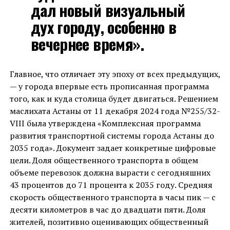
дал новый визуальный
дух городу, особенно в
вечернее время».
Главное, что отличает эту эпоху от всех предыдущих,
— у города впервые есть прописанная программа
того, как и куда столица будет двигаться. Решением
маслихата Астаны от 11 декабря 2024 года №255/32-
VIII была утверждена «Комплексная программа
развития транспортной системы города Астаны до
2035 года». Документ задает конкретные цифровые
цели. Доля общественного транспорта в общем
объеме перевозок должна вырасти с сегодняшних
43 процентов до 71 процента к 2035 году. Средняя
скорость общественного транспорта в часы пик — с
десяти километров в час до двадцати пяти. Доля
жителей, позитивно оценивающих общественный