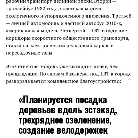
рабочий транспорт целинной эпохи. Второй —
троллейбус 1982 года, советская модель
экологичного и упорядоченного движения. Третьей
— личный автомобиль и частный автобус 2010-х,
американская модель. Четвертой — LRT и будущие
коридоры скоростного общественного транспорта,
ставка на электрический рельсовый каркас и
пересадочные узлы.
Эта четвертая модель уже выглядит иначе, чем
предыдущие. По словам Базыкена, под LRT в городе
разворачивается комплексное благоустройство:
«Планируется посадка
деревьев вдоль эстакад,
трехрядное озеленение,
создание велодорожек