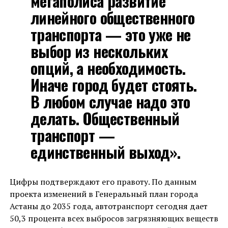
мегаполиса развитие
линейного общественного
транспорта — это уже не
выбор из нескольких
опций, а необходимость.
Иначе город будет стоять.
В любом случае надо это
делать. Общественный
транспорт —
единственный выход».
Цифры подтверждают его правоту. По данным
проекта изменений в Генеральный план города
Астаны до 2035 года, автотранспорт сегодня дает
50,3 процента всех выбросов загрязняющих веществ