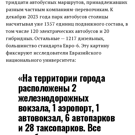
тридцати автобусных маршрутов, принадлежавших
разным частным компаниям-перевозчикам. К
декабрю 2023 года парк автобусов столицы
насчитывал уже 1357 единиц подвижного состава, в
том числе 120 электрических автобусов и 20
гибридных. Остальные — 1217 дизельных,
большинство стандарта Евро-6. Эту картину
фиксируют исследователи Евразийского
национального университета:
«На территории города
расположены 2
железнодорожных
вокзала, 1 аэропорт, 1
автовокзал, 6 автопарков
и 28 таксопарков. Все