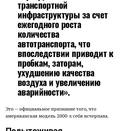
транспортной
инфраструктуры за счет
ежегодного роста
количества
автотранспорта, что
впоследствии приводит к
пробкам, заторам,
ухудшению качества
воздуха и увеличению
аварийности».
Это — официальное признание того, что
американская модель 2000-х себя исчерпала.