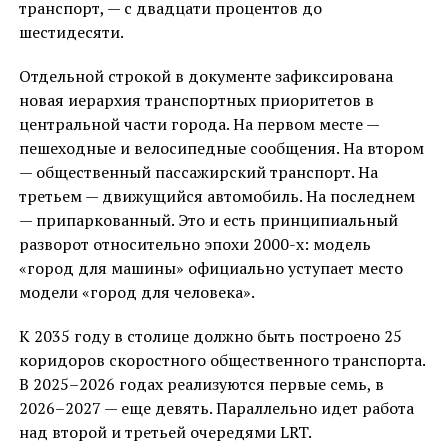
транспорт, — с двадцати процентов до
шестидесяти.
Отдельной строкой в документе зафиксирована
новая иерархия транспортных приоритетов в
центральной части города. На первом месте —
пешеходные и велосипедные сообщения. На втором
— общественный пассажирский транспорт. На
третьем — движущийся автомобиль. На последнем
— припаркованный. Это и есть принципиальный
разворот относительно эпохи 2000-х: модель
«город для машины» официально уступает место
модели «город для человека».
К 2035 году в столице должно быть построено 25
коридоров скоростного общественного транспорта.
В 2025–2026 годах реализуются первые семь, в
2026–2027 — еще девять. Параллельно идет работа
над второй и третьей очередями LRT.