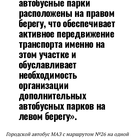
автобусные парки
расположены на правом
берегу, что обеспечивает
активное передвижение
транспорта именно на
этом участке и
обуславливает
необходимость
организации
дополнительных
автобусных парков на
левом берегу».
Городской автобус МАЗ с маршрутом №26 на одной