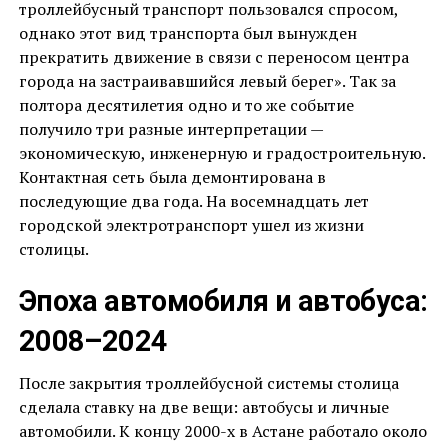
троллейбусный транспорт пользовался спросом,
однако этот вид транспорта был вынужден
прекратить движение в связи с переносом центра
города на застраивавшийся левый берег». Так за
полтора десятилетия одно и то же событие
получило три разные интерпретации —
экономическую, инженерную и градостроительную.
Контактная сеть была демонтирована в
последующие два года. На восемнадцать лет
городской электротранспорт ушел из жизни
столицы.
Эпоха автомобиля и автобуса:
2008–2024
После закрытия троллейбусной системы столица
сделала ставку на две вещи: автобусы и личные
автомобили. К концу 2000-х в Астане работало около