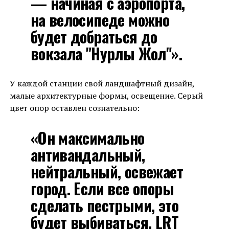
— начиная с аэропорта,
на велосипеде можно
будет добраться до
вокзала "Нурлы Жол"».
У каждой станции свой ландшафтный дизайн,
малые архитектурные формы, освещение. Серый
цвет опор оставлен сознательно:
«Он максимально
антивандальный,
нейтральный, освежает
город. Если все опоры
сделать пестрыми, это
будет выбиваться. LRT