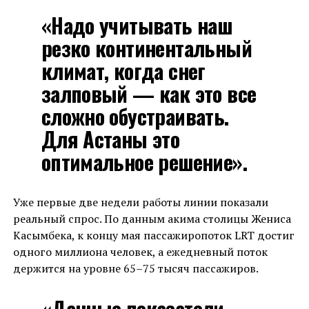
«Надо учитывать наш
резко континентальный
климат, когда снег
залповый — как это все
сложно обустраивать.
Для Астаны это
оптимальное решение».
Уже первые две недели работы линии показали
реальный спрос. По данным акима столицы Жениса
Касымбека, к концу мая пассажиропоток LRT достиг
одного миллиона человек, а ежедневный поток
держится на уровне 65–75 тысяч пассажиров.
«Данные показатели