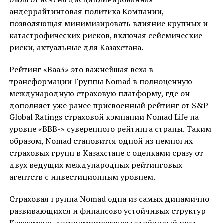
андеррайтинговая политика Компании,
позволяющая минимизировать влияние крупных и
катастрофических рисков, включая сейсмические
риски, актуальные для Казахстана.
Рейтинг «Baa3» это важнейшая веха в
трансформации Группы Nomad в полноценную
международную страховую платформу, где он
дополняет уже ранее присвоенный рейтинг от S&P
Global Ratings страховой компании Nomad Life на
уровне «BBB-» суверенного рейтинга страны. Таким
образом, Nomad становится одной из немногих
страховых групп в Казахстане с оценками сразу от
двух ведущих международных рейтинговых
агентств с инвестиционным уровнем.
Страховая группа Nomad одна из самых динамично
развивающихся и финансово устойчивых структур
Казахстана, демонстрирующая устойчивый рост,