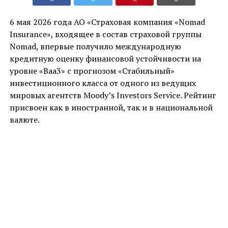
6 мая 2026 года АО «Страховая компания «Nomad
Insurance», входящее в состав страховой группы
Nomad, впервые получило международную
кредитную оценку финансовой устойчивости на
уровне «Baa3» с прогнозом «Стабильный»
инвестиционного класса от одного из ведущих
мировых агентств Moody’s Investors Service. Рейтинг
присвоен как в иностранной, так и в национальной
валюте.