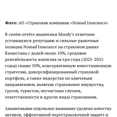
Фото:
АО «Страховая компания «Nomad Insurance»
В своём отчёте аналитики Moody’s отметили
устоявшуюся репутацию и сильные рыночные
позиции Nomad Insurance на страховом рынке
Казахстана с долей около 10%, среднюю
рентабельность капитала за три года (2023-2025
годы) свыше 30%, консервативную инвестиционную
стратегию, диверсифицированный страховой
портфель, а также лидерство по ключевым
направлениям, включая страхование имущества,
грузов, туристов, несчастных случаев,
ответственности и другие виды страхования.
Аналитиками отдельное внимание уделено качеству
активов, эффективной перестраховочной защите и