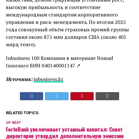
высокую прибыльность и соответствие
международным стандартам корпоративного
управления и риск-менеджмента. По итогам 2025
года совокупный объём страховых премий группы
составил около 875 млн долларов США (около 405
млрд тенге).
Inbusiness 100 Компании в материале Nomad
Insurance БИН 040140001147 ↗
Источник:
inbusiness.kz
RELATED TOPICS:
UP NEXT
ForteBank увеличивает уставный капитал: Совет
директоров утвердил дополнительную эмиссию