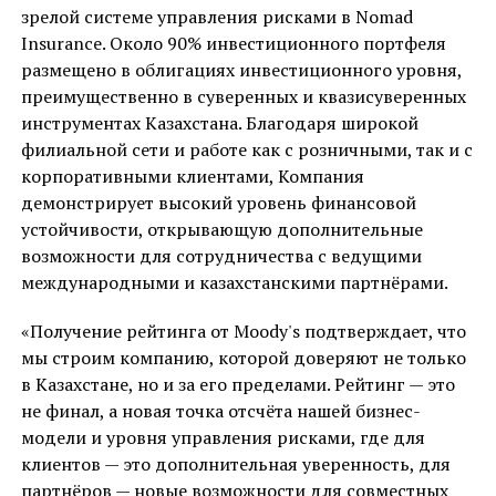
зрелой системе управления рисками в Nomad
Insurance. Около 90% инвестиционного портфеля
размещено в облигациях инвестиционного уровня,
преимущественно в суверенных и квазисуверенных
инструментах Казахстана. Благодаря широкой
филиальной сети и работе как с розничными, так и с
корпоративными клиентами, Компания
демонстрирует высокий уровень финансовой
устойчивости, открывающую дополнительные
возможности для сотрудничества с ведущими
международными и казахстанскими партнёрами.
«Получение рейтинга от Moody's подтверждает, что
мы строим компанию, которой доверяют не только
в Казахстане, но и за его пределами. Рейтинг — это
не финал, а новая точка отсчёта нашей бизнес-
модели и уровня управления рисками, где для
клиентов — это дополнительная уверенность, для
партнёров — новые возможности для совместных